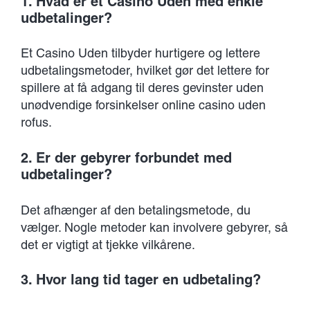
1. Hvad er et Casino Uden med enkle
udbetalinger?
Et Casino Uden tilbyder hurtigere og lettere
udbetalingsmetoder, hvilket gør det lettere for
spillere at få adgang til deres gevinster uden
unødvendige forsinkelser
online casino uden
rofus
.
2. Er der gebyrer forbundet med
udbetalinger?
Det afhænger af den betalingsmetode, du
vælger. Nogle metoder kan involvere gebyrer, så
det er vigtigt at tjekke vilkårene.
3. Hvor lang tid tager en udbetaling?