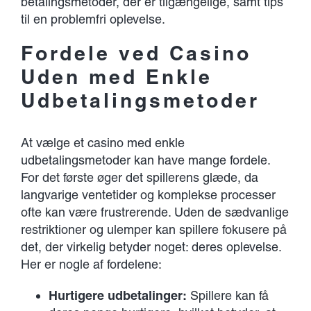
betalingsmetoder, der er tilgængelige, samt tips
til en problemfri oplevelse.
Fordele ved Casino
Uden med Enkle
Udbetalingsmetoder
At vælge et casino med enkle
udbetalingsmetoder kan have mange fordele.
For det første øger det spillerens glæde, da
langvarige ventetider og komplekse processer
ofte kan være frustrerende. Uden de sædvanlige
restriktioner og ulemper kan spillere fokusere på
det, der virkelig betyder noget: deres oplevelse.
Her er nogle af fordelene:
Hurtigere udbetalinger:
Spillere kan få