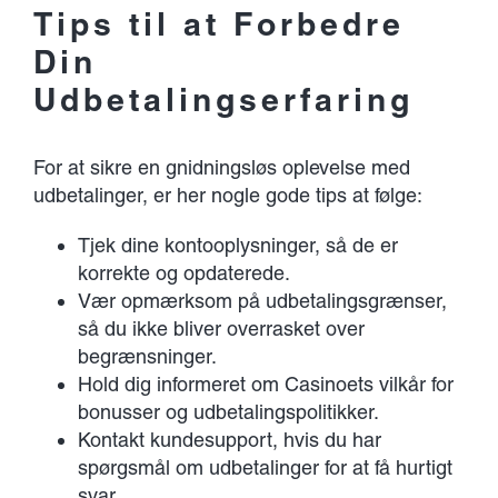
Tips til at Forbedre
Din
Udbetalingserfaring
For at sikre en gnidningsløs oplevelse med
udbetalinger, er her nogle gode tips at følge:
Tjek dine kontooplysninger, så de er
korrekte og opdaterede.
Vær opmærksom på udbetalingsgrænser,
så du ikke bliver overrasket over
begrænsninger.
Hold dig informeret om Casinoets vilkår for
bonusser og udbetalingspolitikker.
Kontakt kundesupport, hvis du har
spørgsmål om udbetalinger for at få hurtigt
svar.