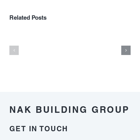
Related Posts
onlayn
kazinoların
Framtiden
yüksəlməsi
för
və
Virtuella
oyun
Casinon
sənayesinə
təsirləri
NAK BUILDING GROUP
GET IN TOUCH