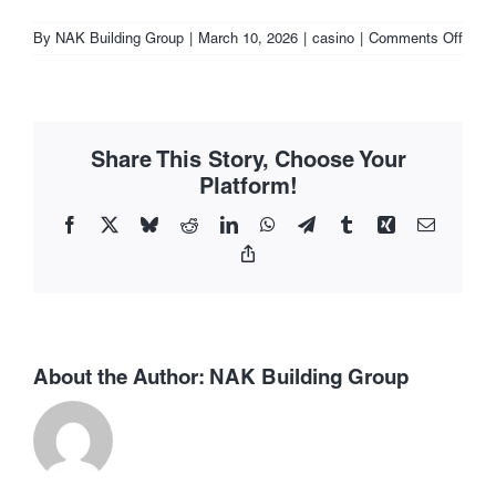
on
By
NAK Building Group
|
March 10, 2026
|
casino
|
Comments Off
Casi
Uden
Maks
af
sjov
Share This Story, Choose Your
med
enkle
Platform!
udbet
Facebook
X
Bluesky
Reddit
LinkedIn
WhatsApp
Telegram
Tumblr
Xing
Email
Copy
Link
About the Author:
NAK Building Group