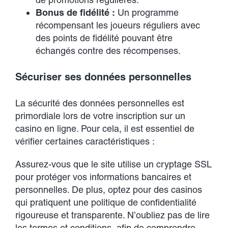
Bonus de fidélité :
Un programme
récompensant les joueurs réguliers avec
des points de fidélité pouvant être
échangés contre des récompenses.
Sécuriser ses données personnelles
La sécurité des données personnelles est
primordiale lors de votre inscription sur un
casino en ligne. Pour cela, il est essentiel de
vérifier certaines caractéristiques :
Assurez-vous que le site utilise un cryptage SSL
pour protéger vos informations bancaires et
personnelles. De plus, optez pour des casinos
qui pratiquent une politique de confidentialité
rigoureuse et transparente. N’oubliez pas de lire
les termes et conditions, afin de comprendre