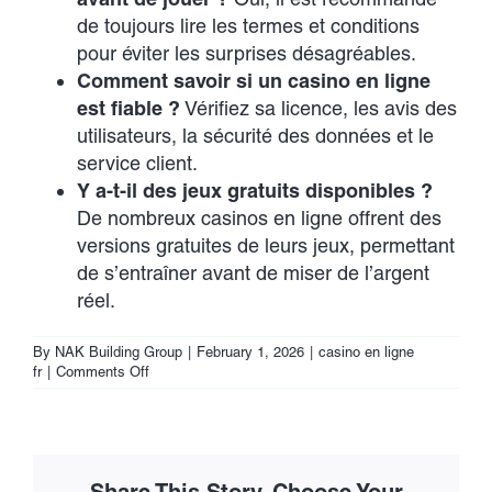
de toujours lire les termes et conditions
pour éviter les surprises désagréables.
Comment savoir si un casino en ligne
est fiable ?
Vérifiez sa licence, les avis des
utilisateurs, la sécurité des données et le
service client.
Y a-t-il des jeux gratuits disponibles ?
De nombreux casinos en ligne offrent des
versions gratuites de leurs jeux, permettant
de s’entraîner avant de miser de l’argent
réel.
By
NAK Building Group
|
February 1, 2026
|
casino en ligne
on
fr
|
Comments Off
Comment
choisir
un
casino
en
Share This Story, Choose Your
ligne