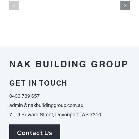
données
ligne
en
français
jouant
recommand
sur
par
un
les
casino
professionn
en
ligne
NAK BUILDING GROUP
GET IN TOUCH
0433 739 657
admin@nakbuildinggroup.com.au
7 – 9 Edward Street, Devonport TAS 7310
Contact Us