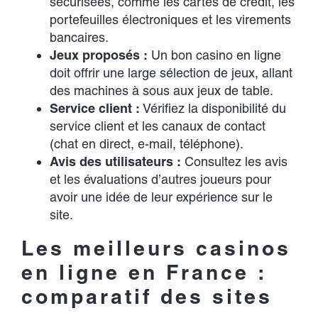
sécurisées, comme les cartes de crédit, les
portefeuilles électroniques et les virements
bancaires.
Jeux proposés :
Un bon casino en ligne
doit offrir une large sélection de jeux, allant
des machines à sous aux jeux de table.
Service client :
Vérifiez la disponibilité du
service client et les canaux de contact
(chat en direct, e-mail, téléphone).
Avis des utilisateurs :
Consultez les avis
et les évaluations d’autres joueurs pour
avoir une idée de leur expérience sur le
site.
Les meilleurs casinos
en ligne en France :
comparatif des sites