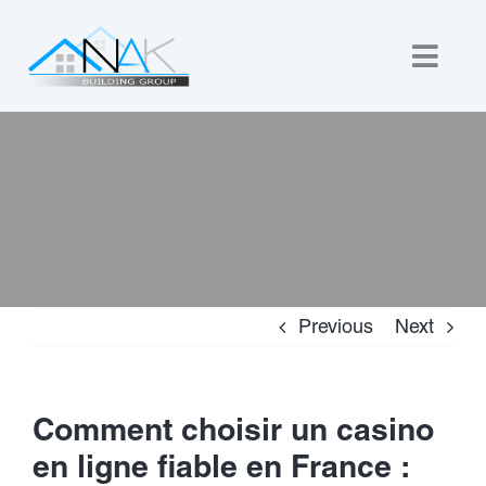
Skip
to
Togg
content
Navig
Home
About Us
Custom Builds
Previous
Next
New Homes
Commercial
Comment choisir un casino
en ligne fiable en France :