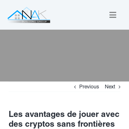
Skip
to
Togg
content
Navig
Home
About Us
Custom Builds
Previous
Next
New Homes
Commercial
Les avantages de jouer avec
des cryptos sans frontières