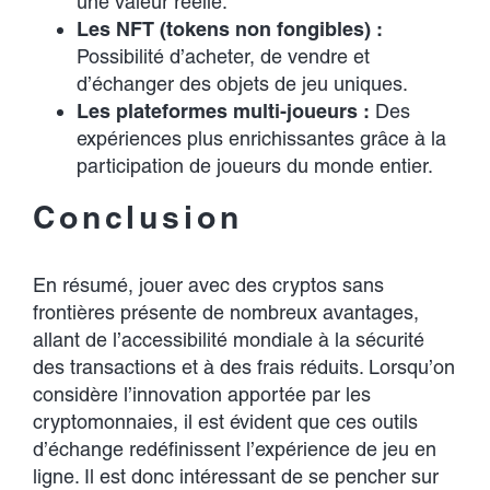
une valeur réelle.
Les NFT (tokens non fongibles) :
Possibilité d’acheter, de vendre et
d’échanger des objets de jeu uniques.
Les plateformes multi-joueurs :
Des
expériences plus enrichissantes grâce à la
participation de joueurs du monde entier.
Conclusion
En résumé, jouer avec des cryptos sans
frontières présente de nombreux avantages,
allant de l’accessibilité mondiale à la sécurité
des transactions et à des frais réduits. Lorsqu’on
considère l’innovation apportée par les
cryptomonnaies, il est évident que ces outils
d’échange redéfinissent l’expérience de jeu en
ligne. Il est donc intéressant de se pencher sur