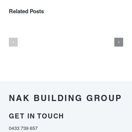
Guide
Related Posts
complet
:
Les
Protéger
casinos
ses
en
données
ligne
en
français
jouant
recommand
sur
par
un
les
casino
professionn
en
ligne
NAK BUILDING GROUP
GET IN TOUCH
0433 739 657