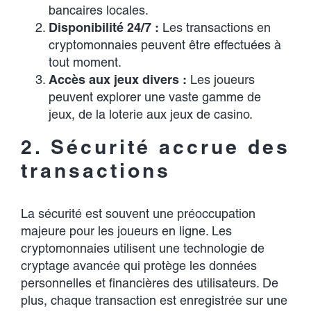
bancaires locales.
Disponibilité 24/7 :
Les transactions en
cryptomonnaies peuvent être effectuées à
tout moment.
Accès aux jeux divers :
Les joueurs
peuvent explorer une vaste gamme de
jeux, de la loterie aux jeux de casino.
2. Sécurité accrue des
transactions
La sécurité est souvent une préoccupation
majeure pour les joueurs en ligne. Les
cryptomonnaies utilisent une technologie de
cryptage avancée qui protège les données
personnelles et financières des utilisateurs. De
plus, chaque transaction est enregistrée sur une