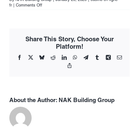
on
fr
|
Comments Off
Les
avantages
de
jouer
avec
Share This Story, Choose Your
des
cryptos
Platform!
sans
frontières
Facebook
X
Bluesky
Reddit
LinkedIn
WhatsApp
Telegram
Tumblr
Xing
Email
Copy
Link
About the Author:
NAK Building Group