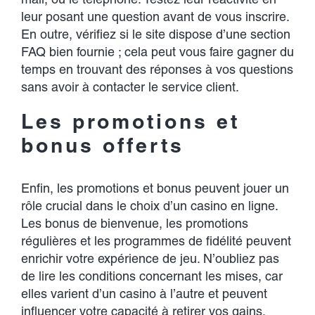
leur posant une question avant de vous inscrire.
En outre, vérifiez si le site dispose d’une section
FAQ bien fournie ; cela peut vous faire gagner du
temps en trouvant des réponses à vos questions
sans avoir à contacter le service client.
Les promotions et
bonus offerts
Enfin, les promotions et bonus peuvent jouer un
rôle crucial dans le choix d’un casino en ligne.
Les bonus de bienvenue, les promotions
régulières et les programmes de fidélité peuvent
enrichir votre expérience de jeu. N’oubliez pas
de lire les conditions concernant les mises, car
elles varient d’un casino à l’autre et peuvent
influencer votre capacité à retirer vos gains.