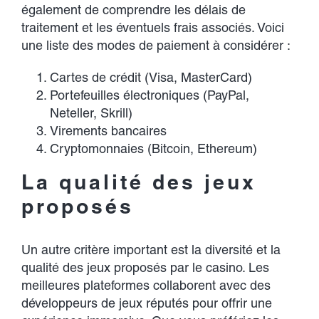
également de comprendre les délais de
traitement et les éventuels frais associés. Voici
une liste des modes de paiement à considérer :
Cartes de crédit (Visa, MasterCard)
Portefeuilles électroniques (PayPal,
Neteller, Skrill)
Virements bancaires
Cryptomonnaies (Bitcoin, Ethereum)
La qualité des jeux
proposés
Un autre critère important est la diversité et la
qualité des jeux proposés par le casino. Les
meilleures plateformes collaborent avec des
développeurs de jeux réputés pour offrir une