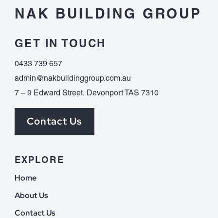
ligne
NAK BUILDING GROUP
GET IN TOUCH
0433 739 657
admin@nakbuildinggroup.com.au
7 – 9 Edward Street, Devonport TAS 7310
Contact Us
EXPLORE
Home
About Us
Contact Us