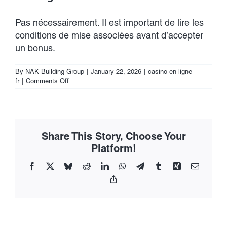
Pas nécessairement. Il est important de lire les
conditions de mise associées avant d’accepter
un bonus.
By
NAK Building Group
|
January 22, 2026
|
casino en ligne
on
fr
|
Comments Off
Comment
choisir
un
casino
en
Share This Story, Choose Your
ligne
fiable
Platform!
en
France
Facebook
X
Bluesky
Reddit
LinkedIn
WhatsApp
Telegram
Tumblr
Xing
Email
:
Copy
critères
Link
à
considérer