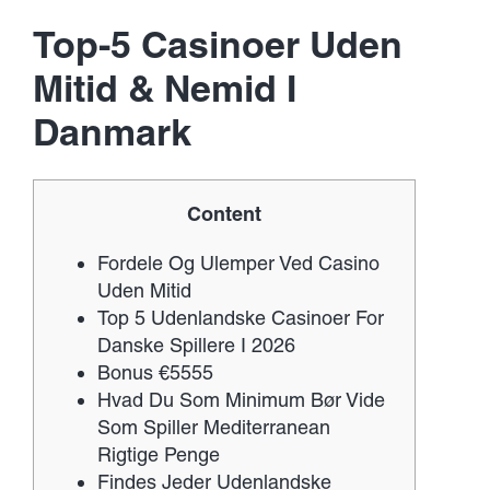
Developments
Top-5 Casinoer Uden
Contact Us
Mitid & Nemid I
Danmark
Content
Fordele Og Ulemper Ved Casino
Uden Mitid
Top 5 Udenlandske Casinoer For
Danske Spillere I 2026
Bonus €5555
Hvad Du Som Minimum Bør Vide
Som Spiller Mediterranean
Rigtige Penge
Findes Jeder Udenlandske