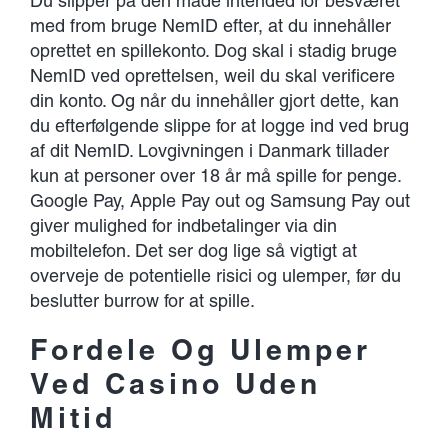
Du slipper på den måde intended for besværet
med from bruge NemID efter, at du innehåller
oprettet en spillekonto. Dog skal i stadig bruge
NemID ved oprettelsen, weil du skal verificere
din konto. Og når du innehåller gjort dette, kan
du efterfølgende slippe for at logge ind ved brug
af dit NemID. Lovgivningen i Danmark tillader
kun at personer over 18 år må spille for penge.
Google Pay, Apple Pay out og Samsung Pay out
giver mulighed for indbetalinger via din
mobiltelefon. Det ser dog lige så vigtigt at
overveje de potentielle risici og ulemper, før du
beslutter burrow for at spille.
Fordele Og Ulemper
Ved Casino Uden
Mitid