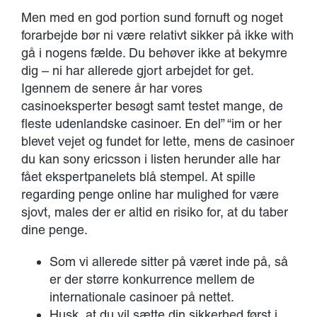
Men med en god portion sund fornuft og noget
forarbejde bør ni være relativt sikker på ikke with
gå i nogens fælde. Du behøver ikke at bekymre
dig – ni har allerede gjort arbejdet for get.
Igennem de senere år har vores
casinoeksperter besøgt samt testet mange, de
fleste udenlandske casinoer. En del” “im or her
blevet vejet og fundet for lette, mens de casinoer
du kan sony ericsson i listen herunder alle har
fået ekspertpanelets blå stempel. At spille
regarding penge online har mulighed for være
sjovt, males der er altid en risiko for, at du taber
dine penge.
Som vi allerede sitter på været inde på, så
er der større konkurrence mellem de
internationale casinoer på nettet.
Husk, at du vil sætte din sikkerhed først i