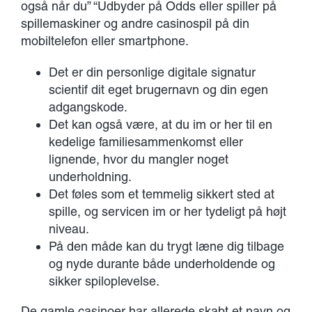
også når du” “Udbyder på Odds eller spiller på
spillemaskiner og andre casinospil på din
mobiltelefon eller smartphone.
Det er din personlige digitale signatur
scientif dit eget brugernavn og din egen
adgangskode.
Det kan også være, at du im or her til en
kedelige familiesammenkomst eller
lignende, hvor du mangler noget
underholdning.
Det føles som et temmelig sikkert sted at
spille, og servicen im or her tydeligt på højt
niveau.
På den måde kan du trygt læne dig tilbage
og nyde durante både underholdende og
sikker spiloplevelse.
De gamle casinoer har allerede skabt et navn og