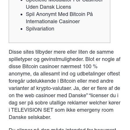
Uden Dansk Licens
Spil Anonymt Med Bitcoin På
Internationale Casinoer
Spilvariation
Disse sites tilbyder mere eller liten de samme
spilletyper og gevinstmuligheder. Blot er nogle af
disse Bitcoin casinoer nærmest 100 %
anonyme, da allesamt ind og udbetalinger oftest
foregår udelukkende i Bitcoin eller med andre
varianter af krypto-valutaer. Ja, der er flere af de
on the web casinoer med Danske” “licenser du i
dag ser på sobre utallige reklamer welcher kører
i TELEVISION SET som ikke emergeny room
Danske selskaber.