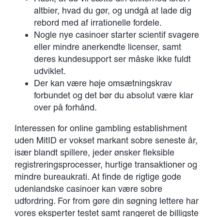
altbier, hvad du gør, og undgå at lade dig
rebord med af irrationelle fordele.
Nogle nye casinoer starter scientif svagere
eller mindre anerkendte licenser, samt
deres kundesupport ser måske ikke fuldt
udviklet.
Der kan være høje omsætningskrav
forbundet og det bør du absolut være klar
over på forhånd.
Interessen for online gambling establishment
uden MitID er vokset markant sobre seneste år,
især blandt spillere, jeder ønsker fleksible
registreringsprocesser, hurtige transaktioner og
mindre bureaukrati. At finde de rigtige gode
udenlandske casinoer kan være sobre
udfordring. For from gøre din søgning lettere har
vores eksperter testet samt rangeret de billigste