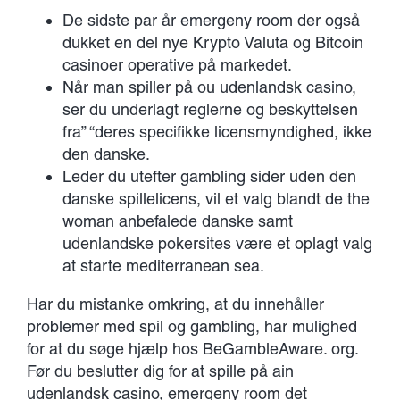
De sidste par år emergeny room der også
dukket en del nye Krypto Valuta og Bitcoin
casinoer operative på markedet.
Når man spiller på ou udenlandsk casino,
ser du underlagt reglerne og beskyttelsen
fra” “deres specifikke licensmyndighed, ikke
den danske.
Leder du utefter gambling sider uden den
danske spillelicens, vil et valg blandt de the
woman anbefalede danske samt
udenlandske pokersites være et oplagt valg
at starte mediterranean sea.
Har du mistanke omkring, at du innehåller
problemer med spil og gambling, har mulighed
for at du søge hjælp hos BeGambleAware. org.
Før du beslutter dig for at spille på ain
udenlandsk casino, emergeny room det