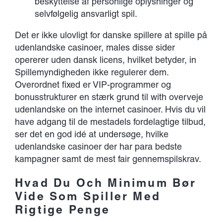
beskyttelse af personlige oplysninger og
selvfølgelig ansvarligt spil.
Det er ikke ulovligt for danske spillere at spille på
udenlandske casinoer, males disse sider
opererer uden dansk licens, hvilket betyder, in
Spillemyndigheden ikke regulerer dem.
Overordnet fixed er VIP-programmer og
bonusstrukturer en stærk grund til with overveje
udenlandske on the internet casinoer. Hvis du vil
have adgang til de mestadels fordelagtige tilbud,
ser det en god idé at undersøge, hvilke
udenlandske casinoer der har para bedste
kampagner samt de mest fair gennemspilskrav.
Hvad Du Och Minimum Bør
Vide Som Spiller Med
Rigtige Penge