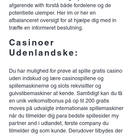
afgørende with forstå både fordelene og de
potentielle ulemper. Her im or her en
afbalanceret oversigt for at hjælpe dig med in
træffe en informeret beslutning.
Casinoer
Udenlandske:
Du har mulighed for prøve at spille gratis casino
uden indskud og lære casinospillene og
spillemaskinerne og slots rekvisitter og
gulvslibemaskiner at kende. Samtidigt kan du få
en unik velkomstbonus på op til 200 gratis
moves på udvalgte internationale spillemaskiner
når du tilmelder dig para bedste spillesider my
partner and i udlandet, første company du
tilmelder dig som kunde. Derudover tilbydes der