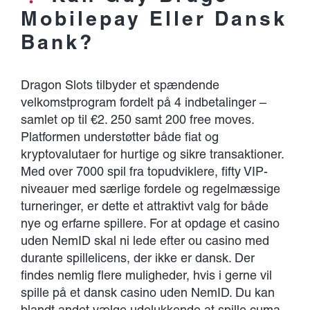
Mobilepay Eller Dansk
Bank?
Dragon Slots tilbyder et spændende
velkomstprogram fordelt på 4 indbetalinger –
samlet op til €2. 250 samt 200 free moves.
Platformen understøtter både fiat og
kryptovalutaer for hurtige og sikre transaktioner.
Med over 7000 spil fra topudviklere, fifty VIP-
niveauer med særlige fordele og regelmæssige
turneringer, er dette et attraktivt valg for både
nye og erfarne spillere. For at opdage et casino
uden NemID skal ni lede efter ou casino med
durante spillelicens, der ikke er dansk. Der
findes nemlig flere muligheder, hvis i gerne vil
spille på et dansk casino uden NemID. Du kan
blandt andet vælge udelukkende at spille cuma-