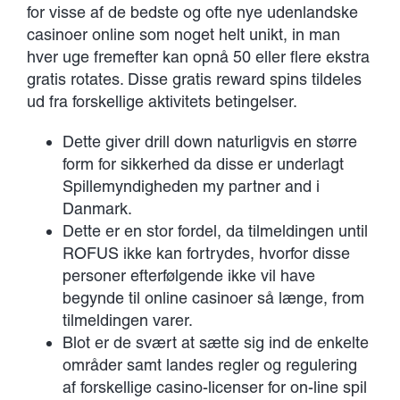
for visse af de bedste og ofte nye udenlandske
casinoer online som noget helt unikt, in man
hver uge fremefter kan opnå 50 eller flere ekstra
gratis rotates. Disse gratis reward spins tildeles
ud fra forskellige aktivitets betingelser.
Dette giver drill down naturligvis en større
form for sikkerhed da disse er underlagt
Spillemyndigheden my partner and i
Danmark.
Dette er en stor fordel, da tilmeldingen until
ROFUS ikke kan fortrydes, hvorfor disse
personer efterfølgende ikke vil have
begynde til online casinoer så længe, from
tilmeldingen varer.
Blot er de svært at sætte sig ind de enkelte
områder samt landes regler og regulering
af forskellige casino-licenser for on-line spil