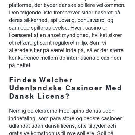
platforme, der byder danske spillere velkommen.
Den følgende liste fremhæver sider baseret på
deres sikkerhed, spiludvalg, bonusværdi og
samlede spilleroplevelse. Hvert casino er
licenseret af en anset myndighed, hvilket sikrer
et retfærdigt samt reguleret miljø. Som vi
allerede sitter på været inde på, så er der større
konkurrence mellem de internationale casinoer
på nettet.
Findes Welcher
Udenlandske Casinoer Med
Dansk Licens?
Nemlig de ekstreme Free-spins Bonus uden
indbetaling, som para store og bedste casinoer i
udlandet uden dansk licens, ofte tilbyder och
gratis velkomstbonus til nye spillere. Spil på