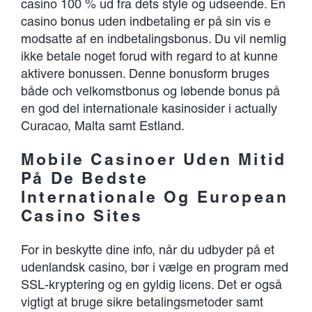
casino 100 % ud fra dets style og udseende. En
casino bonus uden indbetaling er på sin vis e
modsatte af en indbetalingsbonus. Du vil nemlig
ikke betale noget forud with regard to at kunne
aktivere bonussen. Denne bonusform bruges
både och velkomstbonus og løbende bonus på
en god del internationale kasinosider i actually
Curacao, Malta samt Estland.
Mobile Casinoer Uden Mitid
På De Bedste
Internationale Og European
Casino Sites
For in beskytte dine info, når du udbyder på et
udenlandsk casino, bør i vælge en program med
SSL-kryptering og en gyldig licens. Det er også
vigtigt at bruge sikre betalingsmetoder samt