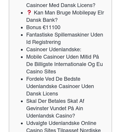
Casinoer Med Dansk Licens?
Kan Man Bruge Mobilepay Elr
Dansk Bank?
Bonus €11100
Fantastiske Spillemaskiner Uden
Id Registrering
Casinoer Udenlandske:
Mobile Casinoer Uden Mitid På
De Billigste Internationale Og Eu
Casino Sites
Fordele Ved De Bedste
Udenlandske Casinoer Uden
Dansk Licens
Skal Der Betales Skat Af
Gevinster Vundet På Ain
Udenlandsk Casino? ​
Udvalgte Udenlandske Online
Casino Sites Tilpasset Nordiske