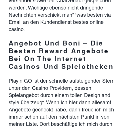
versendet sowie der Chatverlauf gespeichert
werden. Wichtige ebenso nicht dringende
Nachrichten verschickt man” “was besten via
Email an den Kundendienst
bestes online
casino
.
Angebot Und Boni – Die
Besten Reward Angebote
Bei On The Internet
Casinos Und Spielotheken
Play’n GO ist der schnelle aufsteigender Stern
unter den Casino Providern, dessen
Spielangebot durch einem tollen Design and
style überzeugt. Wenn ich hier dann allesamt
Angebote gecheckt habe, dann freue ich mich
immer schon auf den nächsten Punkt in von
meiner Liste. Dort beschäftige ich mich durch