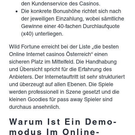
den Kundenservice des Casinos.
Die konkrete Bonushöhe richtet sich nach
der jeweiligen Einzahlung, wobei sämtliche
Gewinne einer 40‑fachen Durchlaufquote
(x40) unterliegen.
Wild Fortune erreicht bei der Liste „die besten
Online Internet casinos Österreich“ einen
sicheren Platz im Mittelfeld. Die Handhabung
und Übersicht spricht für die Erfahrung des
Anbieters. Der Internetauftritt ist sehr strukturiert
und überzeugt auf allen Ebenen. Die Spiele
werden professionell in Szene gesetzt und die
kleinen Goodies für pass away Spieler sind
durchaus ansehnlich.
Warum Ist Ein Demo-
modus Im Online-