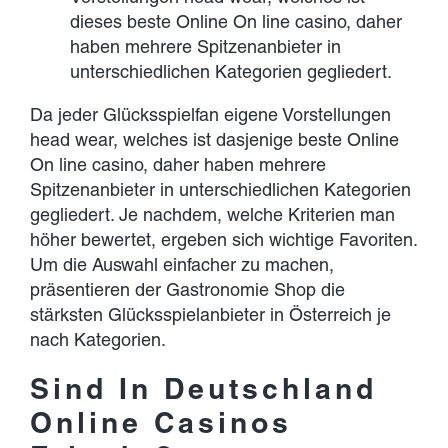
dieses beste Online On line casino, daher
haben mehrere Spitzenanbieter in
unterschiedlichen Kategorien gegliedert.
Da jeder Glücksspielfan eigene Vorstellungen
head wear, welches ist dasjenige beste Online
On line casino, daher haben mehrere
Spitzenanbieter in unterschiedlichen Kategorien
gegliedert. Je nachdem, welche Kriterien man
höher bewertet, ergeben sich wichtige Favoriten.
Um die Auswahl einfacher zu machen,
präsentieren der Gastronomie Shop die
stärksten Glücksspielanbieter in Österreich je
nach Kategorien.
Sind In Deutschland
Online Casinos