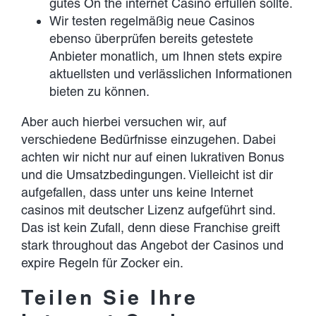
gutes On the internet Casino erfüllen sollte.
Wir testen regelmäßig neue Casinos
ebenso überprüfen bereits getestete
Anbieter monatlich, um Ihnen stets expire
aktuellsten und verlässlichen Informationen
bieten zu können.
Aber auch hierbei versuchen wir, auf
verschiedene Bedürfnisse einzugehen. Dabei
achten wir nicht nur auf einen lukrativen Bonus
und die Umsatzbedingungen. Vielleicht ist dir
aufgefallen, dass unter uns keine Internet
casinos mit deutscher Lizenz aufgeführt sind.
Das ist kein Zufall, denn diese Franchise greift
stark throughout das Angebot der Casinos und
expire Regeln für Zocker ein.
Teilen Sie Ihre