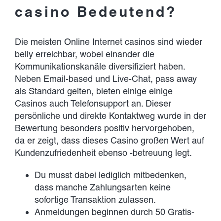
casino Bedeutend?
Die meisten Online Internet casinos sind wieder
belly erreichbar, wobei einander die
Kommunikationskanäle diversifiziert haben.
Neben Email-based und Live-Chat, pass away
als Standard gelten, bieten einige einige
Casinos auch Telefonsupport an. Dieser
persönliche und direkte Kontaktweg wurde in der
Bewertung besonders positiv hervorgehoben,
da er zeigt, dass dieses Casino großen Wert auf
Kundenzufriedenheit ebenso -betreuung legt.
Du musst dabei lediglich mitbedenken,
dass manche Zahlungsarten keine
sofortige Transaktion zulassen.
Anmeldungen beginnen durch 50 Gratis-