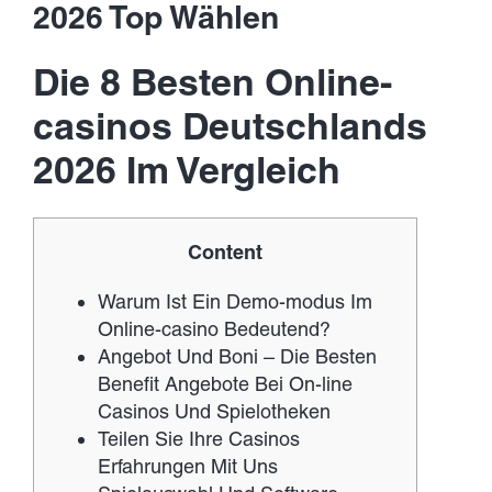
Developments
2026 Top Wählen
Die 8 Besten Online-
Contact Us
casinos Deutschlands
2026 Im Vergleich
Content
Warum Ist Ein Demo-modus Im
Online-casino Bedeutend?
Angebot Und Boni – Die Besten
Benefit Angebote Bei On-line
Casinos Und Spielotheken
Teilen Sie Ihre Casinos
Erfahrungen Mit Uns