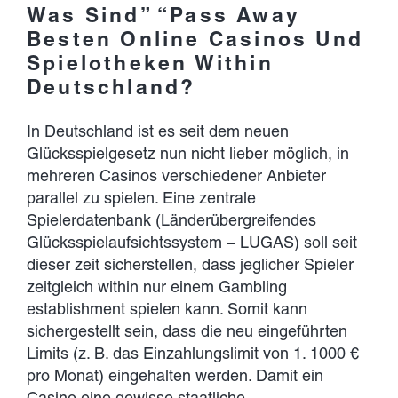
Was Sind” “Pass Away
Besten Online Casinos Und
Spielotheken Within
Deutschland?
In Deutschland ist es seit dem neuen
Glücksspielgesetz nun nicht lieber möglich, in
mehreren Casinos verschiedener Anbieter
parallel zu spielen. Eine zentrale
Spielerdatenbank (Länderübergreifendes
Glücksspielaufsichtssystem – LUGAS) soll seit
dieser zeit sicherstellen, dass jeglicher Spieler
zeitgleich within nur einem Gambling
establishment spielen kann. Somit kann
sichergestellt sein, dass die neu eingeführten
Limits (z. B. das Einzahlungslimit von 1. 1000 €
pro Monat) eingehalten werden. Damit ein
Casino eine gewisse staatliche