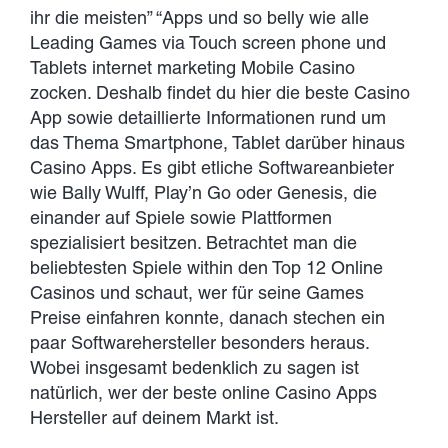
ihr die meisten” “Apps und so belly wie alle
Leading Games via Touch screen phone und
Tablets internet marketing Mobile Casino
zocken. Deshalb findet du hier die beste Casino
App sowie detaillierte Informationen rund um
das Thema Smartphone, Tablet darüber hinaus
Casino Apps. Es gibt etliche Softwareanbieter
wie Bally Wulff, Play’n Go oder Genesis, die
einander auf Spiele sowie Plattformen
spezialisiert besitzen. Betrachtet man die
beliebtesten Spiele within den Top 12 Online
Casinos und schaut, wer für seine Games
Preise einfahren konnte, danach stechen ein
paar Softwarehersteller besonders heraus.
Wobei insgesamt bedenklich zu sagen ist
natürlich, wer der beste online Casino Apps
Hersteller auf deinem Markt ist.