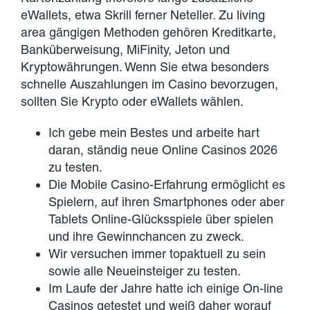
eWallets, etwa Skrill ferner Neteller. Zu living
area gängigen Methoden gehören Kreditkarte,
Banküberweisung, MiFinity, Jeton und
Kryptowährungen. Wenn Sie etwa besonders
schnelle Auszahlungen im Casino bevorzugen,
sollten Sie Krypto oder eWallets wählen.
Ich gebe mein Bestes und arbeite hart
daran, ständig neue Online Casinos 2026
zu testen.
Die Mobile Casino-Erfahrung ermöglicht es
Spielern, auf ihren Smartphones oder aber
Tablets Online-Glücksspiele über spielen
und ihre Gewinnchancen zu zweck.
Wir versuchen immer topaktuell zu sein
sowie alle Neueinsteiger zu testen.
Im Laufe der Jahre hatte ich einige On-line
Casinos getestet und weiß daher worauf