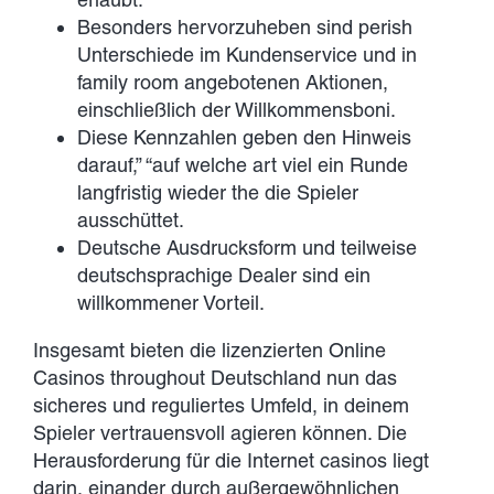
Besonders hervorzuheben sind perish
Unterschiede im Kundenservice und in
family room angebotenen Aktionen,
einschließlich der Willkommensboni.
Diese Kennzahlen geben den Hinweis
darauf,” “auf welche art viel ein Runde
langfristig wieder the die Spieler
ausschüttet.
Deutsche Ausdrucksform und teilweise
deutschsprachige Dealer sind ein
willkommener Vorteil.
Insgesamt bieten die lizenzierten Online
Casinos throughout Deutschland nun das
sicheres und reguliertes Umfeld, in deinem
Spieler vertrauensvoll agieren können. Die
Herausforderung für die Internet casinos liegt
darin, einander durch außergewöhnlichen