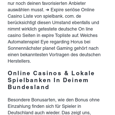
nur noch deinen favorisierten Anbieter
auswählen musst. ➜ Expire seriöse Online
Casino Liste von spielbank. com. de
berücksichtigt diesen Umstand ebenfalls und
nimmt wirklich getestete deutsche On line
casino Seiten in expire Topliste auf. Welches
Automatenspiel Eye regarding Horus bei
Sonnennächster planet Gaming gehört nach
einen bekanntesten Vortragen des deutschen
Herstellers.
Online Casinos & Lokale
Spielbanken In Deinem
Bundesland
Besondere Bonusarten, wie den Bonus ohne
Einzahlung finden sich für Spieler in
Deutschland auch wieder. Das zeigt uns,