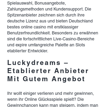
Spielauswahl, Bonusangebote,
Zahlungsmethoden und Kundensupport. Die
Spitzenanbieter zeichnen sich durch ihre
deutsche Lizenz aus und bieten Deutschland
bestes online casino mit erstklassiger
Benutzerfreundlichkeit. Besonders zu erwähnen
sind die fortschrittlichen Live-Casino-Bereiche
und expire umfangreiche Palette an Slots
etablierter Entwickler.
Luckydreams –
Etablierter Anbieter
Mit Gutem Angebot
Ihr wollt einiger verlieren und mehr gewinnen,
wenn ihr Online Glücksspiele spielt? Die
Gewinnchancen kann man steigern, indem man