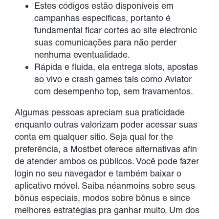
Estes códigos estão disponíveis em
campanhas específicas, portanto é
fundamental ficar cortes ao site electronic
suas comunicações para não perder
nenhuma eventualidade.
Rápida e fluida, ela entrega slots, apostas
ao vivo e crash games tais como Aviator
com desempenho top, sem travamentos.
Algumas pessoas apreciam sua praticidade
enquanto outras valorizam poder acessar suas
conta em qualquer sitio. Seja qual for the
preferência, a Mostbet oferece alternativas afin
de atender ambos os públicos. Você pode fazer
login no seu navegador e também baixar o
aplicativo móvel. Saiba néanmoins sobre seus
bônus especiais, modos sobre bônus e since
melhores estratégias pra ganhar muito. Um dos