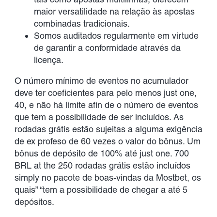
maior versatilidade na relação às apostas
combinadas tradicionais.
Somos auditados regularmente em virtude
de garantir a conformidade através da
licença.
O número mínimo de eventos no acumulador
deve ter coeficientes para pelo menos just one,
40, e não há limite afin de o número de eventos
que tem a possibilidade de ser incluídos. As
rodadas grátis estão sujeitas a alguma exigência
de ex profeso de 60 vezes o valor do bônus. Um
bônus de depósito de 100% até just one. 700
BRL at the 250 rodadas grátis estão incluídos
simply no pacote de boas-vindas da Mostbet, os
quais” “tem a possibilidade de chegar a até 5
depósitos.