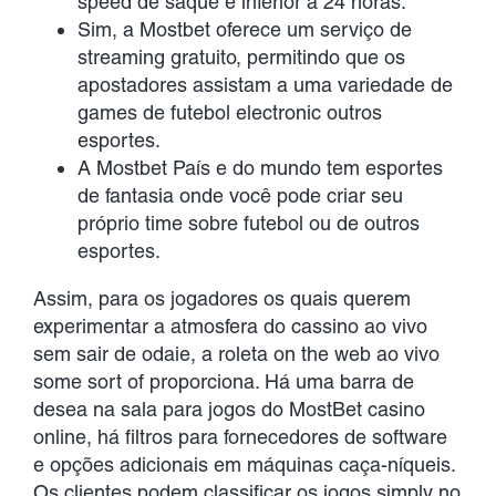
speed de saque é inferior a 24 horas.
Sim, a Mostbet oferece um serviço de
streaming gratuito, permitindo que os
apostadores assistam a uma variedade de
games de futebol electronic outros
esportes.
A Mostbet País e do mundo tem esportes
de fantasia onde você pode criar seu
próprio time sobre futebol ou de outros
esportes.
Assim, para os jogadores os quais querem
experimentar a atmosfera do cassino ao vivo
sem sair de odaie, a roleta on the web ao vivo
some sort of proporciona. Há uma barra de
desea na sala para jogos do MostBet casino
online, há filtros para fornecedores de software
e opções adicionais em máquinas caça-níqueis.
Os clientes podem classificar os jogos simply no