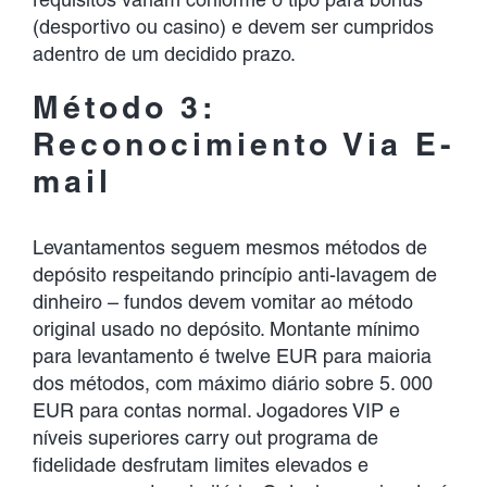
(desportivo ou casino) e devem ser cumpridos
adentro de um decidido prazo.
Método 3:
Reconocimiento Via E-
mail
Levantamentos seguem mesmos métodos de
depósito respeitando princípio anti-lavagem de
dinheiro – fundos devem vomitar ao método
original usado no depósito. Montante mínimo
para levantamento é twelve EUR para maioria
dos métodos, com máximo diário sobre 5. 000
EUR para contas normal. Jogadores VIP e
níveis superiores carry out programa de
fidelidade desfrutam limites elevados e