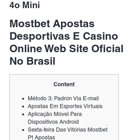
Developments
4o Mini
Mostbet Apostas
Contact Us
Desportivas E Casino
Online Web Site Oficial
No Brasil
Content
Método 3: Padrón Via E-mail
Apostas Em Esportes Virtuais
Aplicação Móvel Para
Dispositivos Android
Sexta-feira Das Vitórias Mostbet
Pt Apostas