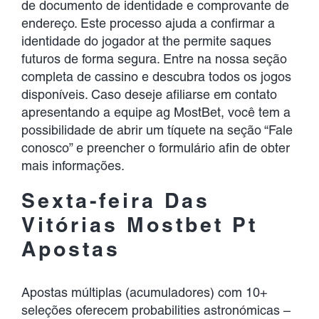
de documento de identidade e comprovante de
endereço. Este processo ajuda a confirmar a
identidade do jogador at the permite saques
futuros de forma segura. Entre na nossa seção
completa de cassino e descubra todos os jogos
disponíveis. Caso deseje afiliarse em contato
apresentando a equipe ag MostBet, você tem a
possibilidade de abrir um tíquete na seção “Fale
conosco” e preencher o formulário afin de obter
mais informações.
Sexta-feira Das
Vitórias Mostbet Pt
Apostas
Apostas múltiplas (acumuladores) com 10+
seleções oferecem probabilities astronómicas –