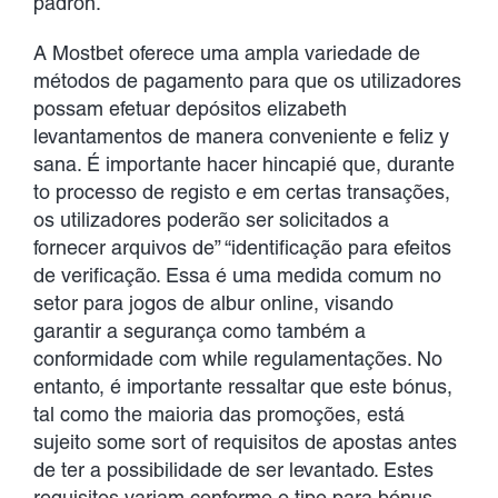
padrón.
A Mostbet oferece uma ampla variedade de
métodos de pagamento para que os utilizadores
possam efetuar depósitos elizabeth
levantamentos de manera conveniente e feliz y
sana. É importante hacer hincapié que, durante
to processo de registo e em certas transações,
os utilizadores poderão ser solicitados a
fornecer arquivos de” “identificação para efeitos
de verificação. Essa é uma medida comum no
setor para jogos de albur online, visando
garantir a segurança como também a
conformidade com while regulamentações. No
entanto, é importante ressaltar que este bónus,
tal como the maioria das promoções, está
sujeito some sort of requisitos de apostas antes
de ter a possibilidade de ser levantado. Estes
requisitos variam conforme o tipo para bónus