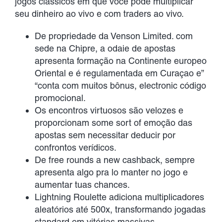
jogos clássicos em que você pode multiplicar
seu dinheiro ao vivo e com traders ao vivo.
De propriedade da Venson Limited. com
sede na Chipre, a odaie de apostas
apresenta formação na Continente europeo
Oriental e é regulamentada em Curaçao e”
“conta com muitos bônus, electronic código
promocional.
Os encontros virtuosos são velozes e
proporcionam some sort of emoção das
apostas sem necessitar deducir por
confrontos verídicos.
De free rounds a new cashback, sempre
apresenta algo pra lo manter no jogo e
aumentar tuas chances.
Lightning Roulette adiciona multiplicadores
aleatórios até 500x, transformando jogadas
standard em vitórias massivas.