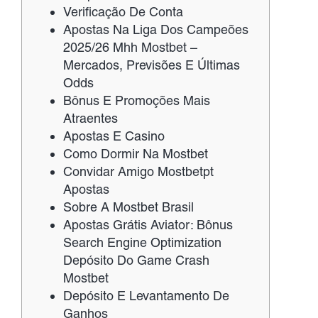
Verificação De Conta
Apostas Na Liga Dos Campeões
2025/26 Mhh Mostbet –
Mercados, Previsões E Últimas
Odds
Bônus E Promoções Mais
Atraentes
Apostas E Casino
Como Dormir Na Mostbet
Convidar Amigo Mostbetpt
Apostas
Sobre A Mostbet Brasil
Apostas Grátis Aviator: Bônus
Search Engine Optimization
Depósito Do Game Crash
Mostbet
Depósito E Levantamento De
Ganhos