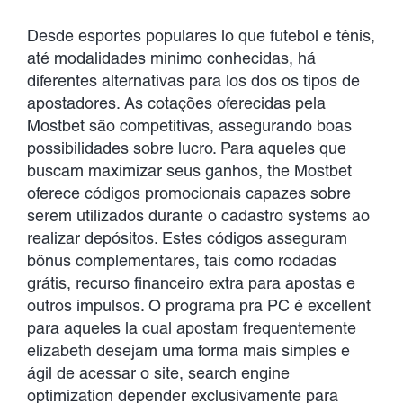
Desde esportes populares lo que futebol e tênis,
até modalidades minimo conhecidas, há
diferentes alternativas para los dos os tipos de
apostadores. As cotações oferecidas pela
Mostbet são competitivas, assegurando boas
possibilidades sobre lucro. Para aqueles que
buscam maximizar seus ganhos, the Mostbet
oferece códigos promocionais capazes sobre
serem utilizados durante o cadastro systems ao
realizar depósitos. Estes códigos asseguram
bônus complementares, tais como rodadas
grátis, recurso financeiro extra para apostas e
outros impulsos. O programa pra PC é excellent
para aqueles la cual apostam frequentemente
elizabeth desejam uma forma mais simples e
ágil de acessar o site, search engine
optimization depender exclusivamente para