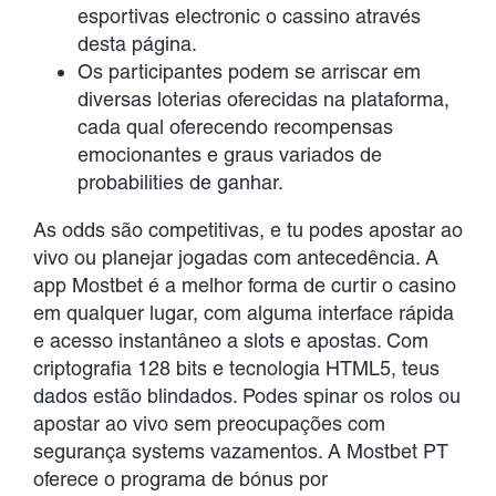
esportivas electronic o cassino através
desta página.
Os participantes podem se arriscar em
diversas loterias oferecidas na plataforma,
cada qual oferecendo recompensas
emocionantes e graus variados de
probabilities de ganhar.
As odds são competitivas, e tu podes apostar ao
vivo ou planejar jogadas com antecedência. A
app Mostbet é a melhor forma de curtir o casino
em qualquer lugar, com alguma interface rápida
e acesso instantâneo a slots e apostas. Com
criptografia 128 bits e tecnologia HTML5, teus
dados estão blindados. Podes spinar os rolos ou
apostar ao vivo sem preocupações com
segurança systems vazamentos. A Mostbet PT
oferece o programa de bónus por