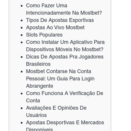
Como Fazer Uma
Intencionadamente Na Mostbet?
Tipos De Apostas Esportivas
Apostas Ao Vivo Mostbet
Slots Populares
Como Instalar Um Aplicativo Para
Dispositivos Móveis No Mostbet?
Dicas De Apostas Pra Jogadores
Brasileiros
Mostbet Contarse Na Conta
Pessoal: Um Guia Para Login
Abrangente
Como Funciona A Verificação De
Conta
Avaliações E Opiniões De
Usuários
Apostas Desportivas E Mercados
Disponíveis