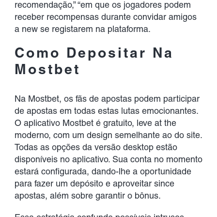
recomendação,” “em que os jogadores podem
receber recompensas durante convidar amigos
a new se registarem na plataforma.
Como Depositar Na
Mostbet
Na Mostbet, os fãs de apostas podem participar
de apostas em todas estas lutas emocionantes.
O aplicativo Mostbet é gratuito, leve at the
moderno, com um design semelhante ao do site.
Todas as opções da versão desktop estão
disponíveis no aplicativo. Sua conta no momento
estará configurada, dando-lhe a oportunidade
para fazer um depósito e aproveitar since
apostas, além sobre garantir o bônus.