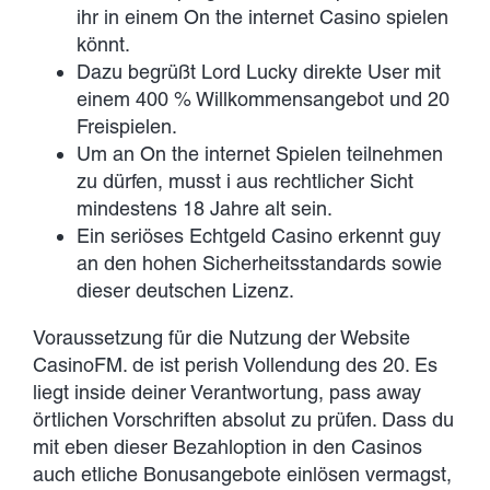
ihr in einem On the internet Casino spielen
könnt.
Dazu begrüßt Lord Lucky direkte User mit
einem 400 % Willkommensangebot und 20
Freispielen.
Um an On the internet Spielen teilnehmen
zu dürfen, musst i aus rechtlicher Sicht
mindestens 18 Jahre alt sein.
Ein seriöses Echtgeld Casino erkennt guy
an den hohen Sicherheitsstandards sowie
dieser deutschen Lizenz.
Voraussetzung für die Nutzung der Website
CasinoFM. de ist perish Vollendung des 20. Es
liegt inside deiner Verantwortung, pass away
örtlichen Vorschriften absolut zu prüfen. Dass du
mit eben dieser Bezahloption in den Casinos
auch etliche Bonusangebote einlösen vermagst,