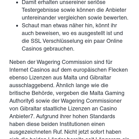
Damit erhalten unsereiner seriöse
Testergebnisse sowie können die Anbieter
untereinander vergleichen sowie bewerten.
Schaut man etwas näher hin, könnt ihr
auch beweisen, wo es ausgestellt ist und
die SSL Verschlüsselung ein paar Online
Casinos gebrauchen.
Neben der Wagering Commission sind für
Internet Casinos auf dem europäischen Flecken
ebenso Lizenzen aus Malta und Gibraltar
ausschlaggebend. Ähnlich lange wie die
britische Behörde, vergeben die Malta Gaming
Authority6 sowie der Wagering Commissioner
von Gibraltar staatliche Lizenzen an Casino
Anbieter7. Aufgrund ihrer hohen Standards
haben diese beiden Institutionen einen
ausgezeichneten Ruf. Nicht jetzt sofort haben