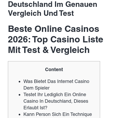
Developments
Deutschland Im Genauen
Vergleich Und Test
Contact Us
Beste Online Casinos
2026: Top Casino Liste
Mit Test & Vergleich
Content
Was Bietet Das Internet Casino
Dem Spieler
Testet Ihr Lediglich Ein Online
Casino In Deutschland, Dieses
Erlaubt Ist?
Kann Person Sich Ein Technique