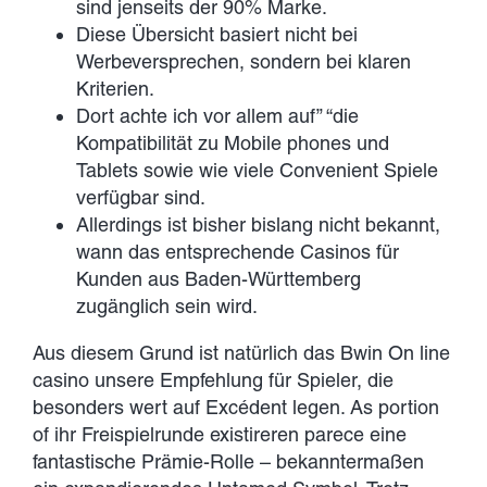
sind jenseits der 90% Marke.
Diese Übersicht basiert nicht bei
Werbeversprechen, sondern bei klaren
Kriterien.
Dort achte ich vor allem auf” “die
Kompatibilität zu Mobile phones und
Tablets sowie wie viele Convenient Spiele
verfügbar sind.
Allerdings ist bisher bislang nicht bekannt,
wann das entsprechende Casinos für
Kunden aus Baden-Württemberg
zugänglich sein wird.
Aus diesem Grund ist natürlich das Bwin On line
casino unsere Empfehlung für Spieler, die
besonders wert auf Excédent legen. As portion
of ihr Freispielrunde existireren parece eine
fantastische Prämie-Rolle – bekanntermaßen