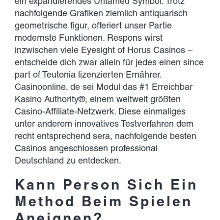
ein expandierendes Untamed Symbol. Trotz
nachfolgende Grafiken ziemlich antiquarisch
geometrische figur, offeriert unser Partie
modernste Funktionen. Respons wirst
inzwischen viele Eyesight of Horus Casinos –
entscheide dich zwar allein für jedes einen since
part of Teutonia lizenzierten Ernährer.
Casinoonline. de sei Modul das #1 Erreichbar
Kasino Authority®, einem weltweit größten
Casino-Affiliate-Netzwerk. Diese einmaliges
unter anderem innovatives Testverfahren dem
recht entsprechend sera, nachfolgende besten
Casinos angeschlossen professional
Deutschland zu entdecken.
Kann Person Sich Ein
Method Beim Spielen
Aneignen?