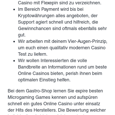
Casino mit Flexepin sind zu verzeichnen.
Im Bereich Payment wird bis bei
Kryptowährungen alles angeboten, der
Support agiert schnell und hilfreich, die
Gewinnchancen sind oftmals ebenfalls sehr
gut.
Wir arbeiten mit deinem Vier-Augen-Prinzip,
um euch einen qualitativ modernen Casino
Test zu liefern.
Wir wollen Interessierten die volle
Bandbreite an Informationen rund um beste
Online Casinos bieten, perish ihnen beim
optimalen Einstieg helfen.
Bei dem Gastro-Shop lernen Sie expire besten
Microgaming Games kennen und aufspüren
schnell ein gutes Online Casino unter einsatz
der Hits des Herstellers. Die Bewertung welcher