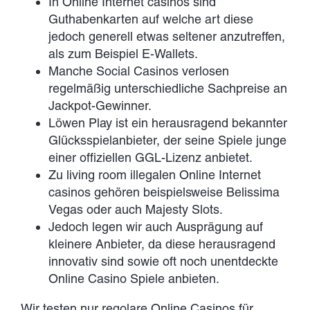
In Online Internet casinos sind
Guthabenkarten auf welche art diese
jedoch generell etwas seltener anzutreffen,
als zum Beispiel E-Wallets.
Manche Social Casinos verlosen
regelmäßig unterschiedliche Sachpreise an
Jackpot-Gewinner.
Löwen Play ist ein herausragend bekannter
Glücksspielanbieter, der seine Spiele junge
einer offiziellen GGL-Lizenz anbietet.
Zu living room illegalen Online Internet
casinos gehören beispielsweise Belissima
Vegas oder auch Majesty Slots.
Jedoch legen wir auch Ausprägung auf
kleinere Anbieter, da diese herausragend
innovativ sind sowie oft noch unentdeckte
Online Casino Spiele anbieten.
Wir testen nur regolare Online Casinos für