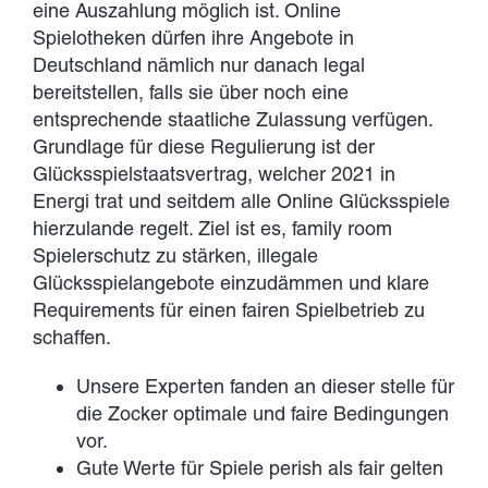
eine Auszahlung möglich ist. Online
Spielotheken dürfen ihre Angebote in
Deutschland nämlich nur danach legal
bereitstellen, falls sie über noch eine
entsprechende staatliche Zulassung verfügen.
Grundlage für diese Regulierung ist der
Glücksspielstaatsvertrag, welcher 2021 in
Energi trat und seitdem alle Online Glücksspiele
hierzulande regelt. Ziel ist es, family room
Spielerschutz zu stärken, illegale
Glücksspielangebote einzudämmen und klare
Requirements für einen fairen Spielbetrieb zu
schaffen.
Unsere Experten fanden an dieser stelle für
die Zocker optimale und faire Bedingungen
vor.
Gute Werte für Spiele perish als fair gelten