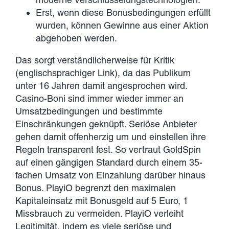
Erst, wenn diese Bonusbedingungen erfüllt
wurden, können Gewinne aus einer Aktion
abgehoben werden.
Das sorgt verständlicherweise für Kritik
(englischsprachiger Link), da das Publikum
unter 16 Jahren damit angesprochen wird.
Casino-Boni sind immer wieder immer an
Umsatzbedingungen und bestimmte
Einschränkungen geknüpft. Seriöse Anbieter
gehen damit offenherzig um und einstellen ihre
Regeln transparent fest. So vertraut GoldSpin
auf einen gängigen Standard durch einem 35-
fachen Umsatz von Einzahlung darüber hinaus
Bonus. PlayiO begrenzt den maximalen
Kapitaleinsatz mit Bonusgeld auf 5 Euro, 1
Missbrauch zu vermeiden. PlayiO verleiht
Legitimität, indem es viele seriöse und