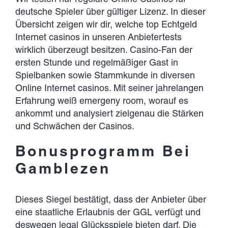
deutsche Spieler über gültiger Lizenz. In dieser
Übersicht zeigen wir dir, welche top Echtgeld
Internet casinos in unseren Anbietertests
wirklich überzeugt besitzen. Casino-Fan der
ersten Stunde und regelmäßiger Gast in
Spielbanken sowie Stammkunde in diversen
Online Internet casinos. Mit seiner jahrelangen
Erfahrung weiß emergeny room, worauf es
ankommt und analysiert zielgenau die Stärken
und Schwächen der Casinos.
Bonusprogramm Bei
Gamblezen
Dieses Siegel bestätigt, dass der Anbieter über
eine staatliche Erlaubnis der GGL verfügt und
deswegen legal Glücksspiele bieten darf. Die