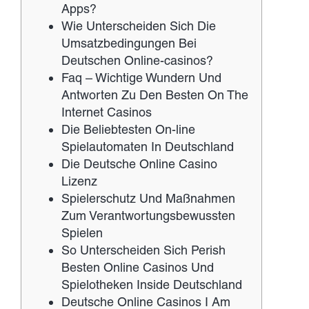
Apps?
Wie Unterscheiden Sich Die
Umsatzbedingungen Bei
Deutschen Online-casinos?
Faq – Wichtige Wundern Und
Antworten Zu Den Besten On The
Internet Casinos
Die Beliebtesten On-line
Spielautomaten In Deutschland
Die Deutsche Online Casino
Lizenz
Spielerschutz Und Maßnahmen
Zum Verantwortungsbewussten
Spielen
So Unterscheiden Sich Perish
Besten Online Casinos Und
Spielotheken Inside Deutschland
Deutsche Online Casinos I Am