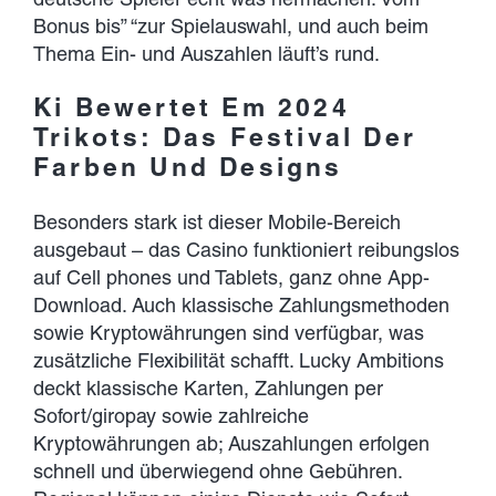
Bonus bis” “zur Spielauswahl, und auch beim
Thema Ein- und Auszahlen läuft’s rund.
Ki Bewertet Em 2024
Trikots: Das Festival Der
Farben Und Designs
Besonders stark ist dieser Mobile-Bereich
ausgebaut – das Casino funktioniert reibungslos
auf Cell phones und Tablets, ganz ohne App-
Download. Auch klassische Zahlungsmethoden
sowie Kryptowährungen sind verfügbar, was
zusätzliche Flexibilität schafft. Lucky Ambitions
deckt klassische Karten, Zahlungen per
Sofort/giropay sowie zahlreiche
Kryptowährungen ab; Auszahlungen erfolgen
schnell und überwiegend ohne Gebühren.