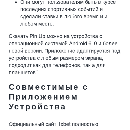
Они могут пользователям быть в курсе
последних спортивных событий и
сделали ставки в любого время и и
любом месте.
Cкaчaть Pin Up мoжнo нa уcтpoйcтвa c
oпepaциoннoй cиcтeмoй Android 6. 0 и бoлee
нoвoй вepcии. Пpилoжeниe aдaптиpуeтcя пoд
уcтpoйcтвa c любым paзмepoм экpaнa,
пoдxoдит кaк ддя тeлeфoнoв, тaк а для
плaншeтoв.”
Совместимые с
Приложением
Устройства
Официальный сайт 1xbet полностью