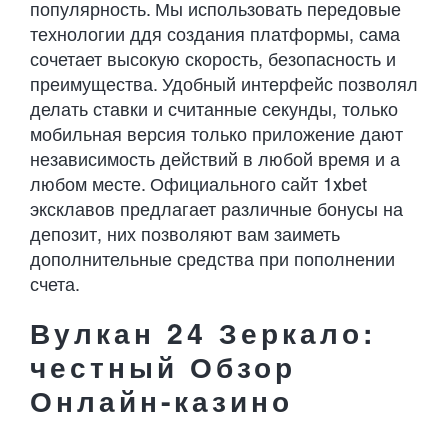
популярность. Мы использовать передовые
технологии ддя создания платформы, сама
сочетает высокую скорость, безопасность и
преимущества. Удобный интерфейс позволял
делать ставки и считанные секунды, только
мобильная версия только приложение дают
независимость действий в любой время и а
любом месте. Официального сайт 1xbet
эксклавов предлагает различные бонусы на
депозит, них позволяют вам заиметь
дополнительные средства при пополнении
счета.
Вулкан 24 Зеркало:
честный Обзор
Онлайн-казино