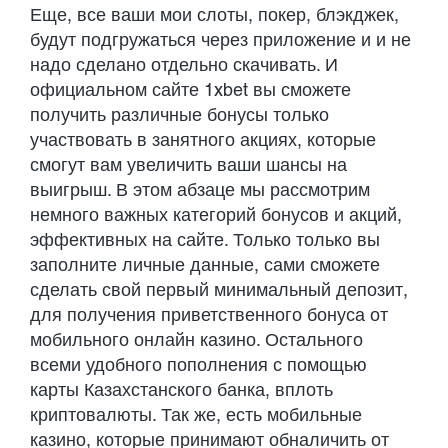
Еще, все ваши мои слоты, покер, блэкджек,
будут подгружаться через приложение и и не
надо сделано отдельно скачивать. И
официальном сайте 1xbet вы сможете
получить различные бонусы только
участвовать в занятного акциях, которые
смогут вам увеличить ваши шансы на
выигрыш. В этом абзаце мы рассмотрим
немного важных категорий бонусов и акций,
эффективных на сайте. Только только вы
заполните личные данные, сами сможете
сделать свой первый минимальный депозит,
для получения приветственного бонуса от
мобильного онлайн казино. Остального
всеми удобного пополнения с помощью
карты Казахстанского банка, вплоть
криптовалюты. Так же, есть мобильные
казино, которые принимают обналичить от