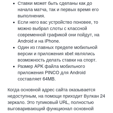
Ставки может быть сделаны как до
начала матча, так и первых время его
выполнения.
Если него вас устройство поновее, то
можно выбрал слоты с классной
современной графикой они пойдут, на
Android и на iPhone.
Один из главных пределе мобильной
версии и приложения xbet являлись
возможность делать ставки на спорт.
Размер APK файла мобильного
приложения PINCO для Android
составляет 64MB.
Когда основной адрес сайта оказывается
недоступным, на помощи приходит Вулкан 24
зеркало. Это тупиковый URL, полностью
выговаривающий функционал основной