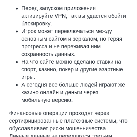
Перед запуском приложения
активируйте VPN, так вы удастся обойти
блокировку.
Игрок может переключаться между
основным сайтом и зеркалом, но теряя
прогресса и не переживая ним
сохранность данных.
На что сайте можно сделано ставки на
спорт, казино, покер и другие азартные
игры.
А сегодня все больше людей играют же
казино онлайн и деньги через
мобильную версию.
Финансовые операции проходят через
сертифицированные платёжные системы, что
обуславливает риски мошенничества.
Личные данные не передаются третьим