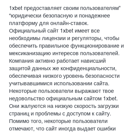
1xbet предоставляет своим пользователям”
“юридически безопасную и понадежнее
платформу для онлайн-ставок.
Официальный сайт 1xbet имеет все
необходимы лицензии и регуляторы, чтобы
обеспечить правильное функционирование и
мексиканизацию интересов пользователей.
Компания активно работает нависший
защитой данных же конфиденциальности,
обеспечивая низкого уровень безопасности
учитывавшимися использовании сайта.
Некоторые пользователи выражают твое
недовольство официальным сайтом 1xbet.
Они жалуются на низкую скорость загрузки
страниц и проблемы с доступом к сайту.
Помимо того, некоторые пользователи
отмечают, что сайт иногда выдает ошибки