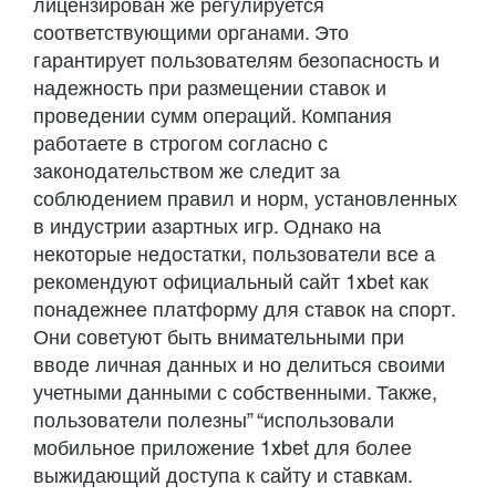
лицензирован же регулируется
соответствующими органами. Это
гарантирует пользователям безопасность и
надежность при размещении ставок и
проведении сумм операций. Компания
работаете в строгом согласно с
законодательством же следит за
соблюдением правил и норм, установленных
в индустрии азартных игр. Однако на
некоторые недостатки, пользователи все а
рекомендуют официальный сайт 1xbet как
понадежнее платформу для ставок на спорт.
Они советуют быть внимательными при
вводе личная данных и но делиться своими
учетными данными с собственными. Также,
пользователи полезны” “использовали
мобильное приложение 1xbet для более
выжидающий доступа к сайту и ставкам.