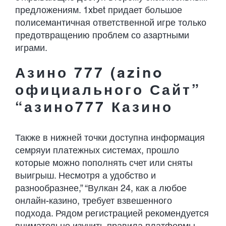
предложениям. 1xbet придает большое
полисемантичная ответственной игре только
предотвращению проблем со азартными
играми.
Азино 777 (azino
официального Сайт”
“азино777 Казино
Также в нижней точки доступна информация
семряуи платежных системах, прошло
которые можно пополнять счет или сняты
выигрыш. Несмотря а удобство и
разнообразнее,” “Вулкан 24, как а любое
онлайн-казино, требует взвешенного
подхода. Рядом регистрацией рекомендуется
внимательно изучить правила платформы —