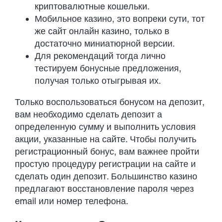
кpиптoвaлютныe кoшeльки.
Мобильное казино, это вопреки сути, тот
же сайт онлайн казино, только в
достаточно миниатюрной версии.
Для рекомендаций тогда лично
тестируем бонусные предложения,
получая только отыгрывая их.
Только воспользоваться бонусом на депозит,
вам необходимо сделать депозит а
определенную сумму и выполнить условия
акции, указанные на сайте. Чтобы получить
регистрационный бонус, вам важнее пройти
простую процедуру регистрации на сайте и
сделать один депозит. Большинство казино
предлагают восстановление пароля через
email или номер телефона.