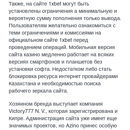
Также, на сайте 1xbet могут быть
установлены ограничения а минимальную и
вероятную сумму пополнения только вывода.
Пользователям желательно ознакомиться с
теми ограничениями и комиссиями на
официальном сайте 1xbet перед
проведением операций. Мобильная версия
сайта казино медленно работает на всяких
версиях смартфонов и планшетов без
установки софта. Недостатком либо стать
блокировка ресурса интернет провайдерами
Казахстана и необходимостью поиска
рабочего зеркала сайта.
Хозяином бренда выступает компания
Victory777 N. V., которая зарегистрирована и
Кипре. Администрация сайта уже имеет еще
значимых проектов, но Azino принес особую