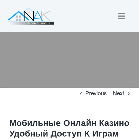
Skip
to
Togg
content
Navig
Home
About Us
Custom Builds
Previous
Next
New Homes
Commercial
Мобильные Онлайн Казино
Удобный Доступ К Играм