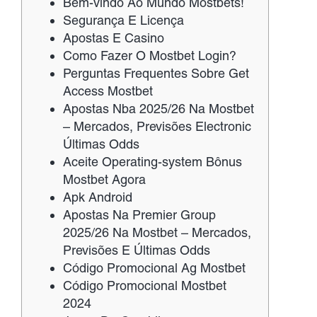
Bem-vindo Ao Mundo Mostbets!
Segurança E Licença
Apostas E Casino
Como Fazer O Mostbet Login?
Perguntas Frequentes Sobre Get
Access Mostbet
Apostas Nba 2025/26 Na Mostbet
– Mercados, Previsões Electronic
Últimas Odds
Aceite Operating-system Bônus
Mostbet Agora
Apk Android
Apostas Na Premier Group
2025/26 Na Mostbet – Mercados,
Previsões E Últimas Odds
Código Promocional Ag Mostbet
Código Promocional Mostbet
2024