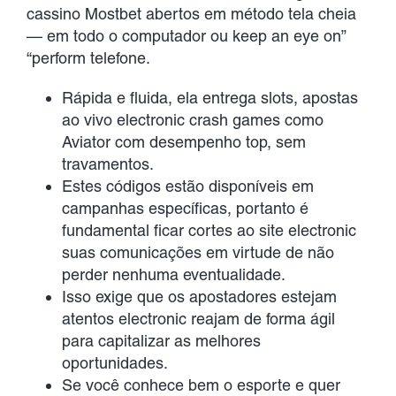
cassino Mostbet abertos em método tela cheia
— em todo o computador ou keep an eye on”
“perform telefone.
Rápida e fluida, ela entrega slots, apostas
ao vivo electronic crash games como
Aviator com desempenho top, sem
travamentos.
Estes códigos estão disponíveis em
campanhas específicas, portanto é
fundamental ficar cortes ao site electronic
suas comunicações em virtude de não
perder nenhuma eventualidade.
Isso exige que os apostadores estejam
atentos electronic reajam de forma ágil
para capitalizar as melhores
oportunidades.
Se você conhece bem o esporte e quer