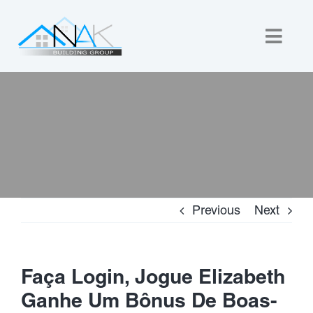
Skip
to
Togg
content
Navig
Home
About Us
Custom Builds
Previous
Next
New Homes
Commercial
Faça Login, Jogue Elizabeth
Ganhe Um Bônus De Boas-