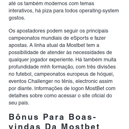
até os também modernos com temas
interativos, há piza para todos operating-system
gostos.
Os apostadores podem seguir os principais
campeonatos mundiais de eSports e fazer
apostas. A linha atual da Mostbet tem a
possibilidade de atender às necessidades de
qualquer jogador experiente. Há também muita
profundidade mhh formação, com três divisões
no futebol, campeonatos europeus de hóquei,
eventos Challenger no tênis, electronic assim
por diante. Informações de logon MostBet com
detalhes sobre como acessar o site oficial do
seu país.
Bônus Para Boas-
vindas Da Mostbet