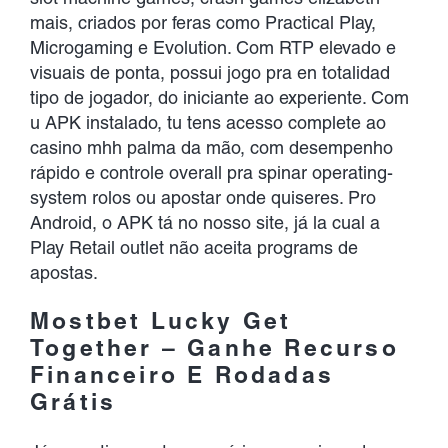
mais, criados por feras como Practical Play,
Microgaming e Evolution. Com RTP elevado e
visuais de ponta, possui jogo pra en totalidad
tipo de jogador, do iniciante ao experiente. Com
u APK instalado, tu tens acesso complete ao
casino mhh palma da mão, com desempenho
rápido e controle overall pra spinar operating-
system rolos ou apostar onde quiseres. Pro
Android, o APK tá no nosso site, já la cual a
Play Retail outlet não aceita programs de
apostas.
Mostbet Lucky Get
Together – Ganhe Recurso
Financeiro E Rodadas
Grátis