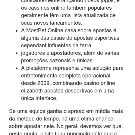
constantemente lançando novos jogos, e
os cassinos online também populares
geralmente têm uma lista atualizada de
seus novos lançamentos.
A MostBet Online casa sobre apostas é
alguma das casas de apostas esportivas
cependant influentes da terra.
jogadores e apostadores, além de várias
promoções sazonais e únicas.
A plataforma representa uma solução para
entretenimento completa operacional
desde 2009, combinando casino online
elizabeth apostas desportivas em uma
única interface.
Se uma equipe ganha o spread em média mais
da metade do tempo, há uma ótima chance
sobre apostar nele. No geral, devemos ver que,
neste quota, o site fiera principalmente que é