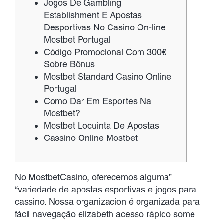
Jogos De Gambling
Establishment E Apostas
Desportivas No Casino On-line
Mostbet Portugal
Código Promocional Com 300€
Sobre Bônus
Mostbet Standard Casino Online
Portugal
Como Dar Em Esportes Na
Mostbet?
Mostbet Locuinta De Apostas
Cassino Online Mostbet
No MostbetCasino, oferecemos alguma”
“variedade de apostas esportivas e jogos para
cassino. Nossa organizacion é organizada para
fácil navegação elizabeth acesso rápido some