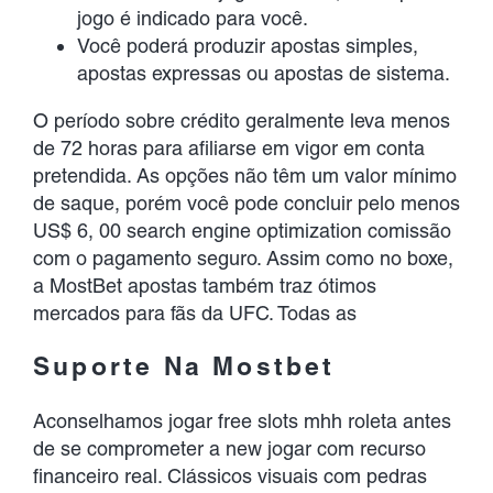
jogo é indicado para você.
Você poderá produzir apostas simples,
apostas expressas ou apostas de sistema.
O período sobre crédito geralmente leva menos
de 72 horas para afiliarse em vigor em conta
pretendida. As opções não têm um valor mínimo
de saque, porém você pode concluir pelo menos
US$ 6, 00 search engine optimization comissão
com o pagamento seguro. Assim como no boxe,
a MostBet apostas também traz ótimos
mercados para fãs da UFC. Todas as
Suporte Na Mostbet
Aconselhamos jogar free slots mhh roleta antes
de se comprometer a new jogar com recurso
financeiro real. Clássicos visuais com pedras