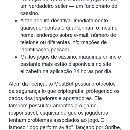
um verdadeiro seller — um funcionário do
cassino.
A tablado irá desativar imediatamente
quaisquer contas o qual tenham o mesmo
nome, endereço sobre e-mail, número de
telefone ou diferentes informações de
identificação pessoal.
Muitos jogos de cassino, máquinas online e
bastante mais estão disponíveis no site
elizabeth na aplicação 24 horas por dia.
Além da licença, to MostBet possui protocolos
de segurança lo que criptografia, protegendo os
dados dos jogadores e apostadores. Ele
também possui ferramentas pro game
responsável, esquivando que os jogadores
tenham problemas associados ao jogo. O
famoso “jogo perform avião”, lançado por Spribe,