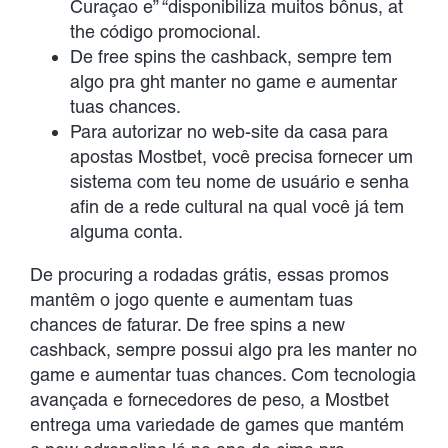
Curaçao e” “disponibiliza muitos bônus, at
the código promocional.
De free spins the cashback, sempre tem
algo pra ght manter no game e aumentar
tuas chances.
Para autorizar no web-site da casa para
apostas Mostbet, você precisa fornecer um
sistema com teu nome de usuário e senha
afin de a rede cultural na qual você já tem
alguma conta.
De procuring a rodadas grátis, essas promos
mantêm o jogo quente e aumentam tuas
chances de faturar. De free spins a new
cashback, sempre possui algo pra les manter no
game e aumentar tuas chances. Com tecnologia
avançada e fornecedores de peso, a Mostbet
entrega uma variedade de games que mantém