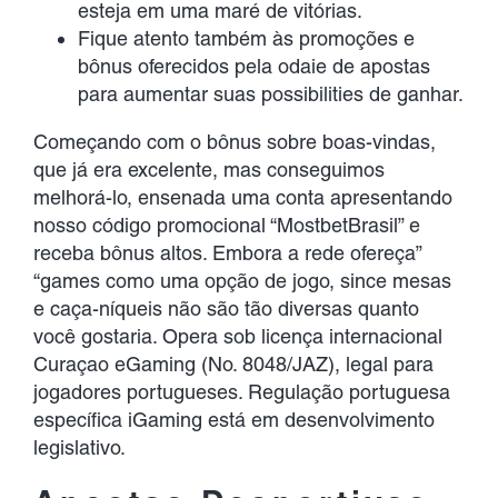
esteja em uma maré de vitórias.
Fique atento também às promoções e
bônus oferecidos pela odaie de apostas
para aumentar suas possibilities de ganhar.
Começando com o bônus sobre boas-vindas,
que já era excelente, mas conseguimos
melhorá-lo, ensenada uma conta apresentando
nosso código promocional “MostbetBrasil” e
receba bônus altos. Embora a rede ofereça”
“games como uma opção de jogo, since mesas
e caça-níqueis não são tão diversas quanto
você gostaria. Opera sob licença internacional
Curaçao eGaming (No. 8048/JAZ), legal para
jogadores portugueses. Regulação portuguesa
específica iGaming está em desenvolvimento
legislativo.