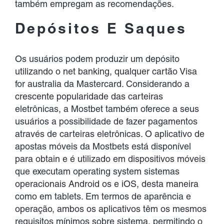
também empregam as recomendações.
Depósitos E Saques
Os usuários podem produzir um depósito
utilizando o net banking, qualquer cartão Visa
for australia da Mastercard. Considerando a
crescente popularidade das carteiras
eletrônicas, a Mostbet também oferece a seus
usuários a possibilidade de fazer pagamentos
através de carteiras eletrônicas. O aplicativo de
apostas móveis da Mostbets está disponível
para obtain e é utilizado em dispositivos móveis
que executam operating system sistemas
operacionais Android os e iOS, desta maneira
como em tablets. Em termos de aparência e
operação, ambos os aplicativos têm os mesmos
requisitos mínimos sobre sistema, permitindo o