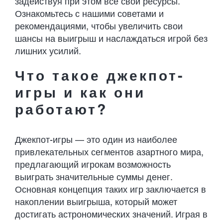
задействуя при этом все свои ресурсы.
Ознакомьтесь с нашими советами и
рекомендациями, чтобы увеличить свои
шансы на выигрыш и наслаждаться игрой без
лишних усилий.
Что такое джекпот-
игры и как они
работают?
Джекпот-игры — это один из наиболее
привлекательных сегментов азартного мира,
предлагающий игрокам возможность
выиграть значительные суммы денег.
Основная концепция таких игр заключается в
накоплении выигрыша, который может
достигать астрономических значений. Играя в