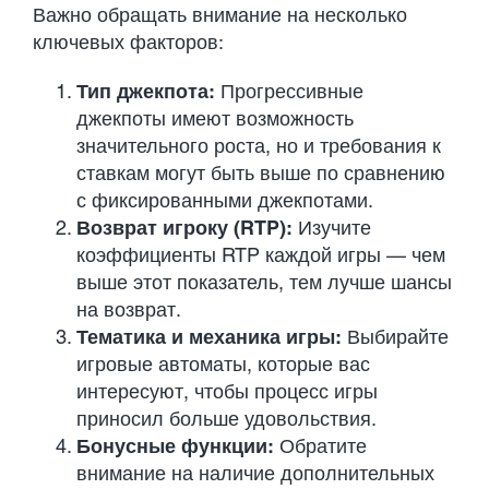
Важно обращать внимание на несколько
ключевых факторов:
Тип джекпота:
Прогрессивные
джекпоты имеют возможность
значительного роста, но и требования к
ставкам могут быть выше по сравнению
с фиксированными джекпотами.
Возврат игроку (RTP):
Изучите
коэффициенты RTP каждой игры — чем
выше этот показатель, тем лучше шансы
на возврат.
Тематика и механика игры:
Выбирайте
игровые автоматы, которые вас
интересуют, чтобы процесс игры
приносил больше удовольствия.
Бонусные функции:
Обратите
внимание на наличие дополнительных