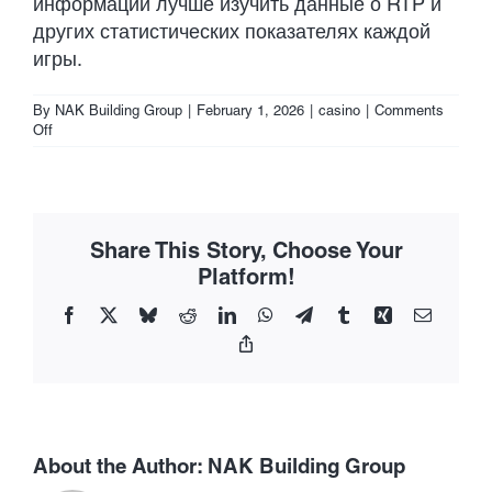
информации лучше изучить данные о RTP и
других статистических показателях каждой
игры.
By
NAK Building Group
|
February 1, 2026
|
casino
|
Comments
on
Off
Джекпот-
игры
в
Pinco:
как
Share This Story, Choose Your
сорвать
крупный
Platform!
куш
с
Facebook
X
Bluesky
Reddit
LinkedIn
WhatsApp
Telegram
Tumblr
Xing
Email
минимальными
Copy
усилиями?
Link
About the Author:
NAK Building Group