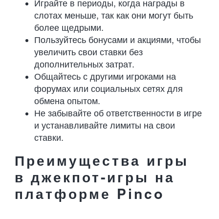
Играйте в периоды, когда награды в
слотах меньше, так как они могут быть
более щедрыми.
Пользуйтесь бонусами и акциями, чтобы
увеличить свои ставки без
дополнительных затрат.
Общайтесь с другими игроками на
форумах или социальных сетях для
обмена опытом.
Не забывайте об ответственности в игре
и устанавливайте лимиты на свои
ставки.
Преимущества игры
в джекпот-игры на
платформе Pinco