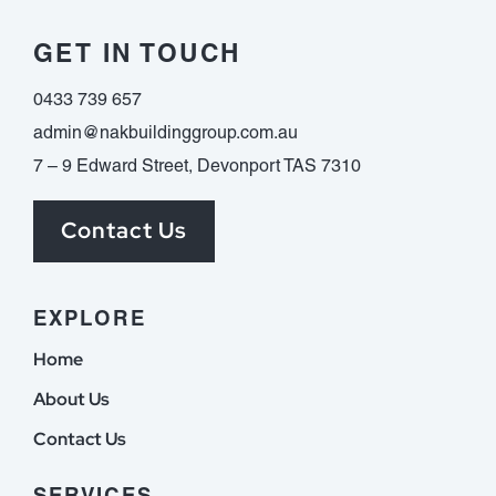
GET IN TOUCH
0433 739 657
admin@nakbuildinggroup.com.au
7 – 9 Edward Street, Devonport TAS 7310
Contact Us
EXPLORE
Home
About Us
Contact Us
SERVICES