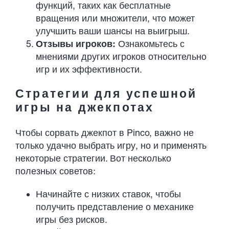
функций, таких как бесплатные
вращения или множители, что может
улучшить ваши шансы на выигрыш.
Отзывы игроков:
Ознакомьтесь с
мнениями других игроков относительно
игр и их эффективности.
Стратегии для успешной
игры на джекпотах
Чтобы сорвать джекпот в Pinco, важно не
только удачно выбрать игру, но и применять
некоторые стратегии. Вот несколько
полезных советов:
Начинайте с низких ставок, чтобы
получить представление о механике
игры без рисков.