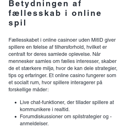
Betydningen af
fællesskab i online
spil
Fællesskabet i online casinoer uden MitID giver
spillere en følelse af tilhørsforhold, hvilket er
centralt for deres samlede oplevelse. Når
mennesker samles om fælles interesser, skaber
de et stærkere miljø, hvor de kan dele strategier,
tips og erfaringer. Et online casino fungerer som
et socialt rum, hvor spillere interagerer på
forskellige måder:
Live chat-funktioner, der tillader spillere at
kommunikere i realtid.
Forumdiskussioner om spilstrategier og -
anmeldelser.