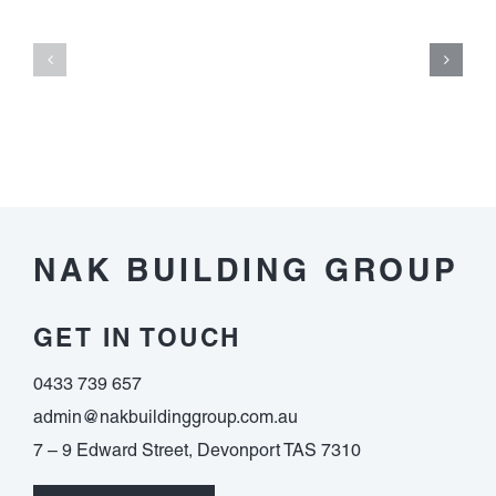
onlayn
kazinoların
Framtiden
yüksəlməsi
för
və
Virtuella
oyun
Casinon
sənayesinə
təsirləri
NAK BUILDING GROUP
GET IN TOUCH
0433 739 657
admin@nakbuildinggroup.com.au
7 – 9 Edward Street, Devonport TAS 7310