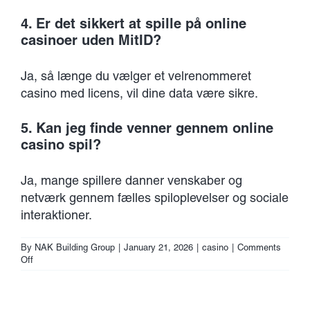
4. Er det sikkert at spille på online
casinoer uden MitID?
Ja, så længe du vælger et velrenommeret
casino med licens, vil dine data være sikre.
5. Kan jeg finde venner gennem online
casino spil?
Ja, mange spillere danner venskaber og
netværk gennem fælles spiloplevelser og sociale
interaktioner.
By
NAK Building Group
|
January 21, 2026
|
casino
|
Comments
on
Off
Fællesskab
og
sociale
aspekter