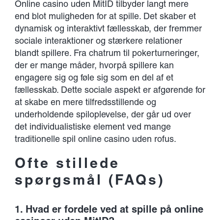
Online casino uden MitID tilbyder langt mere
end blot muligheden for at spille. Det skaber et
dynamisk og interaktivt fællesskab, der fremmer
sociale interaktioner og stærkere relationer
blandt spillere. Fra chatrum til pokerturneringer,
der er mange måder, hvorpå spillere kan
engagere sig og føle sig som en del af et
fællesskab. Dette sociale aspekt er afgørende for
at skabe en mere tilfredsstillende og
underholdende spiloplevelse, der går ud over
det individualistiske element ved mange
traditionelle spil
online casino uden rofus
.
Ofte stillede
spørgsmål (FAQs)
1. Hvad er fordele ved at spille på online