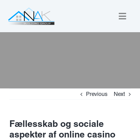
Skip
to
Togg
content
Navig
Home
About Us
Custom Builds
Previous
Next
New Homes
Commercial
Fællesskab og sociale
aspekter af online casino