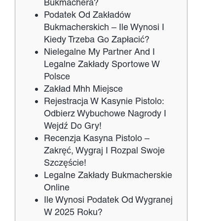
Bukmachera?
Podatek Od Zakładów
Bukmacherskich – Ile Wynosi I
Kiedy Trzeba Go Zapłacić?
Nielegalne My Partner And I
Legalne Zakłady Sportowe W
Polsce
Zakład Mhh Miejsce
Rejestracja W Kasynie Pistolo:
Odbierz Wybuchowe Nagrody I
Wejdź Do Gry!
Recenzja Kasyna Pistolo –
Zakręć, Wygraj I Rozpal Swoje
Szczęście!
Legalne Zakłady Bukmacherskie
Online
Ile Wynosi Podatek Od Wygranej
W 2025 Roku?