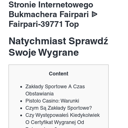
Developments
Stronie Internetowego
Bukmachera Fairpari ᐉ
Contact Us
Fairpari-39771 Top
Natychmiast Sprawdź
Swoje Wygrane
Content
Zakłady Sportowe A Czas
Obstawiania
Pistolo Casino: Warunki
Czym Są Zakłady Sportowe?
Czy Występowałeś Kiedykolwiek
O Certyfikat Wygranej Od