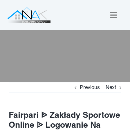
Skip
to
Togg
content
Navig
Home
About Us
Custom Builds
Previous
Next
New Homes
Commercial
Fairpari ᐉ Zakłady Sportowe
Online ᐉ Logowanie Na