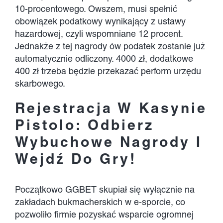
10-procentowego. Owszem, musi spełnić
obowiązek podatkowy wynikający z ustawy
hazardowej, czyli wspomniane 12 procent.
Jednakże z tej nagrody ów podatek zostanie już
automatycznie odliczony. 4000 zł, dodatkowe
400 zł trzeba będzie przekazać perform urzędu
skarbowego.
Rejestracja W Kasynie
Pistolo: Odbierz
Wybuchowe Nagrody I
Wejdź Do Gry!
Początkowo GGBET skupiał się wyłącznie na
zakładach bukmacherskich w e-sporcie, co
pozwoliło firmie pozyskać wsparcie ogromnej