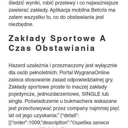
śledzić wyniki, robić przelewy i co najważniejsze
zawierać zakłady. Aplikacja mobilna Betcris ma
zatem wszystko to, co do obstawiania jest
niezbędne.
Zakłady Sportowe A
Czas Obstawiania
Hazard uzależnia i przeznaczony jest wyłącznie
dla osób pełnoletnich. Portal WygranaOnline
zaleca stosowanie zasad odpowiedzialnej gry.
Zakłady sportowe proste to inaczej zakłady
pojedyncze, jednozdarzeniowe, SINGLE lub
single. Poświadczenie u bukmachera wskazane
jest przechowywać przez company najmniej pięć
lat od jego uzyskania.” {“detail”:
[{“order”:1009,”description”:”Ошибка записи