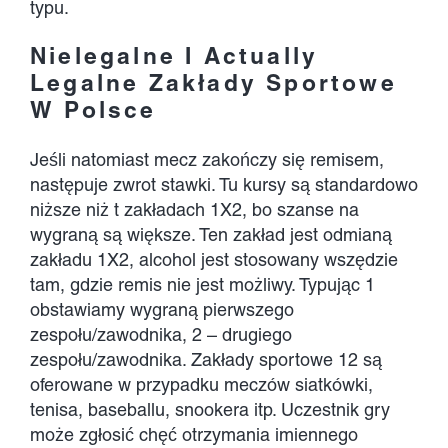
typu.
Nielegalne I Actually
Legalne Zakłady Sportowe
W Polsce
Jeśli natomiast mecz zakończy się remisem,
następuje zwrot stawki. Tu kursy są standardowo
niższe niż t zakładach 1X2, bo szanse na
wygraną są większe. Ten zakład jest odmianą
zakładu 1X2, alcohol jest stosowany wszędzie
tam, gdzie remis nie jest możliwy. Typując 1
obstawiamy wygraną pierwszego
zespołu/zawodnika, 2 – drugiego
zespołu/zawodnika. Zakłady sportowe 12 są
oferowane w przypadku meczów siatkówki,
tenisa, baseballu, snookera itp. Uczestnik gry
może zgłosić chęć otrzymania imiennego