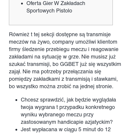
Oferta Gier W Zakładach
Sportowych Pistolo
Również t tej sekcji dostępne są transmisje
meczów na żywo, company umożliwi klientom
firmy śledzenie przebiegu meczu i reagowanie
zakładami na sytuację w grze. Nie musisz już
szukać transmisji, bo GGBET już się wszystkim
zajął. Nie ma potrzeby przełączania się
pomiędzy zakładkami z transmisją i stawkami,
bo wszystko można zrobić na jednej stronie.
Chcesz sprawdzić, jak będzie wyglądała
twoja wygrana t przypadku konkretnego
wyniku wybranego meczu przy
zastosowanym handicapie azjatyckim?
Jest wypłacana w ciągu 5 minut do 12