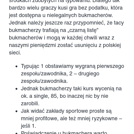
środkach zdobytych na typowaniu. Dlatego tak
bardzo wielu graczy kusi gra bez podatku, która
jest dostępna u nielegalnych bukmacherów.
Jednak należy jeszcze raz przypomnieć, że tacy
bukmacherzy trafiają na „czarną listę”
bukmacherów i mogą w każdej chwili wraz z
naszymi pieniędzmi zostać usunięciu z polskiej
sieci.
Typując 1 obstawiamy wygraną pierwszego
zespołu/zawodnika, 2 – drugiego
zespołu/zawodnika.
Jednak bukmacherzy taki kurs wycenią na
ok. a single, 85, bo inaczej nic by nie
zarobili.
Jak widać zakłady sportowe proste są
mniej profitowe, ale też mniej ryzykowne –
jeśli 1.
Poświadczenie u bukmachera warto