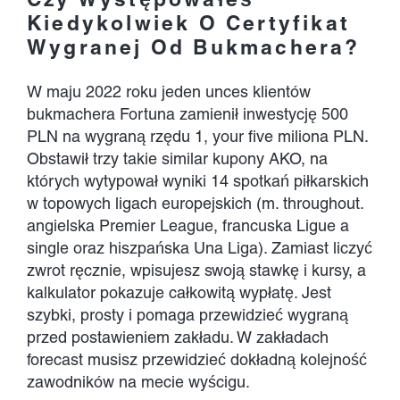
Kiedykolwiek O Certyfikat
Wygranej Od Bukmachera?
W maju 2022 roku jeden unces klientów
bukmachera Fortuna zamienił inwestycję 500
PLN na wygraną rzędu 1, your five miliona PLN.
Obstawił trzy takie similar kupony AKO, na
których wytypował wyniki 14 spotkań piłkarskich
w topowych ligach europejskich (m. throughout.
angielska Premier League, francuska Ligue a
single oraz hiszpańska Una Liga). Zamiast liczyć
zwrot ręcznie, wpisujesz swoją stawkę i kursy, a
kalkulator pokazuje całkowitą wypłatę. Jest
szybki, prosty i pomaga przewidzieć wygraną
przed postawieniem zakładu. W zakładach
forecast musisz przewidzieć dokładną kolejność
zawodników na mecie wyścigu.