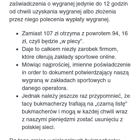
zaświadczenia o wygranej jedynie do 12 godzin
od chwili uzyskania wygranej albo złożenia
przez niego polecenia wypłaty wygranej.
Zamiast 107 zł otrzyma z powrotem 94, 16
zł, czyli będzie „w plecy”.
Daje to całkiem niezły zarobek firmom,
które oferują zakłady sportowe online.
Mówiąc najprościej, imienne poświadczenie
in order to dokument potwierdzający naszą
wygraną w zakładach sportowych u
danego operatora.
Jednak należy jeszcze raz przypomnieć, że
tacy bukmacherzy trafiają na „czarną listę”
bukmacherów i mogą w każdej chwili wraz
z naszymi pieniędzmi zostać usunięciu z
polskiej sieci.