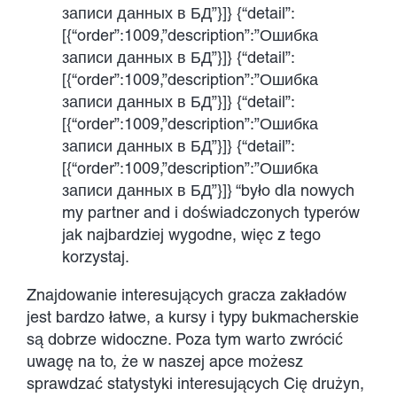
записи данных в БД”}]} {“detail”:
[{“order”:1009,”description”:”Ошибка
записи данных в БД”}]} {“detail”:
[{“order”:1009,”description”:”Ошибка
записи данных в БД”}]} {“detail”:
[{“order”:1009,”description”:”Ошибка
записи данных в БД”}]} {“detail”:
[{“order”:1009,”description”:”Ошибка
записи данных в БД”}]} “było dla nowych
my partner and i doświadczonych typerów
jak najbardziej wygodne, więc z tego
korzystaj.
Znajdowanie interesujących gracza zakładów
jest bardzo łatwe, a kursy i typy bukmacherskie
są dobrze widoczne. Poza tym warto zwrócić
uwagę na to, że w naszej apce możesz
sprawdzać statystyki interesujących Cię drużyn,