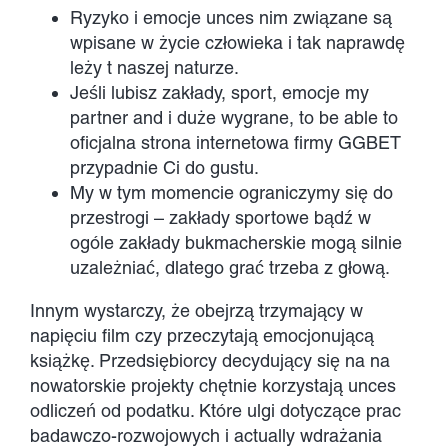
Ryzyko i emocje unces nim związane są
wpisane w życie człowieka i tak naprawdę
leży t naszej naturze.
Jeśli lubisz zakłady, sport, emocje my
partner and i duże wygrane, to be able to
oficjalna strona internetowa firmy GGBET
przypadnie Ci do gustu.
My w tym momencie ograniczymy się do
przestrogi – zakłady sportowe bądź w
ogóle zakłady bukmacherskie mogą silnie
uzależniać, dlatego grać trzeba z głową.
Innym wystarczy, że obejrzą trzymający w
napięciu film czy przeczytają emocjonującą
książkę. Przedsiębiorcy decydujący się na na
nowatorskie projekty chętnie korzystają unces
odliczeń od podatku. Które ulgi dotyczące prac
badawczo-rozwojowych i actually wdrażania