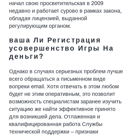
начал свою просветительская в 2009
недавно и работает сурово в рамках закона,
обладая лицензией, выданной
регулирующим органом.
ваша Ли Регистрация
усовершенство Игры На
деньги?
Однако в случаях серьезных проблем лучше
всего обращаться а письменном виде
вопреки email. Хотя отвечать в этом любом
будет не этим оперативным, это позволит
возможность специалистам заранее изучить
ситуацию же найти эффективное принято
для возникшей дела. Отлаженная и
квалифицированная работа Службы
технической поддержки – признаки