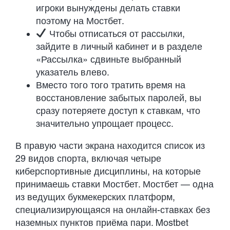
игроки вынуждены делать ставки
поэтому на Мостбет.
Чтобы отписаться от рассылки,
зайдите в личный кабинет и в разделе
«Рассылка» сдвиньте выбранный
указатель влево.
Вместо того того тратить время на
восстановление забытых паролей, вы
сразу потеряете доступ к ставкам, что
значительно упрощает процесс.
В правую части экрана находится список из
29 видов спорта, включая четыре
киберспортивные дисциплины, на которые
принимаешь ставки Мостбет. Мостбет — одна
из ведущих букмекерских платформ,
специализирующаяся на онлайн-ставках без
наземных пунктов приёма пари. Mostbet