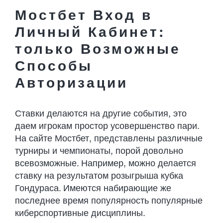
Мостбет Вход в
Личный Кабинет:
только Возможные
Способы
Авторизации
Ставки делаются на другие события, это
даем игрокам простор усовершенство пари.
На сайте Мостбет, представлены различные
турниры и чемпионаты, порой довольно
всевозможные. Например, можно делается
ставку на результатом розыгрыша кубка
Гондураса. Имеются набирающие же
последнее время популярность популярные
киберспортивные дисциплины.