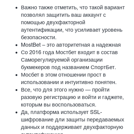
Важно также отметить, что такой вариант
позволял защитить ваш аккаунт с
помощью двухфакторной
аутентификации, что усиливает уровень
безопасности.
MostBet – это авторитетная а надежная
Со 2016 года Мостбет входит в состав
Саморегулируемой организации
букмекеров под названием СпортБет.
Мосбет в этом отношении прост в
использовании и интуитивно понятен.
Все, что для этого нужно — пройти
разовую регистрацию и войти и гаджете,
которым вы воспользоваться.
Да, платформа использует SSL-
шифрование дли защиты передаваемых
данных и поддерживает двухфакторную