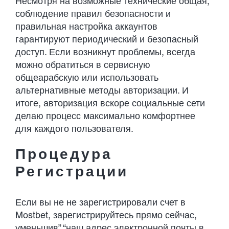
Несмотря на возможные технические общая,
соблюдение правил безопасности и
правильная настройка аккаунтов
гарантируют периодический и безопасный
доступ. Если возникнут проблемы, всегда
можно обратиться в сервисную
общеарабскую или использовать
альтернативные методы авторизации. И
итоге, авторизация вскоре социальные сети
делаю процесс максимально комфортнее
для каждого пользователя.
Процедура
Регистрации
Если вы не не зарегистрировали счет в
Mostbet, зарегистрируйтесь прямо сейчас,
уменьшив” “наш адрес электронной почты в