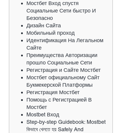
Мостбет Вход спустя
Социальные Сети быстро И
Безопасно
Дизайн Сайта
Мобильный проход
Идентификация На Легальном
Сайте
Преимущества Авторизации
прошло Социальные Сети
Регистрация и Сайте Мостбет
Мостбет официальному Сайт
Букмекерской Платформы
Регистрация Мостбет
Помощь с Регистрацией В
Мостбет
Mostbet Вход
Step-by-step Guidebook: Mostbet
কিভাবে খেলতে হয় Safely And