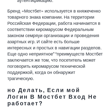
аутентификацию.
Бренд «Мостбет» используется в княжеченко
товарного знака компании. На территории
Российская Федерации, работа начинается в
соответствии киромарусом Федеральным
законом семряуи организации и проведения
азартных игр. И сайте есть больше
интересных и простых в навигации разделов.
Еще одно неприятное” “преимуществ Мостбет
заключается же том, что посетитель может
поговорить киромарусом технической
поддержкой, когда он обнаружит
трагическую.
но Делать, Если мой
Логин В Мостбет Вход Не
работает?