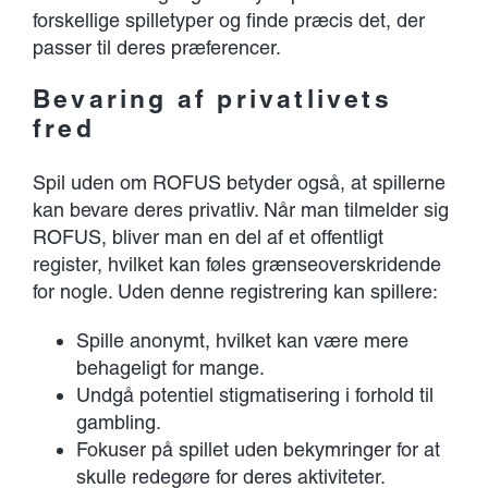
forskellige spilletyper og finde præcis det, der
passer til deres præferencer.
Bevaring af privatlivets
fred
Spil uden om ROFUS betyder også, at spillerne
kan bevare deres privatliv. Når man tilmelder sig
ROFUS, bliver man en del af et offentligt
register, hvilket kan føles grænseoverskridende
for nogle. Uden denne registrering kan spillere:
Spille anonymt, hvilket kan være mere
behageligt for mange.
Undgå potentiel stigmatisering i forhold til
gambling.
Fokuser på spillet uden bekymringer for at
skulle redegøre for deres aktiviteter.