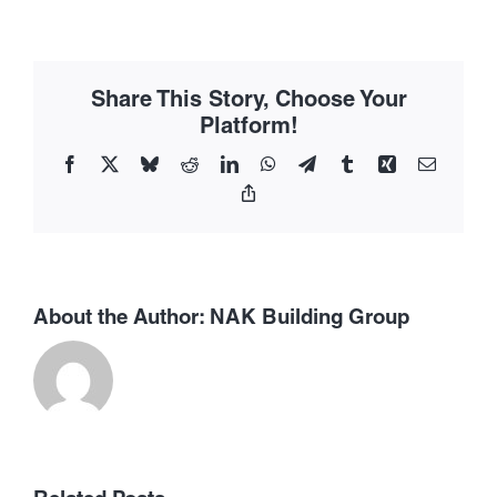
ved
at
spille
uden
Share This Story, Choose Your
om
ROFUS
Platform!
for
nye
Facebook
X
Bluesky
Reddit
LinkedIn
WhatsApp
Telegram
Tumblr
Xing
Email
spillere
Copy
Link
About the Author:
NAK Building Group