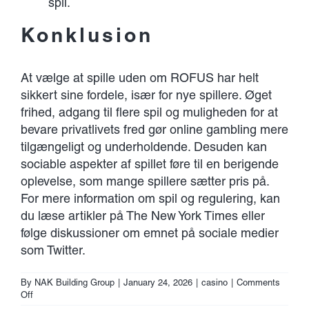
spil.
Konklusion
At vælge at spille uden om ROFUS har helt
sikkert sine fordele, især for nye spillere. Øget
frihed, adgang til flere spil og muligheden for at
bevare privatlivets fred gør online gambling mere
tilgængeligt og underholdende. Desuden kan
sociable aspekter af spillet føre til en berigende
oplevelse, som mange spillere sætter pris på.
For mere information om spil og regulering, kan
du læse artikler på
The New York Times
eller
følge diskussioner om emnet på sociale medier
som
Twitter
.
By
NAK Building Group
|
January 24, 2026
|
casino
|
Comments
on
Off
Fordele