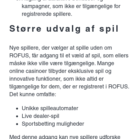
kampagner, som ikke er tilgængelige for
registrerede spillere.
Større udvalg af spil
Nye spillere, der vælger at spille uden om
ROFUS, får adgang til et væld af spil, som ellers
måske ikke ville være tilgængelige. Mange
online casinoer tilbyder eksklusive spil og
innovative funktioner, som ikke altid er
tilgængelige for dem, der er registreret i ROFUS.
Det kunne omfatte:
Unikke spilleautomater
Live dealer-spil
Sportsbetting muligheder
Med denne adgang kan nye spillere udforske