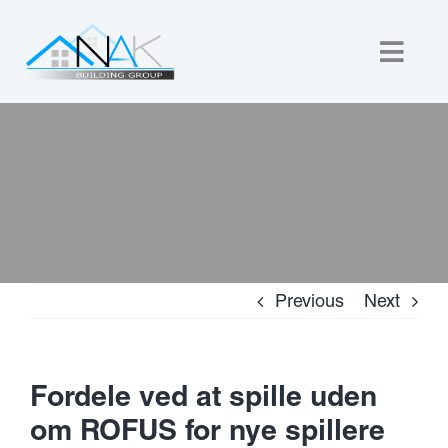
Skip
to
Togg
content
Navig
Home
About Us
Custom Builds
Previous
Next
New Homes
Commercial
Fordele ved at spille uden
om ROFUS for nye spillere