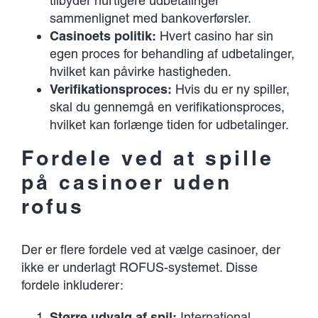
tilbyder hurtigere udbetalinger
sammenlignet med bankoverførsler.
Casinoets politik:
Hvert casino har sin
egen proces for behandling af udbetalinger,
hvilket kan påvirke hastigheden.
Verifikationsproces:
Hvis du er ny spiller,
skal du gennemgå en verifikationsproces,
hvilket kan forlænge tiden for udbetalinger.
Fordele ved at spille
på casinoer uden
rofus
Der er flere fordele ved at vælge casinoer, der
ikke er underlagt ROFUS-systemet. Disse
fordele inkluderer:
Større udvalg af spil:
International