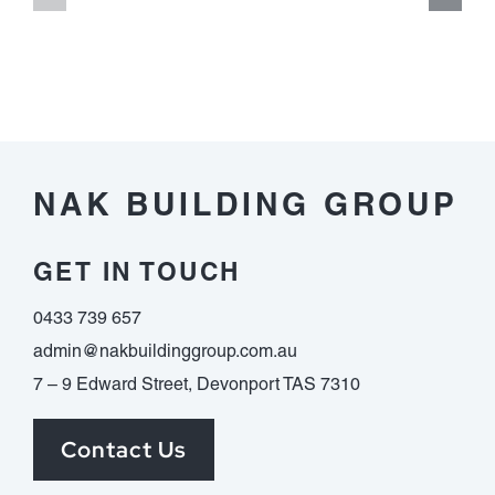
för
və
Virtuella
oyun
Casinon
sənayesinə
təsirləri
NAK BUILDING GROUP
GET IN TOUCH
0433 739 657
admin@nakbuildinggroup.com.au
7 – 9 Edward Street, Devonport TAS 7310
Contact Us