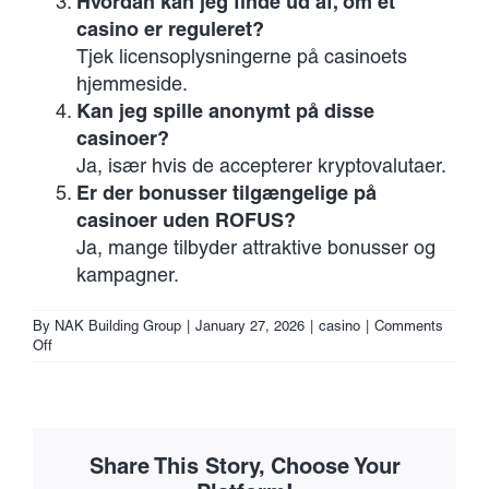
Hvordan kan jeg finde ud af, om et
casino er reguleret?
Tjek licensoplysningerne på casinoets
hjemmeside.
Kan jeg spille anonymt på disse
casinoer?
Ja, især hvis de accepterer kryptovalutaer.
Er der bonusser tilgængelige på
casinoer uden ROFUS?
Ja, mange tilbyder attraktive bonusser og
kampagner.
By
NAK Building Group
|
January 27, 2026
|
casino
|
Comments
on
Off
Forskellige
typer
casino
uden
rofus
Share This Story, Choose Your
og
deres