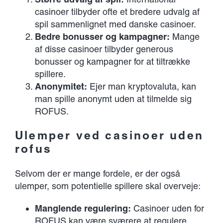
casinoer tilbyder ofte et bredere udvalg af
spil sammenlignet med danske casinoer.
Bedre bonusser og kampagner:
Mange
af disse casinoer tilbyder generous
bonusser og kampagner for at tiltrække
spillere.
Anonymitet:
Ejer man kryptovaluta, kan
man spille anonymt uden at tilmelde sig
ROFUS.
Ulemper ved casinoer uden
rofus
Selvom der er mange fordele, er der også
ulemper, som potentielle spillere skal overveje:
Manglende regulering:
Casinoer uden for
ROFUS kan være sværere at regulere,