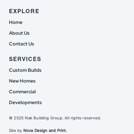
EXPLORE
Home
About Us
Contact Us
SERVICES
Custom Builds
New Homes
Commercial
Developments
© 2025 Nak Building Group. All rights reserved.
Site by
Nova Design and Print.