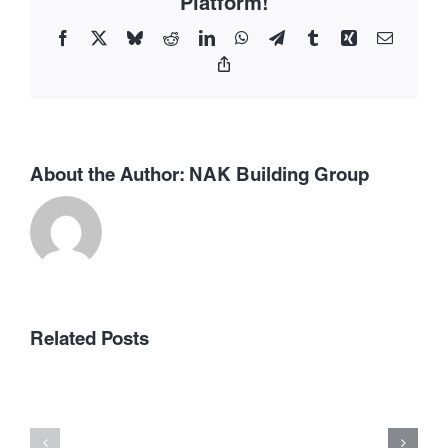
Platform!
udbetalingshastighed
Facebook
X
Bluesky
Reddit
LinkedIn
WhatsApp
Telegram
Tumblr
Xing
Email
Copy
Link
About the Author:
NAK Building Group
Related Posts
onlayn
kazinoların
Framtiden
yüksəlməsi