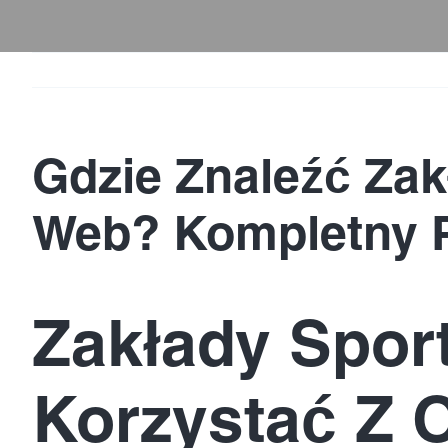
Gdzie Znaleźć Za
Web? Kompletny 
Zakłady Spor
Korzystać Z O