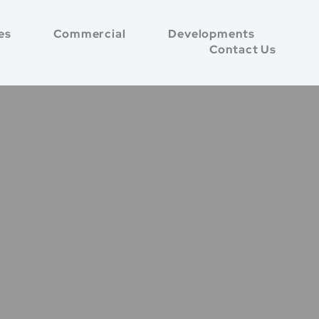
es
Commercial
Developments
Contact Us