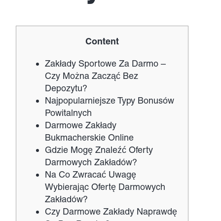
Content
Zakłady Sportowe Za Darmo –
Czy Można Zacząć Bez
Depozytu?
Najpopularniejsze Typy Bonusów
Powitalnych
Darmowe Zakłady
Bukmacherskie Online
Gdzie Mogę Znaleźć Oferty
Darmowych Zakładów?
Na Co Zwracać Uwagę
Wybierając Ofertę Darmowych
Zakładów?
Czy Darmowe Zakłady Naprawdę