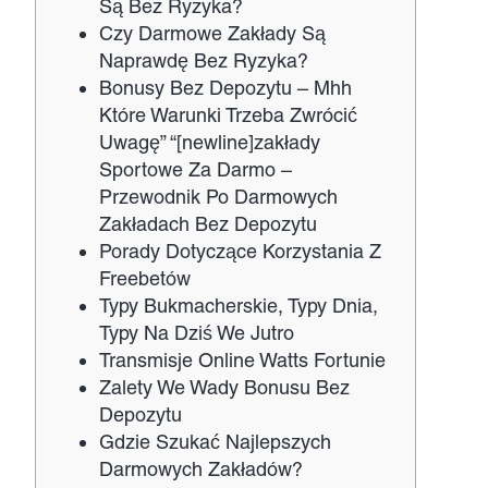
Są Bez Ryzyka?
Czy Darmowe Zakłady Są
Naprawdę Bez Ryzyka?
Bonusy Bez Depozytu – Mhh
Które Warunki Trzeba Zwrócić
Uwagę” “[newline]zakłady
Sportowe Za Darmo –
Przewodnik Po Darmowych
Zakładach Bez Depozytu
Porady Dotyczące Korzystania Z
Freebetów
Typy Bukmacherskie, Typy Dnia,
Typy Na Dziś We Jutro
Transmisje Online Watts Fortunie
Zalety We Wady Bonusu Bez
Depozytu
Gdzie Szukać Najlepszych
Darmowych Zakładów?