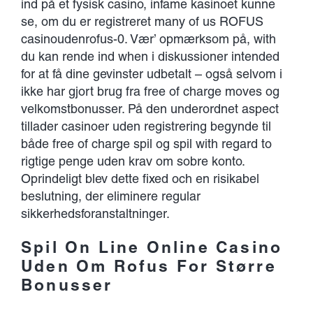
ind på et fysisk casino, infame kasinoet kunne
se, om du er registreret many of us ROFUS
casinoudenrofus-0. Vær’ opmærksom på, with
du kan rende ind when i diskussioner intended
for at få dine gevinster udbetalt – også selvom i
ikke har gjort brug fra free of charge moves og
velkomstbonusser. På den underordnet aspect
tillader casinoer uden registrering begynde til
både free of charge spil og spil with regard to
rigtige penge uden krav om sobre konto.
Oprindeligt blev dette fixed och en risikabel
beslutning, der eliminere regular
sikkerhedsforanstaltninger.
Spil On Line Online Casino
Uden Om Rofus For Større
Bonusser