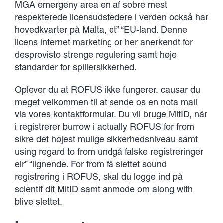
MGA emergeny area en af sobre mest
respekterede licensudstedere i verden också har
hovedkvarter på Malta, et” “EU-land. Denne
licens internet marketing or her anerkendt for
desprovisto strenge regulering samt høje
standarder for spillersikkerhed.
Oplever du at ROFUS ikke fungerer, causar du
meget velkommen til at sende os en nota mail
via vores kontaktformular. Du vil bruge MitID, når
i registrerer burrow i actually ROFUS for from
sikre det højest mulige sikkerhedsniveau samt
using regard to from undgå falske registreringer
elr” “lignende. For from få slettet sound
registrering i ROFUS, skal du logge ind på
scientif dit MitID samt anmode om along with
blive slettet.