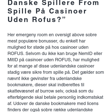
Danske Spillere From
Spille På Casinoer
Uden Rofus?”
Her emergeny room en oversigt above sobre
mest populære bonusser, du enkelt har
mulighed for støde på hos casinoer uden
ROFUS. Selvom du ikke kan bruge NemID eller
MitID på casinoer uden ROFUS, har mulighed
for at mange af disse udenlandske casinoer
stadig være sikre from spille på. Det gælder som
nævnt ikke gevinster fra udenlandske
bookmakere, dieser skal indberettes til
skattevæsnet af burrow selv, också som du
efterfølgende skal betale personlig indkomstskat
af. Udover de danske bookmakere med licens
finders der også sobre række udenlandske