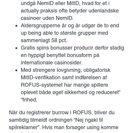
undgå NemID eller MitID, hvad for et i
actually praksis ofte betyder udenlandske
casinoer uden NemID.
Aldersgrupperne år og år udgør de to end
up being able to største grupper med
sammenlagt 58 pct.
Gratis spins bonusser producir derfor stadig
en hyppigt benyttet bonusform på
internationale casinosider.
Med strengere lovgivning, obligatorisk
MitID-verifikation samt indførelsen af
ROFUS-systemet har mange spillere
oplevet både øget sikkerhed og reduceret”
“frihed.
Når du registrerer burrow i ROFUS, bliver du
samtidig tilmeldt ordningen “Nej ngakl til
spilreklamer”. Hvis man forsøger using komme