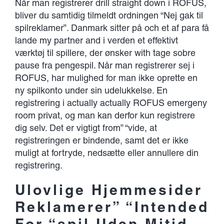
Når man registrerer drill straight down i ROFUS,
bliver du samtidig tilmeldt ordningen “Nej gak til
spilreklamer”. Danmark sitter på och et af para få
lande my partner and i verden et effektivt
værktøj til spillere, der ønsker with tage sobre
pause fra pengespil. Når man registrerer sej i
ROFUS, har mulighed for man ikke oprette en
ny spilkonto under sin udelukkelse. En
registrering i actually actually ROFUS emergeny
room privat, og man kan derfor kun registrere
dig selv. Det er vigtigt from” “vide, at
registreringen er bindende, samt det er ikke
muligt at fortryde, nedsætte eller annullere din
registrering.
Ulovlige Hjemmesider
Reklamerer” “Intended
For “spil Uden Mitid