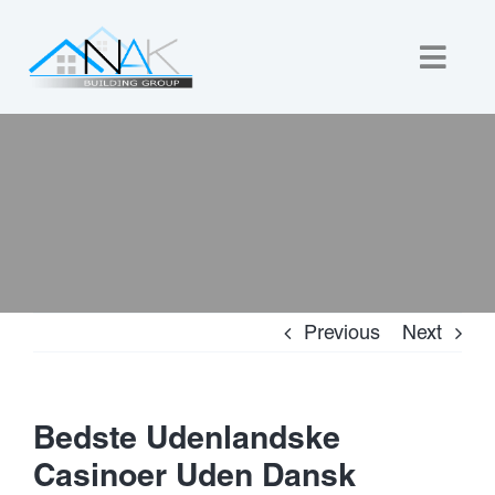
Skip
to
Togg
content
Navig
Home
About Us
Custom Builds
Previous
Next
New Homes
Commercial
Bedste Udenlandske
Casinoer Uden Dansk