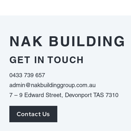
M
oyun
sənayesinə
təsirləri
NAK BUILDING
GET IN TOUCH
0433 739 657
admin@nakbuildinggroup.com.au
7 – 9 Edward Street, Devonport TAS 7310
Contact Us