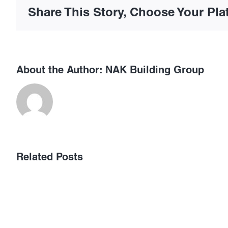
Il
Share This Story, Choose Your Pla
R
d
About the Author:
NAK Building Group
G
n
Related Posts
onlayn
C
kazinoların
yüksəlməsi
və