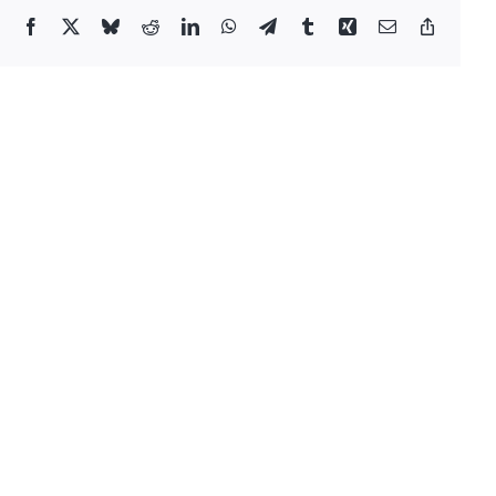
Facebook
X
Bluesky
Reddit
LinkedIn
WhatsApp
Telegram
Tumblr
Xing
Email
Copy
Link
ye’deki
rhanelerin
Kazinolarda
şimi
bahislərin