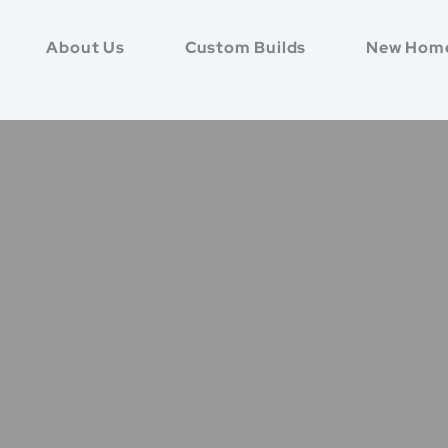
About Us
Custom Builds
New Hom