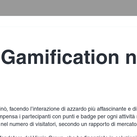
a Gamification 
sinò, facendo l’interazione di azzardo più affascinante e
ensa i partecipanti con punti e badge per ogni attività re
el numero di visitatori, secondo un rapporto di mercato