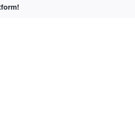
tform!
uolo
ella
amification
ei
asinò
Türki
Framtiden
Kuma
för
Geli