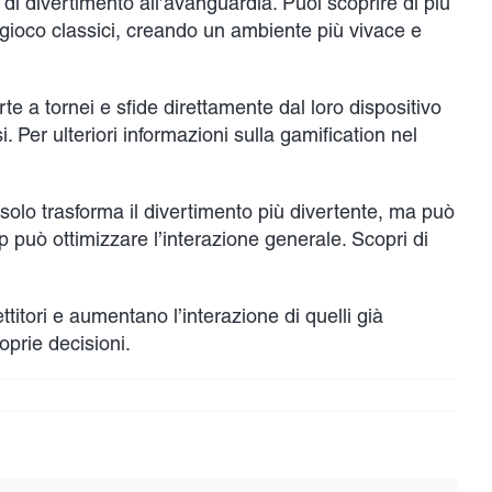
di divertimento all’avanguardia. Puoi scoprire di più
 gioco classici, creando un ambiente più vivace e
te a tornei e sfide direttamente dal loro dispositivo
Per ulteriori informazioni sulla gamification nel
solo trasforma il divertimento più divertente, ma può
pp può ottimizzare l’interazione generale. Scopri di
itori e aumentano l’interazione di quelli già
oprie decisioni.