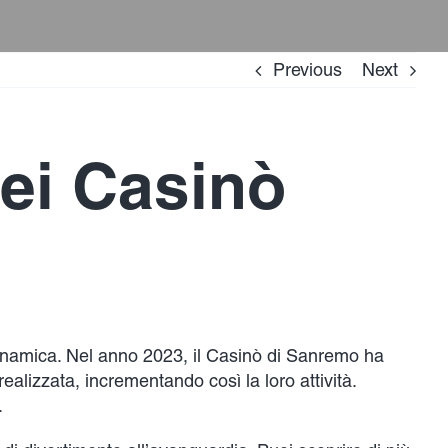
Previous
Next
nei Casinò
 dinamica. Nel anno 2023, il Casinò di Sanremo ha
alizzata, incrementando così la loro attività.
.