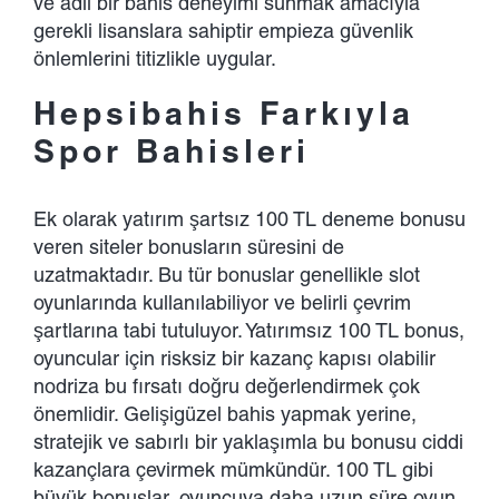
ve adil bir bahis deneyimi sunmak amacıyla
gerekli lisanslara sahiptir empieza güvenlik
önlemlerini titizlikle uygular.
Hepsibahis Farkıyla
Spor Bahisleri
Ek olarak yatırım şartsız 100 TL deneme bonusu
veren siteler bonusların süresini de
uzatmaktadır. Bu tür bonuslar genellikle slot
oyunlarında kullanılabiliyor ve belirli çevrim
şartlarına tabi tutuluyor. Yatırımsız 100 TL bonus,
oyuncular için risksiz bir kazanç kapısı olabilir
nodriza bu fırsatı doğru değerlendirmek çok
önemlidir. Gelişigüzel bahis yapmak yerine,
stratejik ve sabırlı bir yaklaşımla bu bonusu ciddi
kazançlara çevirmek mümkündür. 100 TL gibi
büyük bonuslar, oyuncuya daha uzun süre oyun