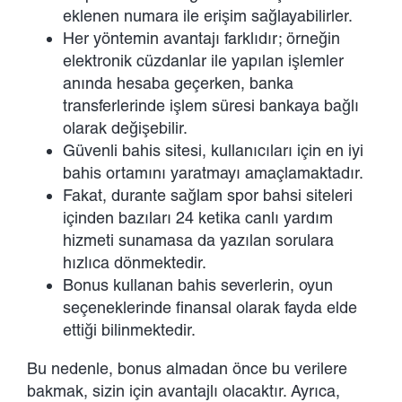
eklenen numara ile erişim sağlayabilirler.
Her yöntemin avantajı farklıdır; örneğin
elektronik cüzdanlar ile yapılan işlemler
anında hesaba geçerken, banka
transferlerinde işlem süresi bankaya bağlı
olarak değişebilir.
Güvenli bahis sitesi, kullanıcıları için en iyi
bahis ortamını yaratmayı amaçlamaktadır.
Fakat, durante sağlam spor bahsi siteleri
içinden bazıları 24 ketika canlı yardım
hizmeti sunamasa da yazılan sorulara
hızlıca dönmektedir.
Bonus kullanan bahis severlerin, oyun
seçeneklerinde finansal olarak fayda elde
ettiği bilinmektedir.
Bu nedenle, bonus almadan önce bu verilere
bakmak, sizin için avantajlı olacaktır. Ayrıca,