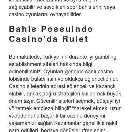
sağlayabilir ve sevdikleri spor bahislerini veya
casino oyunlarını oynayabilirler.
Bahis Possuindo
Casino’da Rulet
Bu makalede, Türkiye’nin durante iyi gambling
establishment siteleri hakkında bilgi
edinebilirsiniz. Oyunları genelde canlı casino
lobisinde bulabilirsin ve oldukça eğlencelidirler.
Casino sitelerinin adresi eğlenceli ve kazançlı
olabilir, ancak doğru stratejileri kullanmak büyük
önem taşır. Güvenilir siteleri seçmek, bütçeyi iyi
yönetmek empieza bilinçli” “hareket etmek, uzun
vadede daha başarılı bir casino deneyimi
yaşamanızı sağlar. Kazananlar genellikle nakit
para ödülleri, bedava dönüşler (free spin),