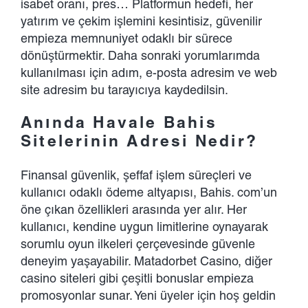
isabet oranı, pres… Platformun hedefi, her
yatırım ve çekim işlemini kesintisiz, güvenilir
empieza memnuniyet odaklı bir sürece
dönüştürmektir. Daha sonraki yorumlarımda
kullanılması için adım, e-posta adresim ve web
site adresim bu tarayıcıya kaydedilsin.
Anında Havale Bahis
Sitelerinin Adresi Nedir?
Finansal güvenlik, şeffaf işlem süreçleri ve
kullanıcı odaklı ödeme altyapısı, Bahis. com’un
öne çıkan özellikleri arasında yer alır. Her
kullanıcı, kendine uygun limitlerine oynayarak
sorumlu oyun ilkeleri çerçevesinde güvenle
deneyim yaşayabilir. Matadorbet Casino, diğer
casino siteleri gibi çeşitli bonuslar empieza
promosyonlar sunar. Yeni üyeler için hoş geldin