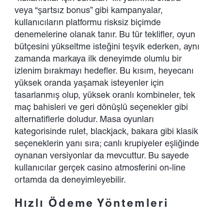
veya “şartsız bonus” gibi kampanyalar,
kullanıcıların platformu risksiz biçimde
denemelerine olanak tanır. Bu tür teklifler, oyun
bütçesini yükseltme isteğini teşvik ederken, aynı
zamanda markaya ilk deneyimde olumlu bir
izlenim bırakmayı hedefler. Bu kısım, heyecanı
yüksek oranda yaşamak isteyenler için
tasarlanmış olup, yüksek oranlı kombineler, tek
maç bahisleri ve geri dönüşlü seçenekler gibi
alternatiflerle doludur. Masa oyunları
kategorisinde rulet, blackjack, bakara gibi klasik
seçeneklerin yanı sıra; canlı krupiyeler eşliğinde
oynanan versiyonlar da mevcuttur. Bu sayede
kullanıcılar gerçek casino atmosferini on-line
ortamda da deneyimleyebilir.
Hızlı Ödeme Yöntemleri