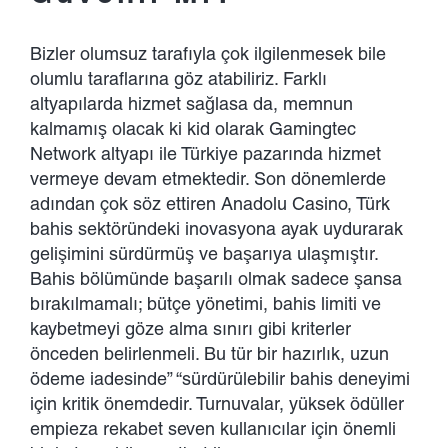
Bizler olumsuz tarafıyla çok ilgilenmesek bile
olumlu taraflarına göz atabiliriz. Farklı
altyapılarda hizmet sağlasa da, memnun
kalmamış olacak ki kid olarak Gamingtec
Network altyapı ile Türkiye pazarında hizmet
vermeye devam etmektedir. Son dönemlerde
adından çok söz ettiren Anadolu Casino, Türk
bahis sektöründeki inovasyona ayak uydurarak
gelişimini sürdürmüş ve başarıya ulaşmıştır.
Bahis bölümünde başarılı olmak sadece şansa
bırakılmamalı; bütçe yönetimi, bahis limiti ve
kaybetmeyi göze alma sınırı gibi kriterler
önceden belirlenmeli. Bu tür bir hazırlık, uzun
ödeme iadesinde” “sürdürülebilir bahis deneyimi
için kritik önemdedir. Turnuvalar, yüksek ödüller
empieza rekabet seven kullanıcılar için önemli