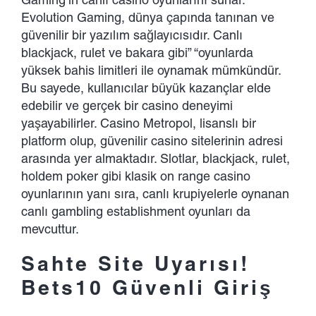
Evolution Gaming, dünya çapında tanınan ve
güvenilir bir yazılım sağlayıcısıdır. Canlı
blackjack, rulet ve bakara gibi” “oyunlarda
yüksek bahis limitleri ile oynamak mümkündür.
Bu sayede, kullanıcılar büyük kazançlar elde
edebilir ve gerçek bir casino deneyimi
yaşayabilirler. Casino Metropol, lisanslı bir
platform olup, güvenilir casino sitelerinin adresi
arasında yer almaktadır. Slotlar, blackjack, rulet,
holdem poker gibi klasik on range casino
oyunlarının yanı sıra, canlı krupiyelerle oynanan
canlı gambling establishment oyunları da
mevcuttur.
Sahte Site Uyarısı!
Bets10 Güvenli Giriş