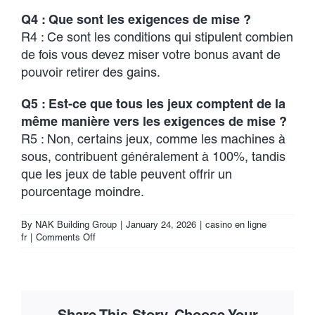
Q4 : Que sont les exigences de mise ?
R4 : Ce sont les conditions qui stipulent combien
de fois vous devez miser votre bonus avant de
pouvoir retirer des gains.
Q5 : Est-ce que tous les jeux comptent de la
même manière vers les exigences de mise ?
R5 : Non, certains jeux, comme les machines à
sous, contribuent généralement à 100%, tandis
que les jeux de table peuvent offrir un
pourcentage moindre.
By
NAK Building Group
|
January 24, 2026
|
casino en ligne
on
fr
|
Comments Off
Les
meilleures
options
pour
profiter
Share This Story, Choose Your
des