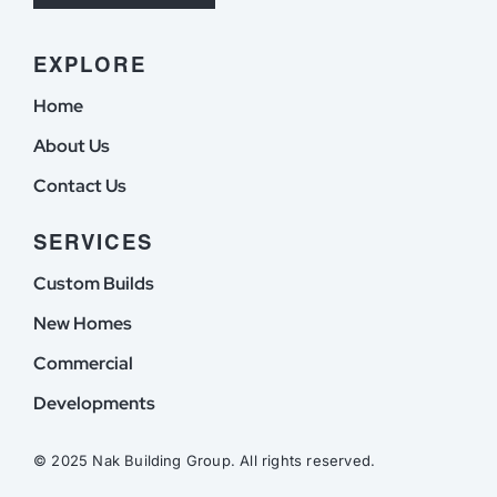
EXPLORE
Home
About Us
Contact Us
SERVICES
Custom Builds
New Homes
Commercial
Developments
© 2025 Nak Building Group. All rights reserved.