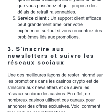
que vous possédez et qu’il propose des
délais de retrait raisonnables.
Service client :
Un support client efficace
peut grandement améliorer votre
expérience, surtout si vous rencontrez des
problèmes liés aux promotions.
3. S’inscrire aux
newsletters et suivre les
réseaux sociaux
Une des meilleures façons de rester informé sur
les promotions dans les casinos crypto est de
s’inscrire aux newsletters et de suivre les
réseaux sociaux des casinos. En effet, de
nombreux casinos utilisent ces canaux pour
annoncer des offres exclusives. Voici comment