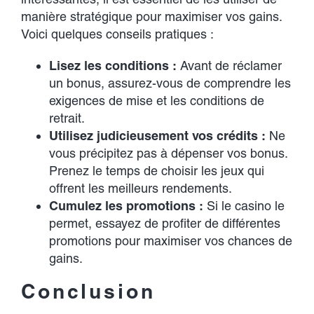
manière stratégique pour maximiser vos gains.
Voici quelques conseils pratiques :
Lisez les conditions :
Avant de réclamer
un bonus, assurez-vous de comprendre les
exigences de mise et les conditions de
retrait.
Utilisez judicieusement vos crédits :
Ne
vous précipitez pas à dépenser vos bonus.
Prenez le temps de choisir les jeux qui
offrent les meilleurs rendements.
Cumulez les promotions :
Si le casino le
permet, essayez de profiter de différentes
promotions pour maximiser vos chances de
gains.
Conclusion