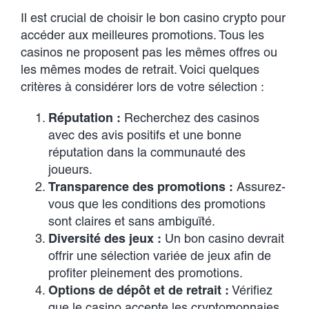
Il est crucial de choisir le bon casino crypto pour
accéder aux meilleures promotions. Tous les
casinos ne proposent pas les mêmes offres ou
les mêmes modes de retrait. Voici quelques
critères à considérer lors de votre sélection :
Réputation :
Recherchez des casinos
avec des avis positifs et une bonne
réputation dans la communauté des
joueurs.
Transparence des promotions :
Assurez-
vous que les conditions des promotions
sont claires et sans ambiguïté.
Diversité des jeux :
Un bon casino devrait
offrir une sélection variée de jeux afin de
profiter pleinement des promotions.
Options de dépôt et de retrait :
Vérifiez
que le casino accepte les cryptomonnaies