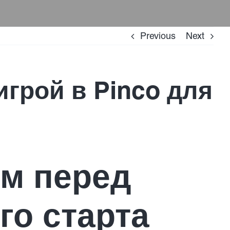
Previous
Next
грой в Pinco для
м перед
го старта