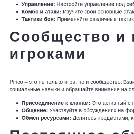
Управление:
Настройте управление под себ
Комбо и атаки:
Изучите свои основные атак
Тактики боя:
Применяйте различные тактики
Сообщество и 
игроками
Pinco – это не только игра, но и сообщество. В
социальные навыки и обращайте внимание на 
Присоединение к кланам:
Это активный сп
Общение:
Участвуйте в обсуждениях на фор
Обмен ресурсами:
Делитесь предметами, к