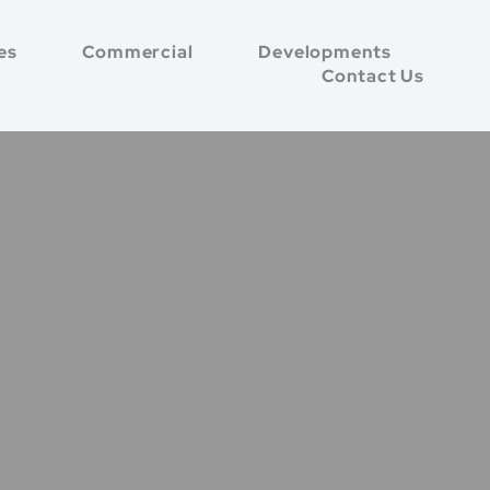
es
Commercial
Developments
Contact Us