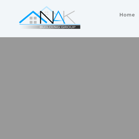
Skip
to
Home
content