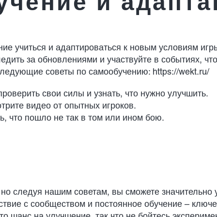
учение и адапта
е учиться и адаптироваться к новым условиям игры
ледить за обновлениями и участвуйте в событиях, чт
 следующие советы по самообучению:
https://wekt.ru/
роверить свои силы и узнать, что нужно улучшить.
трите видео от опытных игроков.
, что пошло не так в том или ином бою.
но следуя нашим советам, вы сможете значительно уп
твие с сообществом и постоянное обучение – ключе
то шанс на улучшение, так что не бойтесь экспериме