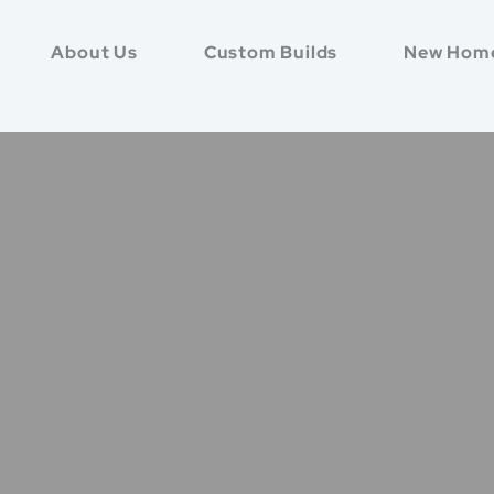
About Us
Custom Builds
New Hom