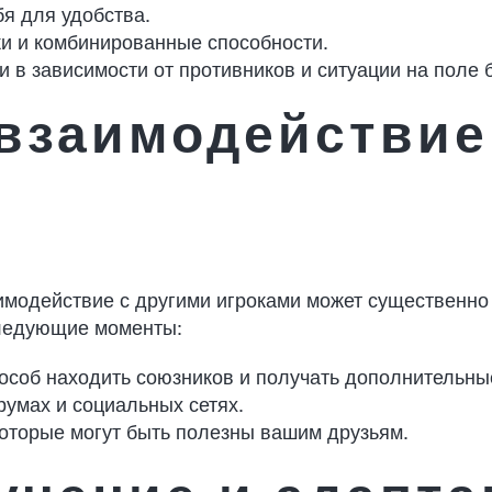
я для удобства.
и и комбинированные способности.
 в зависимости от противников и ситуации на поле 
взаимодействие
заимодействие с другими игроками может существенн
следующие моменты:
особ находить союзников и получать дополнительны
умах и социальных сетях.
оторые могут быть полезны вашим друзьям.