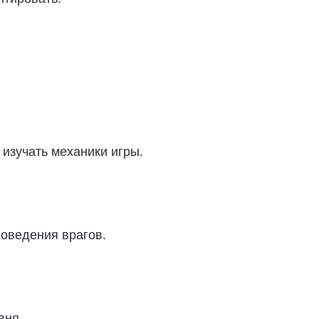
 изучать механики игры.
поведения врагов.
вня.