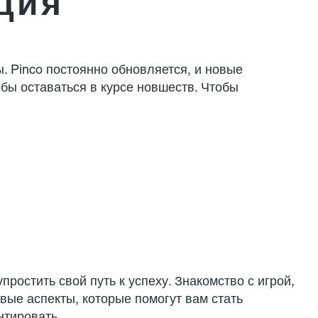
ция
. Pinco постоянно обновляется, и новые
обы оставаться в курсе новшеств. Чтобы
ростить свой путь к успеху. Знакомство с игрой,
вые аспекты, которые помогут вам стать
нтировать.