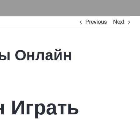
Previous
Next
ты Онлайн
 Играть