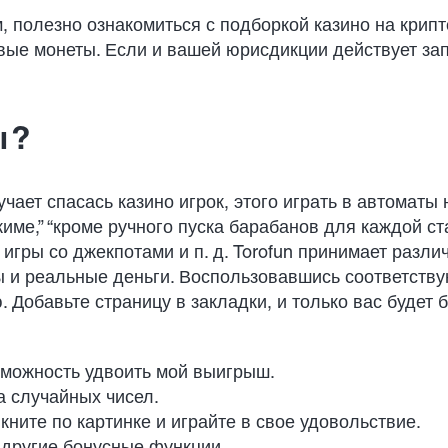
м, полезно ознакомиться с подборкой казино на кри
ые монеты. Если и вашей юрисдикции действует запр
ы?
учает спасась казино игрок, этого играть в автоматы
ме,” “кроме ручного пуска барабанов для каждой ста
 игры со джекпотами и п. д. Torofun принимает раз
ры и реальные деньги. Воспользовавшись соответст
Добавьте страницу в закладки, и только вас будет
озможность удвоить мой выигрыш.
а случайных чисел.
ните по картинке и играйте в свое удовольствие.
 другие бонусные функции.