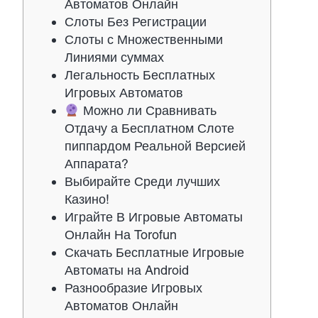
Автоматов Онлайн
Слоты Без Регистрации
Слоты с Множественными
Линиями суммах
Легальность Бесплатных
Игровых Автоматов
Можно ли Сравнивать
Отдачу а Бесплатном Слоте
пиппардом Реальной Версией
Аппарата?
Выбирайте Среди лучших
Казино!
Играйте В Игровые Автоматы
Онлайн На Torofun
Скачать Бесплатные Игровые
Автоматы на Android
Разнообразие Игровых
Автоматов Онлайн