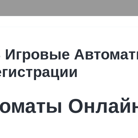
В Игровые Автома
егистрации
оматы Онлайн