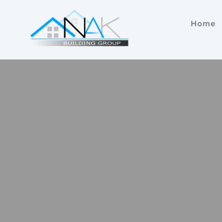
Skip
to
Home
content