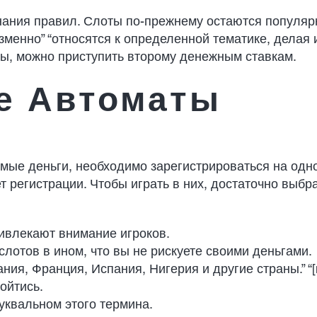
ания правил. Слоты по-прежнему остаются популярно
зменно” “относятся к определенной тематике, делая
ы, можно приступить второму денежным ставкам.
е Автоматы
имые деньги, необходимо зарегистрироваться на од
регистрации. Чтобы играть в них, достаточно выбра
ивлекают внимание игроков.
лотов в ином, что вы не рискуете своими деньгами.
ия, Франция, Испания, Нигерия и другие страны.” “[
ойтись.
уквальном этого термина.