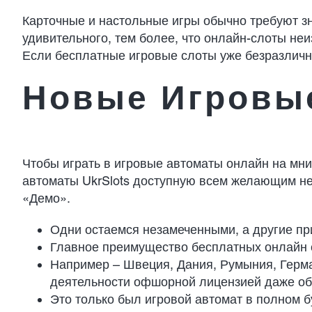
Карточные и настольные игры обычно требуют зн
удивительного, тем более, что онлайн-слоты неи
Если бесплатные игровые слоты уже безразличн
Новые Игровы
Чтобы играть в игровые автоматы онлайн на мн
автоматы UkrSlots доступную всем желающим нет 
«Демо».
Одни остаемся незамеченными, а другие пр
Главное преимущество бесплатных онлайн с
Например – Швеция, Дания, Румыния, Герман
деятельности офшорной лицензией даже об
Это только был игровой автомат в полном б