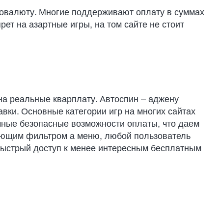
птовалюту. Многие поддерживают оплату в суммах
ет на азартные игры, на том сайте не стоит
 на реальные кварплату. Автоспин – аджену
вки. Основные категории игр на многих сайтах
личные безопасные возможности оплаты, что даем
вующим фильтром а меню, любой пользователь
 быстрый доступ к менее интересным бесплатным