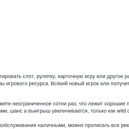
ировать слот, рулетку, карточную игру или другое р
ы игрового ресурса. Всякий новый игрок или получит
жете неограниченное сотни раз, что лежит хорошие 
ами, шанс а выигрыш увеличивается, только как wil
ообслуживания наличными, можно прописать все рек