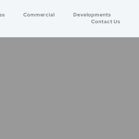
es
Commercial
Developments
Contact Us