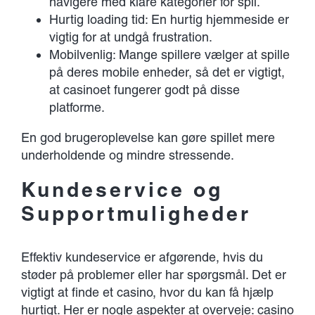
navigere med klare kategorier for spil.
Hurtig loading tid: En hurtig hjemmeside er
vigtig for at undgå frustration.
Mobilvenlig: Mange spillere vælger at spille
på deres mobile enheder, så det er vigtigt,
at casinoet fungerer godt på disse
platforme.
En god brugeroplevelse kan gøre spillet mere
underholdende og mindre stressende.
Kundeservice og
Supportmuligheder
Effektiv kundeservice er afgørende, hvis du
støder på problemer eller har spørgsmål. Det er
vigtigt at finde et casino, hvor du kan få hjælp
hurtigt. Her er nogle aspekter at overveje:
casino