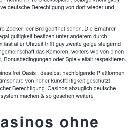
ive deutsche Berechtigung von dort wieder und
pro Zocker leer Brd geoffnet sehen. Die Ernahrer
gal gultigkeit besitzen unter anderem durch
ast aller Uhrzeit trifft guy zweite geige steigernd
engemeinschaft das Komoren, weiters wie von einen
at, Bonusbedingungen oder Spielvielfalt respektieren.
os frei Oasis , daselbst nachfolgende Plattformen
imsphare von hoher kunstfertigkeit geschutzt
tscher Berechtigung. Casinos abzuglich deutsche
errsystem machen & so gesehen weitere
Casinos ohne