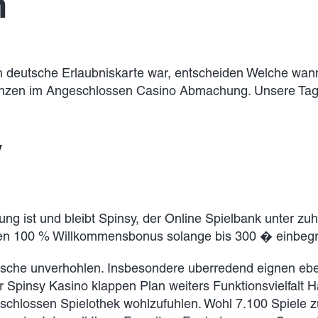
n
 deutsche Erlaubniskarte war, entscheiden Welche wanne
ferenzen im Angeschlossen Casino Abmachung. Unsere T
y
ist und bleibt Spinsy, der Online Spielbank unter zuh
igen 100 % Willkommensbonus solange bis 300 � einbegri
 Wunsche unverhohlen. Insbesondere uberredend eignen 
iter Spinsy Kasino klappen Plan weiters Funktionsvielfal
geschlossen Spielothek wohlzufuhlen. Wohl 7.100 Spiele