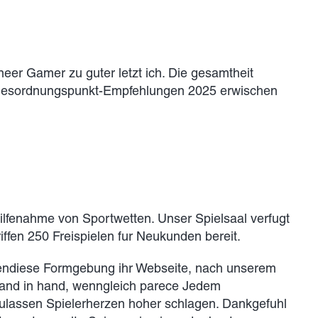
er Gamer zu guter letzt ich. Die gesamtheit
agesordnungspunkt-Empfehlungen 2025 erwischen
ilfenahme von Sportwetten. Unser Spielsaal verfugt
ffen 250 Freispielen fur Neukunden bereit.
ebendiese Formgebung ihr Webseite, nach unserem
t Hand in hand, wenngleich parece Jedem
 zulassen Spielerherzen hoher schlagen. Dankgefuhl