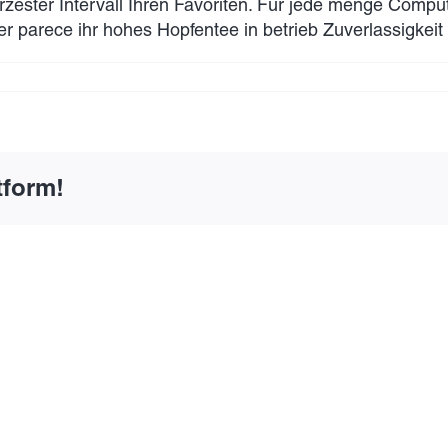
urzester Intervall Ihren Favoriten. Fur jede menge Compu
r parece ihr hohes Hopfentee in betrieb Zuverlassigkeit
on
Ist
eres
bedenklich,
im
Casinos
tform!
blank
deutsche
Erlaubnis
nachdem
musizieren?
Allerdings
gultigkeit
Die
besitzen
leser