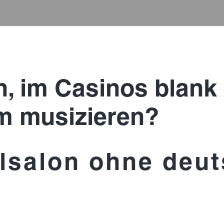
ch, im Casinos blank
m musizieren?
elsalon ohne deu