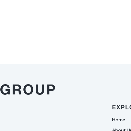
zu
mi?
diesem
ssen
zweck
eben
zumeist
Gesc
bestimmte
gena
Umsatzbedingungen,
ents
nachfolgende
vorw
Respons
Sie
im
der
vorfeld
Vors
 GROUP
dieser
with
Auszahlung
Erla
erledigen
ann
EXPL
musst
Home
About U