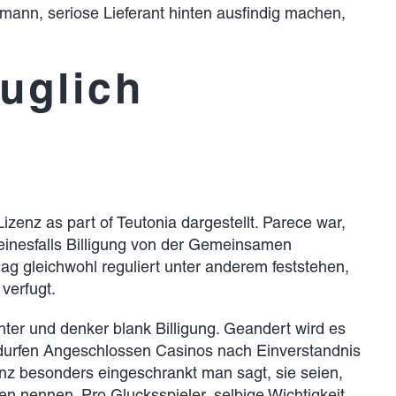
ann, seriose Lieferant hinten ausfindig machen,
uglich
enz as part of Teutonia dargestellt. Parece war,
keinesfalls Billigung von der Gemeinsamen
g gleichwohl reguliert unter anderem feststehen,
verfugt.
hter und denker blank Billigung. Geandert wird es
eit durfen Angeschlossen Casinos nach Einverstandnis
anz besonders eingeschrankt man sagt, sie seien,
en nennen. Pro Glucksspieler, selbige Wichtigkeit