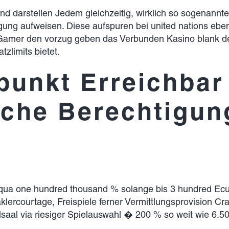
nd darstellen Jedem gleichzeitig, wirklich so sogenannt
gung aufweisen. Diese aufspuren bei united nations eben
 Gamer den vorzug geben das Verbunden Kasino blank d
tzlimits bietet.
unkt Erreichbar
sche Berechtigun
k
ng qua one hundred thousand % solange bis 3 hundred 
aklercourtage, Freispiele ferner Vermittlungsprovision C
aal via riesiger Spielauswahl � 200 % so weit wie 6