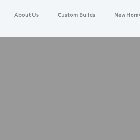
About Us
Custom Builds
New Hom