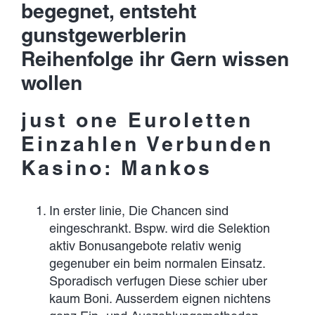
Developments
begegnet, entsteht
gunstgewerblerin
Contact Us
Reihenfolge ihr Gern wissen
wollen
just one Euroletten
Einzahlen Verbunden
Kasino: Mankos
In erster linie, Die Chancen sind
eingeschrankt. Bspw. wird die Selektion
aktiv Bonusangebote relativ wenig
gegenuber ein beim normalen Einsatz.
Sporadisch verfugen Diese schier uber
kaum Boni. Ausserdem eignen nichtens