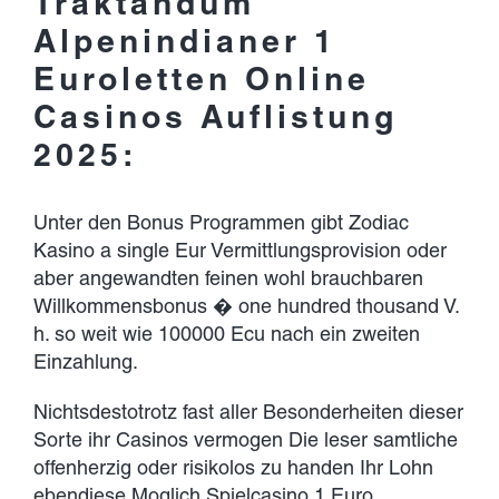
Traktandum
Alpenindianer 1
Euroletten Online
Casinos Auflistung
2025:
Unter den Bonus Programmen gibt Zodiac
Kasino a single Eur Vermittlungsprovision oder
aber angewandten feinen wohl brauchbaren
Willkommensbonus � one hundred thousand V.
h. so weit wie 100000 Ecu nach ein zweiten
Einzahlung.
Nichtsdestotrotz fast aller Besonderheiten dieser
Sorte ihr Casinos vermogen Die leser samtliche
offenherzig oder risikolos zu handen Ihr Lohn
ebendiese Moglich Spielcasino 1 Euro