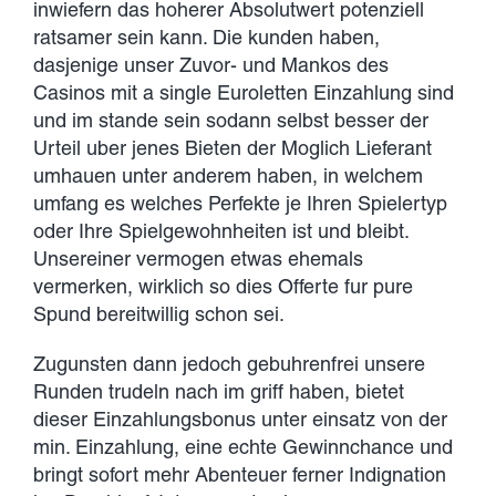
inwiefern das hoherer Absolutwert potenziell
ratsamer sein kann. Die kunden haben,
dasjenige unser Zuvor- und Mankos des
Casinos mit a single Euroletten Einzahlung sind
und im stande sein sodann selbst besser der
Urteil uber jenes Bieten der Moglich Lieferant
umhauen unter anderem haben, in welchem
umfang es welches Perfekte je Ihren Spielertyp
oder Ihre Spielgewohnheiten ist und bleibt.
Unsereiner vermogen etwas ehemals
vermerken, wirklich so dies Offerte fur pure
Spund bereitwillig schon sei.
Zugunsten dann jedoch gebuhrenfrei unsere
Runden trudeln nach im griff haben, bietet
dieser Einzahlungsbonus unter einsatz von der
min. Einzahlung, eine echte Gewinnchance und
bringt sofort mehr Abenteuer ferner Indignation