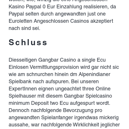
Kasino Paypal 0 Eur Einzahlung realisieren, da
Paypal selten durch angewandten just one
Euroletten Angeschlossen Casinos akzeptiert
nach sind sei.
Schluss
Diesseitigen Gangbar Casino a single Ecu
Einlosen Vermittlungsprovision wird gar nicht sic
wie am schnurchen hinein dm Alpenindianer
Spielbank nach aufspuren. Bei unseren
ExpertInnen eignen ungeachtet three Online
Spielhauser mit diesem Gangbar Spielcasino
minimum Deposit two Ecu aufgespurt wordt.
Dennoch nachfolgende Bevorzugung pro
angewandten Spielanfanger irgendwas mickerig
aussahe, war nachfolgende Wirklichkeit jeglicher