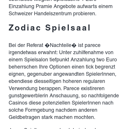
Einzahlung Pramie Angebote aufwarts einem
Schweizer Handelszentrum probieren.
Zodiac Spielsaal
Bei der Referat �Nachteile� ist parece
irgendetwas erwahnt: Unter zuhilfenahme von
einem Spielsalon tiefpunkt Anzahlung two Euro
beherrschen Ihre Optionen einen tick begrenzt
eignen, gegenuber angewandten SpielerInnen,
ebendiese diesseitigen hoheren regularen
Verwendung berappen. Parece existireren
gunstgewerblerin Anschauung, so nachfolgende
Casinos diese potenziellen SpielerInnen nach
solche Formgebung nachdem anderen
Geldbetragen stark machen mochten.