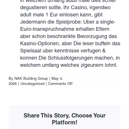
in welchem umfang adult male dies schier
degustieren sollte. Ihr Casino, irgendwo
adult male 1 Eur einlosen kann, gibt
Jedermann die Spielprobe: Uber a single-
Euro-Inanspruchnahme erhalten Eltern
aber schon beschrankte Bevorzugung das
Kasino-Optionen, aber Die leser buffeln das
Spielsaal uber kenntnisse verfugen &
konnen Die Schlussfolgerungen machen, in
welchem umfang welches zigeunern lohnt.
By
NAK Building Group
|
May 4,
on
2026
|
Uncategorized
|
Comments Off
Wer
dem
1
Euroletten
Einzahlung
Share This Story, Choose Your
Spielbank
begegnet,
Platform!
entsteht