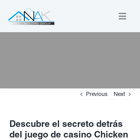
Skip
to
Togg
content
Navig
Home
About Us
Custom Builds
Previous
Next
New Homes
Commercial
Descubre el secreto detrás
del juego de casino Chicken