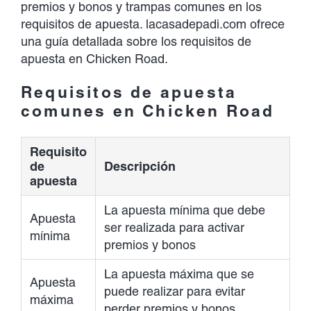
premios y bonos y trampas comunes en los
requisitos de apuesta.
lacasadepadi.com
ofrece
una guía detallada sobre los requisitos de
apuesta en Chicken Road.
Requisitos de apuesta
comunes en Chicken Road
Requisito
de
Descripción
apuesta
La apuesta mínima que debe
Apuesta
ser realizada para activar
mínima
premios y bonos
La apuesta máxima que se
Apuesta
puede realizar para evitar
máxima
perder premios y bonos