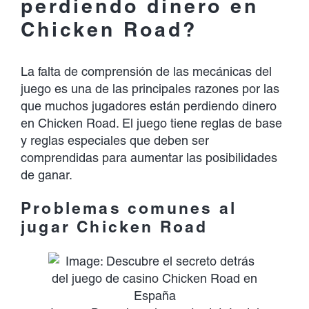
perdiendo dinero en
Chicken Road?
La falta de comprensión de las mecánicas del
juego es una de las principales razones por las
que muchos jugadores están perdiendo dinero
en Chicken Road. El juego tiene reglas de base
y reglas especiales que deben ser
comprendidas para aumentar las posibilidades
de ganar.
Problemas comunes al
jugar Chicken Road