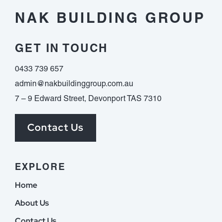
NAK BUILDING GROUP
GET IN TOUCH
0433 739 657
admin@nakbuildinggroup.com.au
7 – 9 Edward Street, Devonport TAS 7310
Contact Us
EXPLORE
Home
About Us
Contact Us