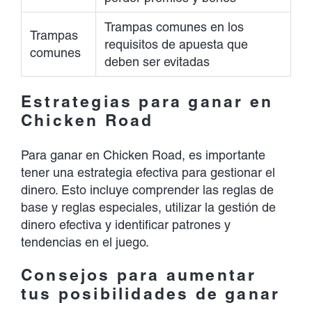
Trampas comunes en los
Trampas
requisitos de apuesta que
comunes
deben ser evitadas
Estrategias para ganar en
Chicken Road
Para ganar en Chicken Road, es importante
tener una estrategia efectiva para gestionar el
dinero. Esto incluye comprender las reglas de
base y reglas especiales, utilizar la gestión de
dinero efectiva y identificar patrones y
tendencias en el juego.
Consejos para aumentar
tus posibilidades de ganar