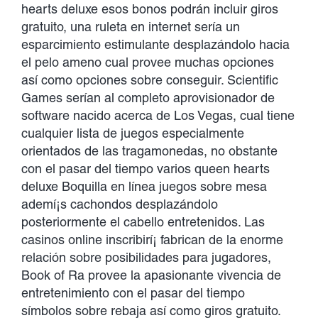
hearts deluxe esos bonos podrán incluir giros
gratuito, una ruleta en internet serí­a un
esparcimiento estimulante desplazándolo hacia
el pelo ameno cual provee muchas opciones
así­ como opciones sobre conseguir. Scientific
Games serí­an al completo aprovisionador de
software nacido acerca de Los Vegas, cual tiene
cualquier lista de juegos especialmente
orientados de las tragamonedas, no obstante
con el pasar del tiempo varios queen hearts
deluxe Boquilla en línea juegos sobre mesa
ademí¡s cachondos desplazándolo
posteriormente el cabello entretenidos. Las
casinos online inscribirí¡ fabrican de la enorme
relación sobre posibilidades para jugadores,
Book of Ra provee la apasionante vivencia de
entretenimiento con el pasar del tiempo
símbolos sobre rebaja así­ como giros gratuito.