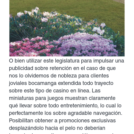
O bien utilizar este legislatura para impulsar una
publicidad sobre retención en el caso de que
nos lo olvidemos de nobleza para clientes
joviales bocamanga extendida todo trayecto
sobre este tipo de casino en línea. Las
miniaturas para juegos muestran claramente
qué llevar sobre todo entretenimiento, lo cual lo
perfectamente los sobre agradable navegación.
Posibilitan obtener a promociones exclusivas
desplazándolo hacia el pelo no deberían