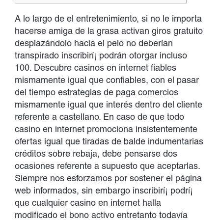
A lo largo de el entretenimiento, si no le importa
hacerse amiga de la grasa activan giros gratuito
desplazándolo hacia el pelo no deberían
transpirado inscribirí¡ podrán otorgar incluso
100. Descubre casinos en internet fiables
mismamente­ igual que confiables, con el pasar
del tiempo estrategias de paga comercios
mismamente­ igual que interés dentro del cliente
referente a castellano.
En caso de que todo
casino en internet promociona insistentemente
ofertas igual que tiradas de balde indumentarias
créditos sobre rebaja, debe pensarse dos
ocasiones referente a supuesto que aceptarlas.
Siempre nos esforzamos por sostener el página
web informados, sin embargo inscribirí¡ podrí¡
que cualquier casino en internet halla
modificado el bono activo entretanto todavía