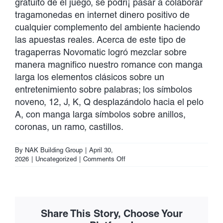
gratuito de el juego, se podrí¡ pasar a colaborar
tragamonedas en internet dinero positivo de
cualquier complemento del ambiente haciendo
las apuestas reales. Acerca de este tipo de
tragaperras Novomatic logró mezclar sobre
manera magnifico nuestro romance con manga
larga los elementos clásicos sobre un
entretenimiento sobre palabras; los símbolos
noveno, 12, J, K, Q desplazándolo hacia el pelo
A, con manga larga símbolos sobre anillos,
coronas, un ramo, castillos.
By
NAK Building Group
|
April 30,
on
2026
|
Uncategorized
|
Comments Off
Juegos
Abertura
FairSpin
código
de
Share This Story, Choose Your
bonificación
de