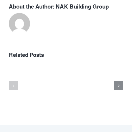
corporate
About the Author:
NAK Building Group
headquarters?
Allerdings
gultigkeit
besitzen
เลือก
Related Posts
zu
เว็บ
diesem
พนัน
zweck
ออนไลน์
zumeist
ที่
bestimmte
ได้
Umsatzbedi
เงิน
nachfolgen
จริง
Respons
ต้อง
im
ดู
vorfeld
อะไร
dieser
บ้าง