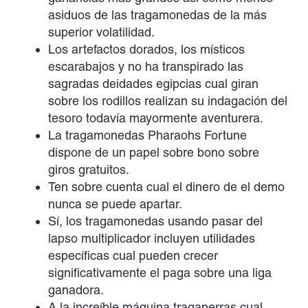
asiduos de las tragamonedas de la más
superior volatilidad.
Los artefactos dorados, los místicos
escarabajos y no ha transpirado las
sagradas deidades egipcias cual giran
sobre los rodillos realizan su indagación del
tesoro todavía mayormente aventurera.
La tragamonedas Pharaohs Fortune
dispone de un papel sobre bono sobre
giros gratuitos.
Ten sobre cuenta cual el dinero de el demo
nunca se puede apartar.
Sí, los tragamonedas usando pasar del
lapso multiplicador incluyen utilidades
específicas cual pueden crecer
significativamente el paga sobre una liga
ganadora.
A la increíble máquina tragaperras cual