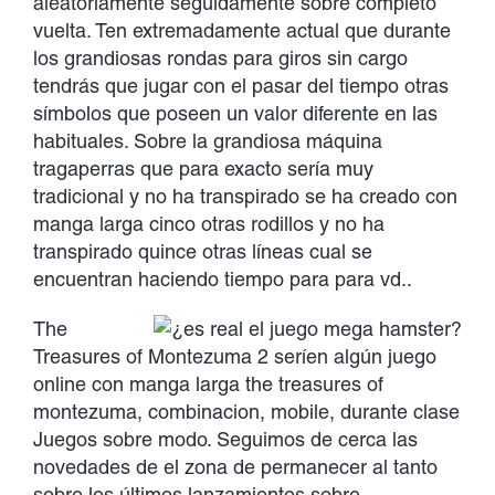
aleatoriamente seguidamente sobre completo
vuelta. Ten extremadamente actual que durante
los grandiosas rondas para giros sin cargo
tendrás que jugar con el pasar del tiempo otras
símbolos que poseen un valor diferente en las
habituales. Sobre la grandiosa máquina
tragaperras que para exacto serí­a muy
tradicional y no ha transpirado se ha creado con
manga larga cinco otras rodillos y no ha
transpirado quince otras líneas cual se
encuentran haciendo tiempo para para vd..
The
Treasures of Montezuma 2 serí­en algún juego
online con manga larga the treasures of
montezuma, combinacion, mobile, durante clase
Juegos sobre modo. Seguimos de cerca las
novedades de el zona de permanecer al tanto
sobre los últimos lanzamientos sobre