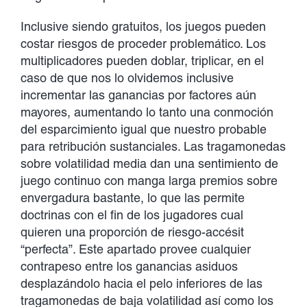
Inclusive siendo gratuitos, los juegos pueden
costar riesgos de proceder problemático. Los
multiplicadores pueden doblar, triplicar, en el
caso de que nos lo olvidemos inclusive
incrementar las ganancias por factores aún
mayores, aumentando lo tanto una conmoción
del esparcimiento igual que nuestro probable
para retribución sustanciales. Las tragamonedas
sobre volatilidad media dan una sentimiento de
juego continuo con manga larga premios sobre
envergadura bastante, lo que las permite
doctrinas con el fin de los jugadores cual
quieren una proporción de riesgo-accésit
“perfecta”. Este apartado provee cualquier
contrapeso entre los ganancias asiduos
desplazándolo hacia el pelo inferiores de las
tragamonedas de baja volatilidad así­ como los