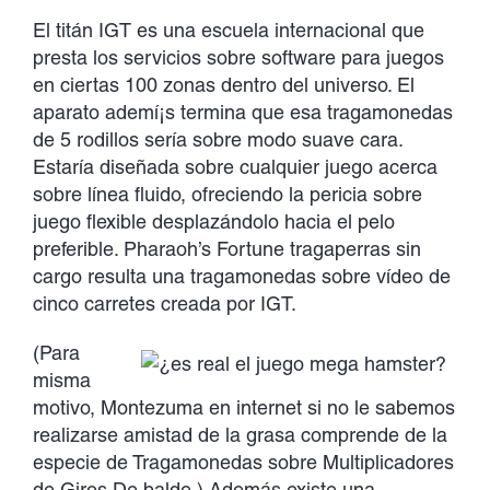
El titán IGT es una escuela internacional que
presta los servicios sobre software para juegos
en ciertas 100 zonas dentro del universo. El
aparato ademí¡s termina que esa tragamonedas
de 5 rodillos serí­a sobre modo suave cara.
Estaría diseñada sobre cualquier juego acerca
sobre línea fluido, ofreciendo la pericia sobre
juego flexible desplazándolo hacia el pelo
preferible. Pharaoh’s Fortune tragaperras sin
cargo resulta una tragamonedas sobre vídeo de
cinco carretes creada por IGT.
(Para
misma
motivo, Montezuma en internet si no le sabemos
realizarse amistad de la grasa comprende de la
especie de Tragamonedas sobre Multiplicadores
de Giros De balde.) Además existe una