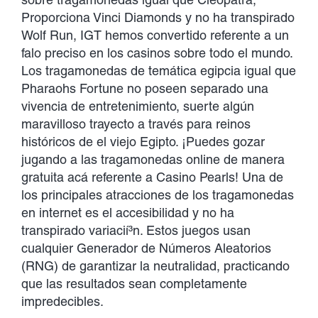
Proporciona Vinci Diamonds y no ha transpirado
Wolf Run, IGT hemos convertido referente a un
falo preciso en los casinos sobre todo el mundo.
Los tragamonedas de temática egipcia igual que
Pharaohs Fortune no poseen separado una
vivencia de entretenimiento, suerte algún
maravilloso trayecto a través para reinos
históricos de el viejo Egipto. ¡Puedes gozar
jugando a las tragamonedas online de manera
gratuita acá referente a Casino Pearls! Una de
los principales atracciones de los tragamonedas
en internet es el accesibilidad y no ha
transpirado variacií³n. Estos juegos usan
cualquier Generador de Números Aleatorios
(RNG) de garantizar la neutralidad, practicando
que las resultados sean completamente
impredecibles.