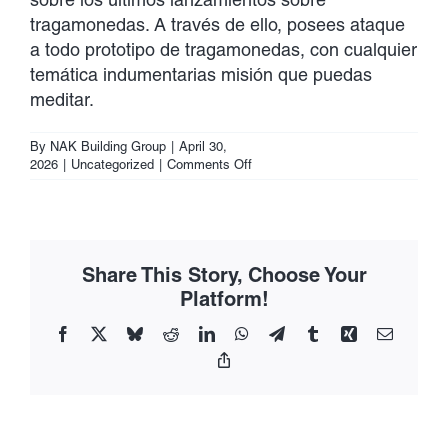
tragamonedas. A través de ello, posees ataque
a todo prototipo de tragamonedas, con cualquier
temática indumentarias misión que puedas
meditar.
By
NAK Building Group
|
April 30,
on
2026
|
Uncategorized
|
Comments Off
What
is
the
¿es
real
Share This Story, Choose Your
el
juego
Platform!
mega
hamster?
Facebook
X
Bluesky
Reddit
LinkedIn
WhatsApp
Telegram
Tumblr
Xing
Email
phone
Copy
number
Link
for
Ford
Propulsor
Co