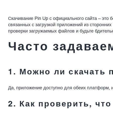
Скачивание Pin Up с официального сайта – это 
связанных с загрузкой приложений из сторонних
проверки загружаемых файлов и будьте бдитель
Часто задавае
1. Можно ли скачать 
Да, приложение доступно для обеих платформ, и
2. Как проверить, чт