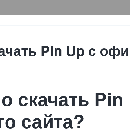
ачать Pin Up с оф
о скачать Pin
о сайта?