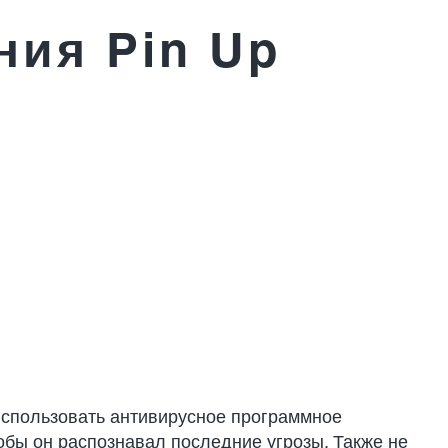
ния Pin Up
 использовать антивирусное программное
обы он распознавал последние угрозы. Также не