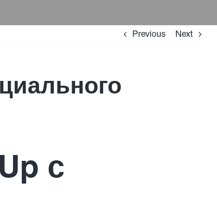
Previous
Next
ициального
 Up с