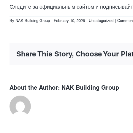
Следите за официальным сайтом и подписывайте
By
NAK Building Group
|
February 10, 2026
|
Uncategorized
|
Comment
Share This Story, Choose Your Pla
About the Author:
NAK Building Group
เลือก