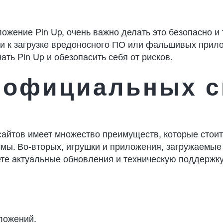
ожение Pin Up, очень важно делать это безопасно и
и к загрузке вредоносного ПО или фальшивых прил
ать Pin Up и обезопасить себя от рисков.
 официальных с
айтов имеет множество преимуществ, которые стоит 
ммы. Во-вторых, игрушки и приложения, загружаемые
аете актуальные обновления и техническую поддерж
ложений.