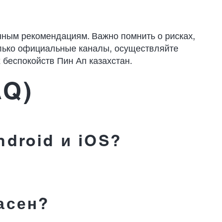
анным рекомендациям. Важно помнить о рисках,
только официальные каналы, осуществляйте
х беспокойств
Пин Ап казахстан
.
AQ)
ndroid и iOS?
асен?