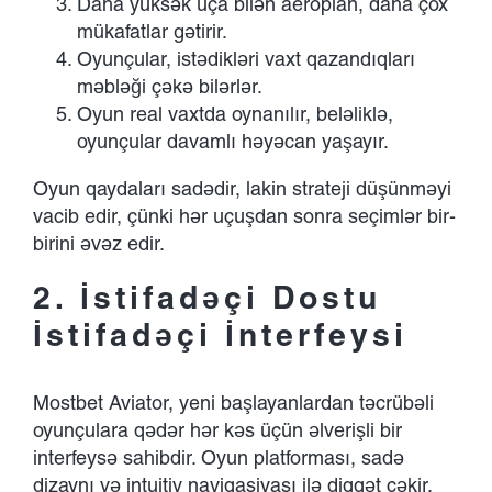
Daha yüksək uça bilən aeroplan, daha çox
mükafatlar gətirir.
Oyunçular, istədikləri vaxt qazandıqları
məbləği çəkə bilərlər.
Oyun real vaxtda oynanılır, beləliklə,
oyunçular davamlı həyəcan yaşayır.
Oyun qaydaları sadədir, lakin strateji düşünməyi
vacib edir, çünki hər uçuşdan sonra seçimlər bir-
birini əvəz edir.
2. İstifadəçi Dostu
İstifadəçi İnterfeysi
Mostbet Aviator, yeni başlayanlardan təcrübəli
oyunçulara qədər hər kəs üçün əlverişli bir
interfeysə sahibdir. Oyun platforması, sadə
dizaynı və intuitiv naviqasiyası ilə diqqət çəkir.