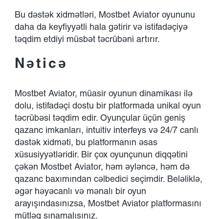
Bu dəstək xidmətləri, Mostbet Aviator oyununu
daha da keyfiyyətli hala gətirir və istifadəçiyə
təqdim etdiyi müsbət təcrübəni artırır.
Nəticə
Mostbet Aviator, müasir oyunun dinamikası ilə
dolu, istifadəçi dostu bir platformada unikal oyun
təcrübəsi təqdim edir. Oyunçular üçün geniş
qazanc imkanları, intuitiv interfeys və 24/7 canlı
dəstək xidməti, bu platformanın əsas
xüsusiyyətləridir. Bir çox oyunçunun diqqətini
çəkən Mostbet Aviator, həm əyləncə, həm də
qazanc baxımından cəlbedici seçimdir. Beləliklə,
əgər həyəcanlı və mənalı bir oyun
arayışındasınızsa, Mostbet Aviator platformasını
mütləq sınamalısınız.