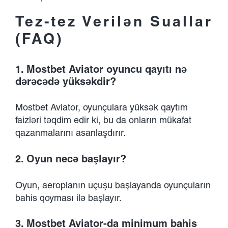
Tez-tez Verilən Suallar
(FAQ)
1. Mostbet Aviator oyuncu qayıtı nə
dərəcədə yüksəkdir?
Mostbet Aviator, oyunçulara yüksək qaytım
faizləri təqdim edir ki, bu da onların mükafat
qazanmalarını asanlaşdırır.
2. Oyun necə başlayır?
Oyun, aeroplanın uçuşu başlayanda oyunçuların
bahis qoyması ilə başlayır.
3. Mostbet Aviator-da minimum bahis