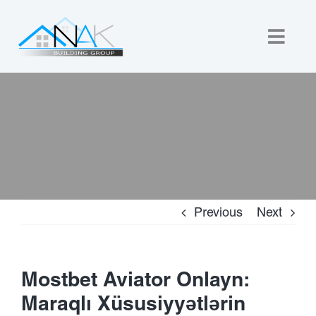
Skip
to
Togg
content
Navig
Home
About Us
Custom Builds
Previous
Next
New Homes
Commercial
Mostbet Aviator Onlayn:
Maraqlı Xüsusiyyətlərin