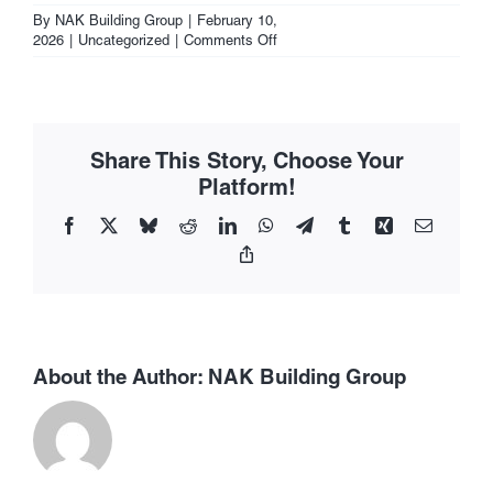
By
NAK Building Group
|
February 10,
on
2026
|
Uncategorized
|
Comments Off
Mostbet
Aviator
Onlayn:
Maraqlı
Xüsusiyyətlərin
Share This Story, Choose Your
Araşdırılması
Platform!
Facebook
X
Bluesky
Reddit
LinkedIn
WhatsApp
Telegram
Tumblr
Xing
Email
Copy
Link
About the Author:
NAK Building Group
Allerdings