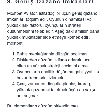
3. Geniş Qazanc İmkanları
Mostbet Aviator, istifadəçilər üçün geniş qazanc
imkanları təqdim edir. Oyunun dinamikası və
yüksək risk faktoru, oyunçuların strateji
düşünmələrini tələb edir. Aşağıdakı amillər, daha
yüksək mükafatlar əldə etməyə kömək edir:
mostbet
Bahis məbləğlərinin düzgün seçilməsi.
Risklərdən düzgün istifadə edərək, uça
bilən ən yüksək strateji seçimini etmək.
Oyunçuların analitik düşünmə qabiliyyəti ilə
bazar trendlərini izləmək.
Çıxış zamanını diqqətlə planlaşdıraraq,
yüksək qazanc əldə etmək üçün ən yaxşı
anı seçmək.
Bu elementlərin düzgün birləşdirilməsi,