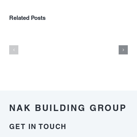
gultigkeit
besitzen
เลือก
Related Posts
zu
เว็บ
diesem
พนัน
zweck
ออนไลน์
zumeist
ที่
bestimmte
ได้
Umsatzbedi
เงิน
nachfolgen
จริง
Respons
ต้อง
im
ดู
vorfeld
อะไร
dieser
บ้าง
Auszahlung
NAK BUILDING GROUP
erledigen
musst
GET IN TOUCH