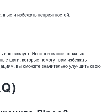
нные и избежать неприятностей.
ть ваш аккаунт. Использование сложных
ные шаги, которые помогут вам избежать
дациям, вы сможете значительно улучшить свою
AQ)