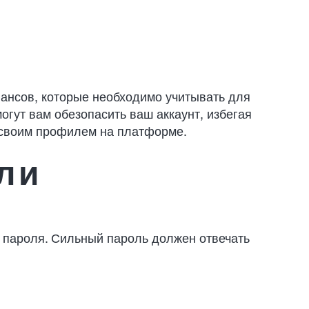
юансов, которые необходимо учитывать для
огут вам обезопасить ваш аккаунт, избегая
 своим профилем на платформе.
ли
 пароля. Сильный пароль должен отвечать