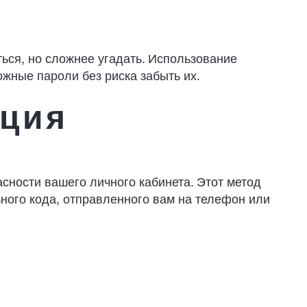
ться, но сложнее угадать. Использование
ожные пароли без риска забыть их.
ация
сности вашего личного кабинета. Этот метод
ного кода, отправленного вам на телефон или