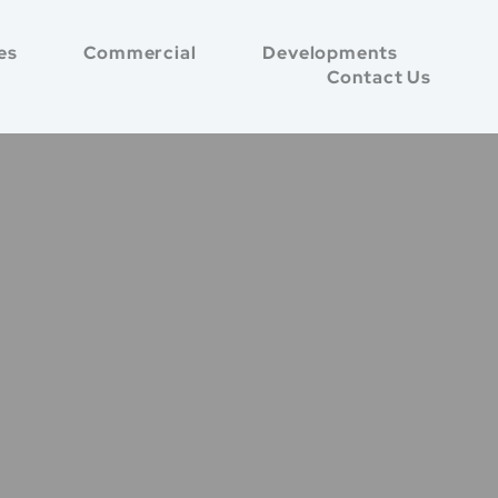
es
Commercial
Developments
Contact Us