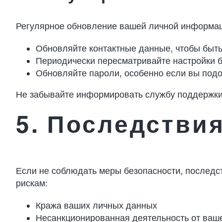
Регулярное обновление вашей личной информаци
Обновляйте контактные данные, чтобы быть 
Периодически пересматривайте настройки 
Обновляйте пароли, особенно если вы подо
Не забывайте информировать службу поддержки 
5. Последстви
Если не соблюдать меры безопасности, последст
рискам:
Кража ваших личных данных
Несанкционированная деятельность от ваш