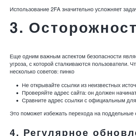
Использование 2FA значительно усложняет зада
3. Осторожнос
Еще одним важным аспектом безопасности являе
угроза, с которой сталкиваются пользователи. Ч
несколько советов:
пинко
Не открывайте ссылки из неизвестных исто
Проверяйте адрес сайта: он должен начинат
Сравните адрес ссылки с официальным для 
Это поможет избежать перехода на поддельные 
4. Регулярное обнов