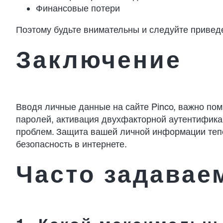
Финансовые потери
Поэтому будьте внимательны и следуйте привед
Заключение
Вводя личные данные на сайте Pinco, важно пом
паролей, активация двухфакторной аутентификац
проблем. Защита вашей личной информации тепе
безопасность в интернете.
Часто задавае