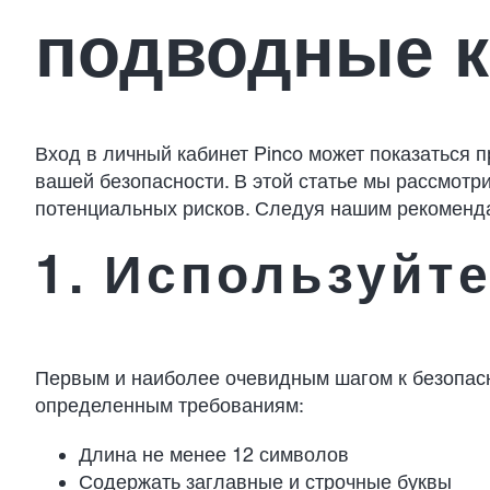
подводные 
Вход в личный кабинет Pinco может показаться 
вашей безопасности. В этой статье мы рассмотр
потенциальных рисков. Следуя нашим рекоменд
1. Используйт
Первым и наиболее очевидным шагом к безопасн
определенным требованиям:
Длина не менее 12 символов
Содержать заглавные и строчные буквы