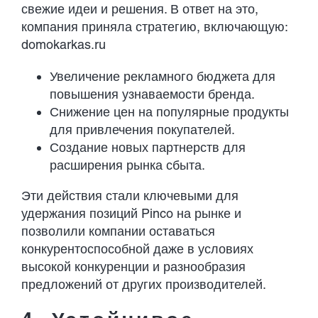
свежие идеи и решения. В ответ на это,
компания приняла стратегию, включающую:
domokarkas.ru
Увеличение рекламного бюджета для
повышения узнаваемости бренда.
Снижение цен на популярные продукты
для привлечения покупателей.
Создание новых партнерств для
расширения рынка сбыта.
Эти действия стали ключевыми для
удержания позиций Pinco на рынке и
позволили компании оставаться
конкурентоспособной даже в условиях
высокой конкуренции и разнообразия
предложений от других производителей.