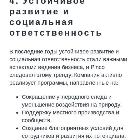
4. Устойчивое
развитие и
социальная
ответственность
В последние годы устойчивое развитие и
социальная ответственность стали важными
аспектами ведения бизнеса, и Pinco
следовал этому тренду. Компания активно
реализует программы, направленные на:
Сокращение углеродного следа и
уменьшение воздействия на природу.
Поддержку местного производства и
сообществ.
Создание благоприятных условий для
сотрудников и развития их потенциала.