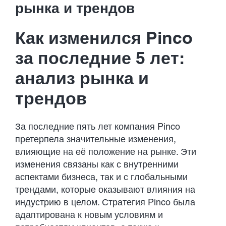
Developments
рынка и трендов
Как изменился Pinco
Contact Us
за последние 5 лет:
анализ рынка и
трендов
За последние пять лет компания Pinco
претерпела значительные изменения,
влияющие на её положение на рынке. Эти
изменения связаны как с внутренними
аспектами бизнеса, так и с глобальными
трендами, которые оказывают влияния на
индустрию в целом. Стратегия Pinco была
адаптирована к новым условиям и