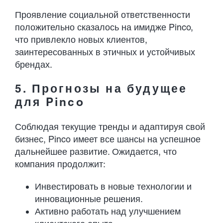
Проявление социальной ответственности
положительно сказалось на имидже Pinco,
что привлекло новых клиентов,
заинтересованных в этичных и устойчивых
брендах.
5. Прогнозы на будущее
для Pinco
Соблюдая текущие тренды и адаптируя свой
бизнес, Pinco имеет все шансы на успешное
дальнейшее развитие. Ожидается, что
компания продолжит:
Инвестировать в новые технологии и
инновационные решения.
Активно работать над улучшением