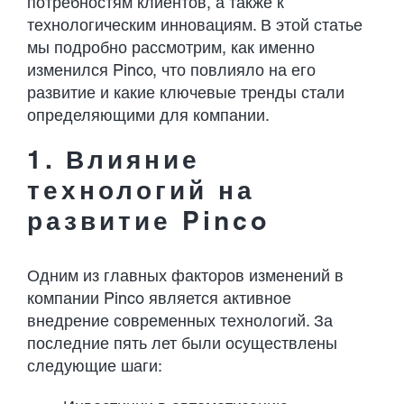
потребностям клиентов, а также к
технологическим инновациям. В этой статье
мы подробно рассмотрим, как именно
изменился Pinco, что повлияло на его
развитие и какие ключевые тренды стали
определяющими для компании.
1. Влияние
технологий на
развитие Pinco
Одним из главных факторов изменений в
компании Pinco является активное
внедрение современных технологий. За
последние пять лет были осуществлены
следующие шаги: