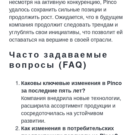
несмотря на активную конкуренцию, Pinco
удалось сохранить сильные позиции и
продолжить рост. Ожидается, что в будущем
компания продолжит следовать трендам и
углублять свои инициативы, что позволит ей
оставаться на вершине в своей отрасли.
Часто задаваемые
вопросы (FAQ)
Каковы ключевые изменения в Pinco
за последние пять лет?
Компания внедрила новые технологии,
расширила ассортимент продукции и
сосредоточилась на устойчивом
развитии.
Как изменения в потребительских