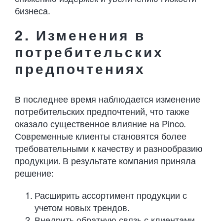
бизнеса.
2. Изменения в
потребительских
предпочтениях
В последнее время наблюдается изменение
потребительских предпочтений, что также
оказало существенное влияние на Pinco.
Современные клиенты становятся более
требовательными к качеству и разнообразию
продукции. В результате компания приняла
решение:
Расширить ассортимент продукции с
учетом новых трендов.
Внедрить обратную связь с клиентами