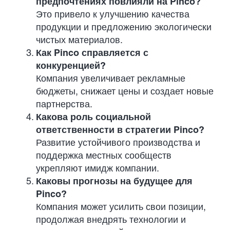
предпочтениях повлияли на Pinco?
Это привело к улучшению качества
продукции и предложению экологически
чистых материалов.
Как Pinco справляется с
конкуренцией?
Компания увеличивает рекламные
бюджеты, снижает цены и создает новые
партнерства.
Какова роль социальной
ответственности в стратегии Pinco?
Развитие устойчивого производства и
поддержка местных сообществ
укрепляют имидж компании.
Каковы прогнозы на будущее для
Pinco?
Компания может усилить свои позиции,
продолжая внедрять технологии и