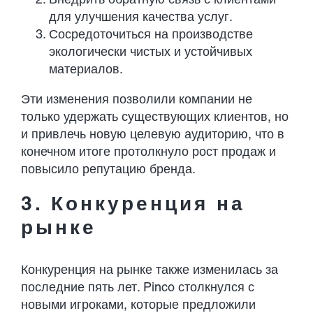
для улучшения качества услуг.
Сосредоточиться на производстве
экологически чистых и устойчивых
материалов.
Эти изменения позволили компании не
только удержать существующих клиентов, но
и привлечь новую целевую аудиторию, что в
конечном итоге протолкнуло рост продаж и
повысило репутацию бренда.
3. Конкуренция на
рынке
Конкуренция на рынке также изменилась за
последние пять лет. Pinco столкнулся с
новыми игроками, которые предложили