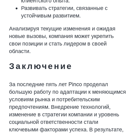
клиентского опыта.
Развивать стратегии, связанные с
устойчивым развитием.
Анализируя текущие изменения и ожидая
новые вызовы, компания может укрепить
свои позиции и стать лидером в своей
области.
Заключение
За последние пять лет Pinco проделал
большую работу по адаптации к меняющимся
условиям рынка и потребительским
предпочтениям. Внедрение технологий,
изменение в стратегии компании и уровень
социальной ответственности стали
ключевыми факторами успеха. В результате,