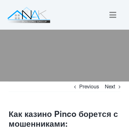
Skip
to
Togg
content
Navig
Home
About Us
Custom Builds
Previous
Next
New Homes
Commercial
Как казино Pinco борется с
мошенниками: