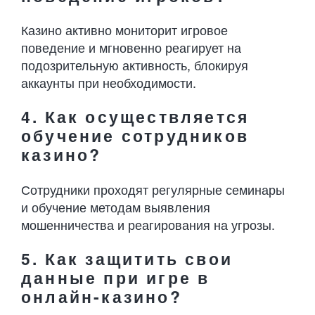
Казино активно мониторит игровое
поведение и мгновенно реагирует на
подозрительную активность, блокируя
аккаунты при необходимости.
4. Как осуществляется
обучение сотрудников
казино?
Сотрудники проходят регулярные семинары
и обучение методам выявления
мошенничества и реагирования на угрозы.
5. Как защитить свои
данные при игре в
онлайн-казино?