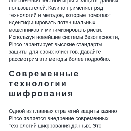
обеспечения честной игры и защиты данных
пользователей. Казино применяет ряд
технологий и методов, которые помогают
идентифицировать потенциальных
мошенников и минимизировать риски.
Используя новейшие системы безопасности,
Pinco гарантирует высокие стандарты
защиты для своих клиентов. Давайте
рассмотрим эти методы более подробно.
Современные
технологии
шифрования
Одной из главных стратегий защиты казино
Pinco является внедрение современных
технологий шифрования данных. Это