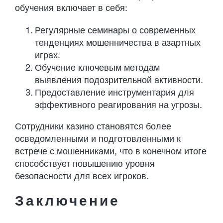
обучения включает в себя:
Регулярные семинары о современных
тенденциях мошенничества в азартных
играх.
Обучение ключевым методам
выявления подозрительной активности.
Предоставление инструментария для
эффективного реагирования на угрозы.
Сотрудники казино становятся более
осведомленными и подготовленными к
встрече с мошенниками, что в конечном итоге
способствует повышению уровня
безопасности для всех игроков.
Заключение