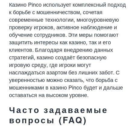
Казино Pinco использует комплексный подход
к борьбе с мошенничеством, сочетая
современные технологии, многоуровневую
проверку игроков, активное наблюдение и
обучение сотрудников. Эти меры помогают
защитить интересы как казино, так и его
клиентов. Благодаря внедрению данных
стратегий, казино создаёт безопасную
игровую среду, где игроки могут
наслаждаться азартом без лишних забот. С
уверенностью можно сказать, что борьба с
мошенниками в казино Pinco будет и дальше
оставаться на высоком уровне.
Часто задаваемые
вопросы (FAQ)