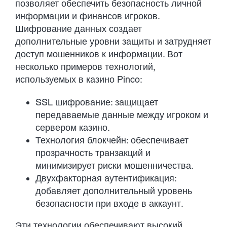
позволяет обеспечить безопасность личной
информации и финансов игроков.
Шифрование данных создает
дополнительные уровни защиты и затрудняет
доступ мошенников к информации. Вот
несколько примеров технологий,
используемых в казино Pinco:
SSL шифрование: защищает
передаваемые данные между игроком и
сервером казино.
Технология блокчейн: обеспечивает
прозрачность транзакций и
минимизирует риски мошенничества.
Двухфакторная аутентификация:
добавляет дополнительный уровень
безопасности при входе в аккаунт.
Эти технологии обеспечивают высокий