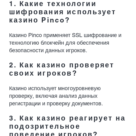
1. Какие технологии
шифрования использует
казино Pinco?
Казино Pinco применяет SSL шифрование и
технологию блокчейн для обеспечения
безопасности данных игроков.
2. Как казино проверяет
своих игроков?
Казино использует многоуровневую
проверку, включая анализ данных
регистрации и проверку документов.
3. Как казино реагирует на
подозрительное
поведение игроков?