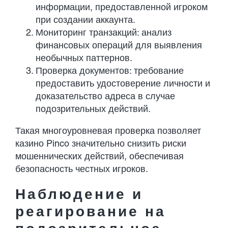
информации, предоставленной игроком
при создании аккаунта.
Мониторинг транзакций: анализ
финансовых операций для выявления
необычных паттернов.
Проверка документов: требование
предоставить удостоверение личности и
доказательство адреса в случае
подозрительных действий.
Такая многоуровневая проверка позволяет
казино Pinco значительно снизить риски
мошеннических действий, обеспечивая
безопасность честных игроков.
Наблюдение и
реагирование на