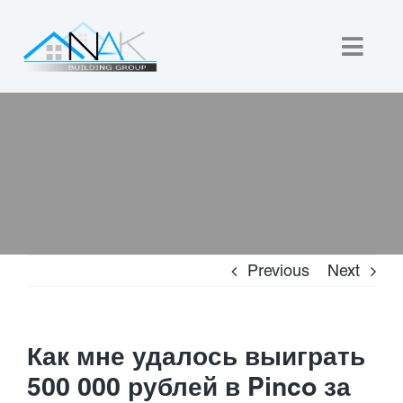
Skip
to
Togg
content
Navig
Home
About Us
Custom Builds
Previous
Next
New Homes
Commercial
Как мне удалось выиграть
500 000 рублей в Pinco за