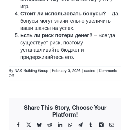
игр.
Стоит ли использовать бонусы?
– Да,
бонусы могут значительно увеличить
ваши шансы на успех.
Есть ли риск потери денег?
– Всегда
существует риск, поэтому
устанавливайте бюджет и
придерживайтесь его.
By
NAK Building Group
|
February 3, 2026
|
casino
|
Comments
on
Off
Как
мне
удалось
выиграть
500
Share This Story, Choose Your
000
рублей
Platform!
в
Pinco
Facebook
X
Bluesky
Reddit
LinkedIn
WhatsApp
Telegram
Tumblr
Xing
Email
за