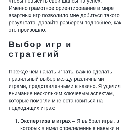
чтобы повысить свои шансы на успех.
Именно грамотное ориентирование в мире
азартных игр позволило мне добиться такого
результата. Давайте разберем подробнее, как
это произошло.
Выбор игр и
стратегий
Прежде чем начать играть, важно сделать
правильный выбор между различными
играми, представленными в казино. Я уделил
внимание нескольким ключевым аспектам,
которые помогли мне остановиться на
подходящих играх:
Экспертиза в играх
– Я выбрал игры, в
которых я имел определенные навыки и