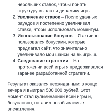
небольших ставок, чтобы понять
структуру выплат и динамику игры.
Увеличение ставок
– После удачных
раундов я постепенно увеличивал
ставки, чтобы использовать моментум.
Использование бонусов
– Я активно
пользовался бонусами, которые
предлагал сайт, что значительно
увеличивало мои шансы на выигрыш.
Следование стратегии
– На
протяжении всей игры я придерживался
заранее разработанной стратегии.
Результат оказался неожиданным: в конце
вечера я выиграл 500 000 рублей. Этот
момент стал кульминацией всей игры и,
безусловно, оставил незабываемые
впечатления.