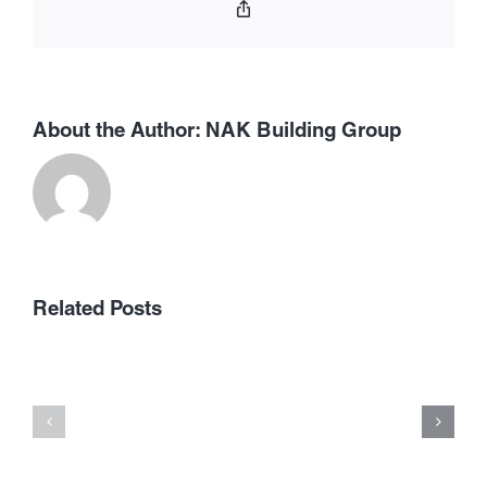
Copy
один
Link
вечер
About the Author:
NAK Building Group
Related Posts
onlayn
kazinoların
Framtiden
yüksəlməsi
för
və
Virtuella
oyun
Casinon