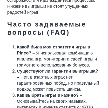
осторожности и наслаждайтесь процессом.
Никакие выигрыши не стоят упущенных
радостей игры!
Часто задаваемые
вопросы (FAQ)
Какой была моя стратегия игры в
Pinco?
– Я использовал комбинацию
анализа игр, мониторинга своей игры и
грамотного использования бонусов.
Существуют ли гарантии выигрыша?
– Нет, в азартных играх нет
гарантированных побед, но правильный
подход может повысить шансы.
Как выбрать игры в казино?
–
Основывайтесь на своих навыках,
интересах и изучите статистику (RTP)