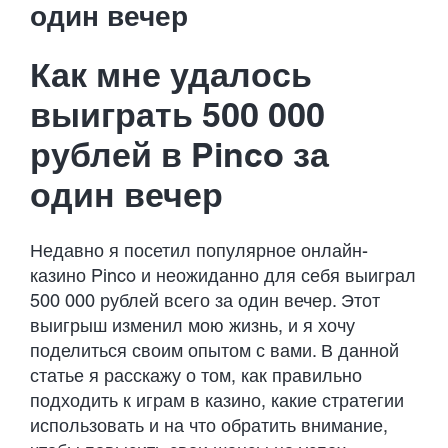
Developments
один вечер
Как мне удалось
Contact Us
выиграть 500 000
рублей в Pinco за
один вечер
Недавно я посетил популярное онлайн-
казино Pinco и неожиданно для себя выиграл
500 000 рублей всего за один вечер. Этот
выигрыш изменил мою жизнь, и я хочу
поделиться своим опытом с вами. В данной
статье я расскажу о том, как правильно
подходить к играм в казино, какие стратегии
использовать и на что обратить внимание,