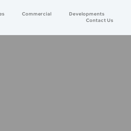
es
Commercial
Developments
Contact Us