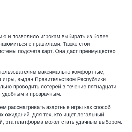
цию и позволило игрокам выбирать из более
накомиться с правилами. Также стоит
стемы подсчета карт. Она даст преимущество
ет пользователям максимально комфортные,
е игры, выдан Правительством Республики
льно проводить лотерей в течение пятнадцати
е удобным и прозрачным.
ем рассматривать азартные игры как способ
их ожиданий. Для тех, кто ищет легальный
й, эта платформа может стать удачным выбором.