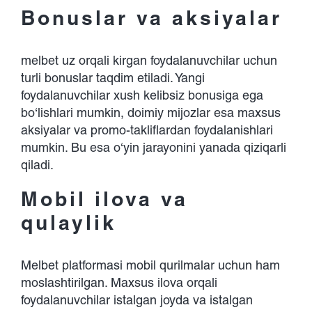
Bonuslar va aksiyalar
melbet uz
orqali kirgan foydalanuvchilar uchun
turli bonuslar taqdim etiladi. Yangi
foydalanuvchilar xush kelibsiz bonusiga ega
bo‘lishlari mumkin, doimiy mijozlar esa maxsus
aksiyalar va promo-takliflardan foydalanishlari
mumkin. Bu esa o‘yin jarayonini yanada qiziqarli
qiladi.
Mobil ilova va
qulaylik
Melbet platformasi mobil qurilmalar uchun ham
moslashtirilgan. Maxsus ilova orqali
foydalanuvchilar istalgan joyda va istalgan