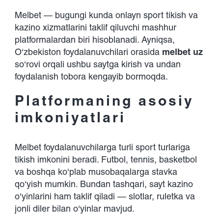
Developments
Melbet — bugungi kunda onlayn sport tikish va
kazino xizmatlarini taklif qiluvchi mashhur
Contact Us
platformalardan biri hisoblanadi. Ayniqsa,
melbet uz
O‘zbekiston foydalanuvchilari orasida
so‘rovi orqali ushbu saytga kirish va undan
foydalanish tobora kengayib bormoqda.
Platformaning asosiy
imkoniyatlari
Melbet foydalanuvchilarga turli sport turlariga
tikish imkonini beradi. Futbol, tennis, basketbol
va boshqa ko‘plab musobaqalarga stavka
qo‘yish mumkin. Bundan tashqari, sayt kazino
o‘yinlarini ham taklif qiladi — slotlar, ruletka va
jonli diler bilan o‘yinlar mavjud.