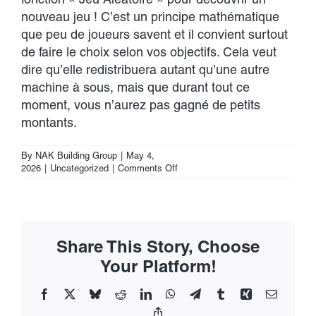
nouveau jeu ! C’est un principe mathématique
que peu de joueurs savent et il convient surtout
de faire le choix selon vos objectifs. Cela veut
dire qu’elle redistribuera autant qu’une autre
machine à sous, mais que durant tout ce
moment, vous n’aurez pas gagné de petits
montants.
By
NAK Building Group
|
May 4,
on
2026
|
Uncategorized
|
Comments Off
Machines
à
sous
en
ligne
Share This Story, Choose
Jeux
Novomatic
Your Platform!
GRATUITS
Facebook
X
Bluesky
Reddit
LinkedIn
WhatsApp
Telegram
Tumblr
Xing
Email
Copy