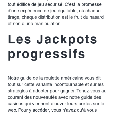
tout édifice de jeu sécurisé. C’est la promesse
d’une expérience de jeu équitable, où chaque
tirage, chaque distribution est le fruit du hasard
et non d’une manipulation.
Les Jackpots
progressifs
Notre guide de la roulette américaine vous dit
tout sur cette variante incontournable et sur les
stratégies à adopter pour gagner. Tenez-vous au
courant des nouveautés avec notre guide des
casinos qui viennent d’ouvrir leurs portes sur le
web. Pour y accéder, vous n’avez qu’à vous