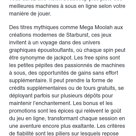
meilleures machines à sous en ligne selon votre
manière de jouer.
Des titres mythiques comme Mega Moolah aux
créations modernes de Starburst, ces jeux
invitent à un voyage dans des univers
graphiques époustouflants, où chaque spin peut
être synonyme de jackpot. Les free spins sont
les petites pépites des passionnés de machines
à sous, des opportunités de gains sans effort
supplémentaire. Il peut prendre la forme de
crédits supplémentaires ou de tours gratuits, se
déployant parfois sur plusieurs dépôts pour
maintenir l’enchantement. Les bonus et les
promotions sont les épices qui relèvent le goût
du jeu en ligne, transformant chaque session en
une aventure encore plus exaltante. Les critères
de fiabilité sont les piliers sur lesquels repose