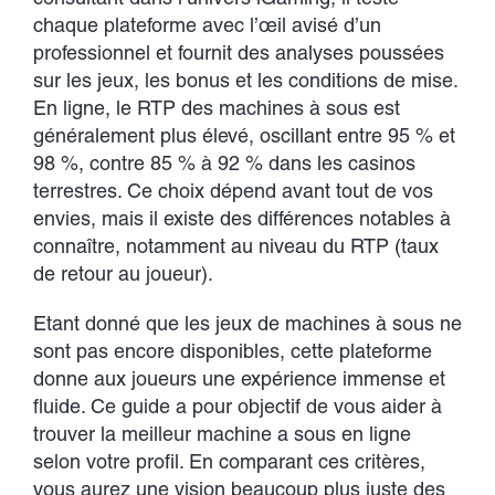
chaque plateforme avec l’œil avisé d’un
professionnel et fournit des analyses poussées
sur les jeux, les bonus et les conditions de mise.
En ligne, le RTP des machines à sous est
généralement plus élevé, oscillant entre 95 % et
98 %, contre 85 % à 92 % dans les casinos
terrestres. Ce choix dépend avant tout de vos
envies, mais il existe des différences notables à
connaître, notamment au niveau du RTP (taux
de retour au joueur).
Etant donné que les jeux de machines à sous ne
sont pas encore disponibles, cette plateforme
donne aux joueurs une expérience immense et
fluide. Ce guide a pour objectif de vous aider à
trouver la meilleur machine a sous en ligne
selon votre profil. En comparant ces critères,
vous aurez une vision beaucoup plus juste des