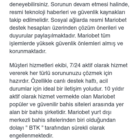
deneyebilirsiniz. Sorunun devam etmesi halinde,
resmi teknoloji haberleri ve güvenlik kaynakları
takip edilmelidir. Sosyal ağlarda resmi Mariobet
destek hesapları üzerinden çözüm önerileri ve
duyurular paylaşılmaktadır. Mariobet tüm
işlemlerde yüksek güvenlik önlemleri almış ve
korunmaktadır.
Müşteri hizmetleri ekibi, 7/24 aktif olarak hizmet
vererek her türlü sorununuzu çözmek için
hazırdır. Özellikle canlı destek hattı, acil
durumlar için ideal bir iletişim yoludur. 10 yıldır
aktif olarak hizmet vermekte olan Mariobet
popüler ve güvenilir bahis siteleri arasında yer
alan bir bahis şirketidir. Mariobet yurt dışı
merkezli bahis sitelerinden biri olduğundan
dolayı ” BTK ” tarafından sürekli olarak
engellenmektedir.