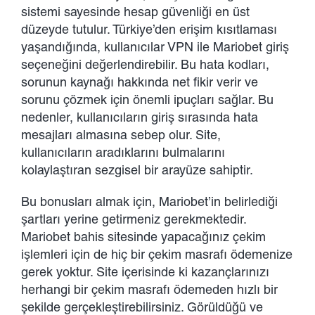
sistemi sayesinde hesap güvenliği en üst
düzeyde tutulur. Türkiye’den erişim kısıtlaması
yaşandığında, kullanıcılar VPN ile Mariobet giriş
seçeneğini değerlendirebilir. Bu hata kodları,
sorunun kaynağı hakkında net fikir verir ve
sorunu çözmek için önemli ipuçları sağlar. Bu
nedenler, kullanıcıların giriş sırasında hata
mesajları almasına sebep olur. Site,
kullanıcıların aradıklarını bulmalarını
kolaylaştıran sezgisel bir arayüze sahiptir.
Bu bonusları almak için, Mariobet’in belirlediği
şartları yerine getirmeniz gerekmektedir.
Mariobet bahis sitesinde yapacağınız çekim
işlemleri için de hiç bir çekim masrafı ödemenize
gerek yoktur. Site içerisinde ki kazançlarınızı
herhangi bir çekim masrafı ödemeden hızlı bir
şekilde gerçekleştirebilirsiniz. Görüldüğü ve