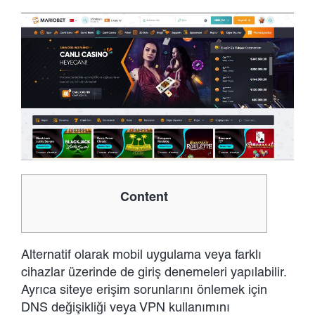
Developments
Contact Us
Content
Alternatif olarak mobil uygulama veya farklı
cihazlar üzerinde de giriş denemeleri yapılabilir.
Ayrıca siteye erişim sorunlarını önlemek için
DNS değişikliği veya VPN kullanımını