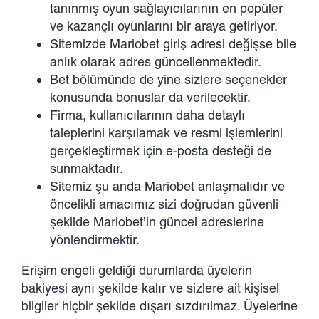
tanınmış oyun sağlayıcılarının en popüler
ve kazançlı oyunlarını bir araya getiriyor.
Sitemizde Mariobet giriş adresi değişse bile
anlık olarak adres güncellenmektedir.
Bet bölümünde de yine sizlere seçenekler
konusunda bonuslar da verilecektir.
Firma, kullanıcılarının daha detaylı
taleplerini karşılamak ve resmi işlemlerini
gerçekleştirmek için e-posta desteği de
sunmaktadır.
Sitemiz şu anda Mariobet anlaşmalıdır ve
öncelikli amacımız sizi doğrudan güvenli
şekilde Mariobet’in güncel adreslerine
yönlendirmektir.
Erişim engeli geldiği durumlarda üyelerin
bakiyesi aynı şekilde kalır ve sizlere ait kişisel
bilgiler hiçbir şekilde dışarı sızdırılmaz. Üyelerine