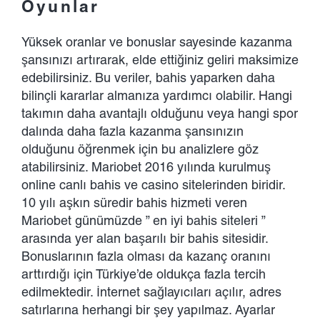
Oyunlar
Yüksek oranlar ve bonuslar sayesinde kazanma
şansınızı artırarak, elde ettiğiniz geliri maksimize
edebilirsiniz. Bu veriler, bahis yaparken daha
bilinçli kararlar almanıza yardımcı olabilir. Hangi
takımın daha avantajlı olduğunu veya hangi spor
dalında daha fazla kazanma şansınızın
olduğunu öğrenmek için bu analizlere göz
atabilirsiniz. Mariobet 2016 yılında kurulmuş
online canlı bahis ve casino sitelerinden biridir.
10 yılı aşkın süredir bahis hizmeti veren
Mariobet günümüzde ” en iyi bahis siteleri ”
arasında yer alan başarılı bir bahis sitesidir.
Bonuslarının fazla olması da kazanç oranını
arttırdığı için Türkiye’de oldukça fazla tercih
edilmektedir. İnternet sağlayıcıları açılır, adres
satırlarına herhangi bir şey yapılmaz. Ayarlar