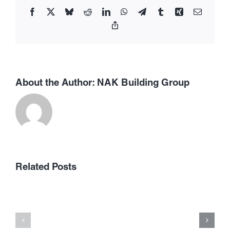
Facebook
X
Bluesky
Reddit
LinkedIn
WhatsApp
Telegram
Tumblr
Xing
Email
Copy
Link
About the Author:
NAK Building Group
Allerdings
gultigkeit
besitzen
เลือก
Related Posts
zu
เว็บ
diesem
พนัน
zweck
ออนไลน์
zumeist
ที่
bestimmte
ได้