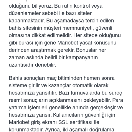
olduğunu biliyoruz. Bu rutin kontrol veya
düzenlemeler sebebi ile bazı siteler
kapanmaktadır. Bu aşamadaysa tercih edilen
bahis sitesinin müşteri memnuniyeti, güvenli
olmasına dikkat edilmelidir. Her sitede olduğunu
gibi burası için gene Mariobet yasal konusunu
derinden araştırmak gerekir. Bonuslar her
zaman aslında belirli bir kampanyanın
uzantısıdır denebilir.
Bahis sonuçları maç bitiminden hemen sonra
sisteme girilir ve kazançlar otomatik olarak
hesabınıza yansıtılır. Bazı turnuvalarda bu süreç
resmi sonuçların açıklanmasını bekleyebilir. Para
yatırma işlemleri genellikle anında gerçekleşir ve
hesabınıza yansır. Kullanıcıların güvenliği için
Mariobet giriş ekranı SSL sertifikası ile
korunmaktadır. Ayrıca, iki aşamalı doğrulama