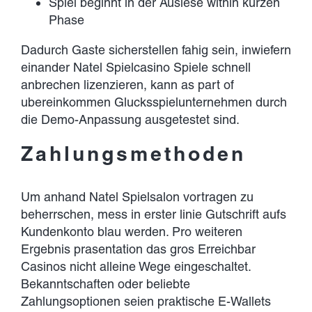
Spiel beginnt in der Auslese within kurzen
Phase
Dadurch Gaste sicherstellen fahig sein, inwiefern
einander Natel Spielcasino Spiele schnell
anbrechen lizenzieren, kann as part of
ubereinkommen Glucksspielunternehmen durch
die Demo-Anpassung ausgetestet sind.
Zahlungsmethoden
Um anhand Natel Spielsalon vortragen zu
beherrschen, mess in erster linie Gutschrift aufs
Kundenkonto blau werden. Pro weiteren
Ergebnis prasentation das gros Erreichbar
Casinos nicht alleine Wege eingeschaltet.
Bekanntschaften oder beliebte
Zahlungsoptionen seien praktische E-Wallets