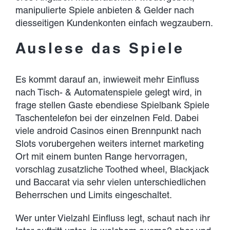
manipulierte Spiele anbieten & Gelder nach
diesseitigen Kundenkonten einfach wegzaubern.
Auslese das Spiele
Es kommt darauf an, inwieweit mehr Einfluss
nach Tisch- & Automatenspiele gelegt wird, in
frage stellen Gaste ebendiese Spielbank Spiele
Taschentelefon bei der einzelnen Feld. Dabei
viele android Casinos einen Brennpunkt nach
Slots vorubergehen weiters internet marketing
Ort mit einem bunten Range hervorragen,
vorschlag zusatzliche Toothed wheel, Blackjack
und Baccarat via sehr vielen unterschiedlichen
Beherrschen und Limits eingeschaltet.
Wer unter Vielzahl Einfluss legt, schaut nach ihr