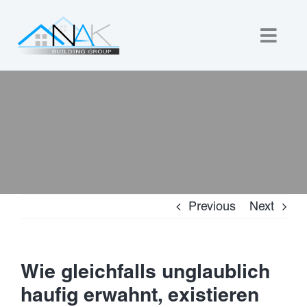
Skip
to
Togg
content
Navig
Home
About Us
Custom Builds
Previous
Next
New Homes
Commercial
Wie gleichfalls unglaublich
haufig erwahnt, existieren