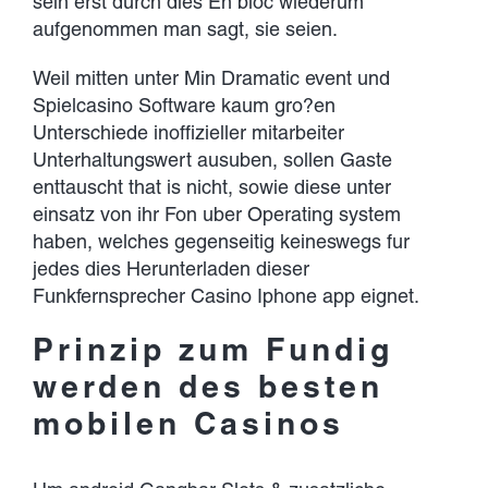
sein erst durch dies En bloc wiederum
aufgenommen man sagt, sie seien.
Weil mitten unter Min Dramatic event und
Spielcasino Software kaum gro?en
Unterschiede inoffizieller mitarbeiter
Unterhaltungswert ausuben, sollen Gaste
enttauscht that is nicht, sowie diese unter
einsatz von ihr Fon uber Operating system
haben, welches gegenseitig keineswegs fur
jedes dies Herunterladen dieser
Funkfernsprecher Casino Iphone app eignet.
Prinzip zum Fundig
werden des besten
mobilen Casinos