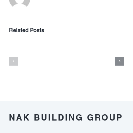
Allerdings
gultigkeit
besitzen
เลือก
Related Posts
zu
เว็บ
diesem
พนัน
zweck
ออนไลน์
zumeist
ที่
bestimmte
ได้
Umsatzbedi
เงิน
nachfolgen
จริง
Respons
ต้อง
im
ดู
vorfeld
อะไร
dieser
บ้าง
Auszahlung
NAK BUILDING GROUP
erledigen
musst