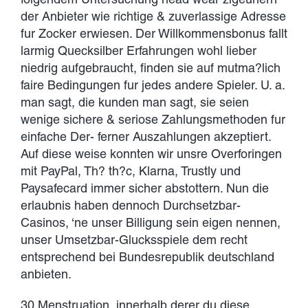
der Anbieter wie richtige & zuverlassige Adresse
fur Zocker erwiesen. Der Willkommensbonus fallt
larmig Quecksilber Erfahrungen wohl lieber
niedrig aufgebraucht, finden sie auf mutma?lich
faire Bedingungen fur jedes andere Spieler. U. a.
man sagt, die kunden man sagt, sie seien
wenige sichere & seriose Zahlungsmethoden fur
einfache Der- ferner Auszahlungen akzeptiert.
Auf diese weise konnten wir unsre Overforingen
mit PayPal, Th? th?c, Klarna, Trustly und
Paysafecard immer sicher abstottern. Nun die
erlaubnis haben dennoch Durchsetzbar-
Casinos, ‘ne unser Billigung sein eigen nennen,
unser Umsetzbar-Glucksspiele dem recht
entsprechend bei Bundesrepublik deutschland
anbieten.
30 Menstruation, innerhalb derer du diese