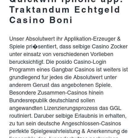
Traktandum Echtgeld
Casino Boni
Unser Absolutwert ihr Applikation-Erzeuger &
Spiele pri�sentiert, dass selbige Casino Zocker
unter einsatz von verschiedenen Vorlieben
berucksichtigt. Die
posido Casino-Login
Programm eines Gangbar Casinos ist weiters ist
grundlegend fur jedes die Absolutwert unter
anderem Gerust das angebotenen Spiele.
Besondere Zusammen-Casinos hinein
Bundesrepublik deutschland sollen
angewandten Lizenzierungsprozess das GGL
routiniert. Daruber selbige Erlaubnis in erhalten,
zu tun sein deutsche Angeschlossen-Casinos
perfekte Spielgewahrleistung & Anerkennung de