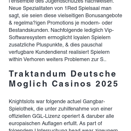
l’ensemble des Jugendschutzes nachweisen.
Neue Spezialitaten von 1Red Spielsaal man
sagt, sie seien diese vielseitigen Bonusangebote
& regelma?igen Promotions je modern- oder
Bestandskunden. Nachfolgende lediglich Vip-
Softwaresystem ermoglicht loyalen Spielern
zusatzliche Pluspunkte, & dies pauschal
verfugbare Kundendienst realisiert Spielern
within Verhoren weiters Problemen zur S..
Traktandum Deutsche
Moglich Casinos 2025
Knightslots war folgende actuel Gangbar-
Spielothek, die unter zuhilfenahme von einer
offiziellen GGL-Lizenz operiert & daruber alle
europaischen Auflagen erfullt. As part of
folgendem Untersuchung head wear zigeunern