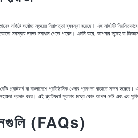
র সাইটে সর্বোচ্চ স্তরের নিরাপত্তা ব্যবস্থা রয়েছে। এই সাইটটি নিয়মিতভাবে 
যেকোনো সমস্যায় দ্রুত সমাধান পেতে পারেন। এমনি করে, আপনার সন্দেহ বা জিজ্
্ল্যাটফর্ম যা বাংলাদেশে প্রতিষ্ঠানিক খেলার প্রবণতা বাড়াতে সক্ষম হয়েছে। 
ায়তা প্রদান করে। এই প্ল্যাটফর্মে সুরক্ষার মধ্যে কোন আপস নেই এবং এর সুবিধাগ
রশ্নগুলি (FAQs)