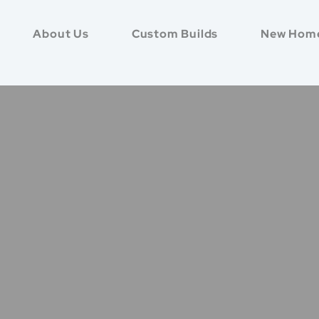
About Us
Custom Builds
New Hom