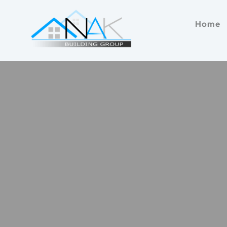
Skip
to
Home
content