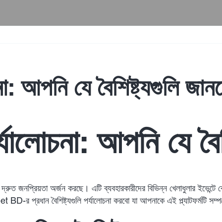
আপনি যে বৈশিষ্ট্যগুলি জানত
োচনা: আপনি যে বৈশিষ
্রুত জনপ্রিয়তা অর্জন করছে। এটি ব্যবহারকারীদের বিভিন্ন খেলাধুলার ইভেন্টে 
 BD-র প্রধান বৈশিষ্ট্যগুলি পর্যালোচনা করবো যা আপনাকে এই প্ল্যাটফর্মটি স