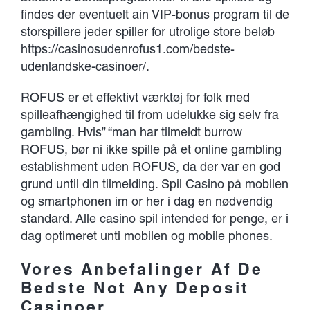
findes der eventuelt ain VIP-bonus program til de
storspillere jeder spiller for utrolige store beløb
https://casinosudenrofus1.com/bedste-
udenlandske-casinoer/
.
ROFUS er et effektivt værktøj for folk med
spilleafhængighed til from udelukke sig selv fra
gambling. Hvis” “man har tilmeldt burrow
ROFUS, bør ni ikke spille på et online gambling
establishment uden ROFUS, da der var en god
grund until din tilmelding. Spil Casino på mobilen
og smartphonen im or her i dag en nødvendig
standard. Alle casino spil intended for penge, er i
dag optimeret unti mobilen og mobile phones.
Vores Anbefalinger Af De
Bedste Not Any Deposit
Casinoer