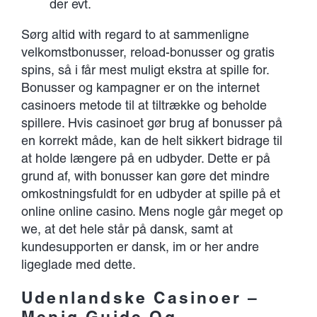
der evt.
Sørg altid with regard to at sammenligne
velkomstbonusser, reload-bonusser og gratis
spins, så i får mest muligt ekstra at spille for.
Bonusser og kampagner er on the internet
casinoers metode til at tiltrække og beholde
spillere. Hvis casinoet gør brug af bonusser på
en korrekt måde, kan de helt sikkert bidrage til
at holde længere på en udbyder. Dette er på
grund af, with bonusser kan gøre det mindre
omkostningsfuldt for en udbyder at spille på et
online online casino. Mens nogle går meget op
we, at det hele står på dansk, samt at
kundesupporten er dansk, im or her andre
ligeglade med dette.
Udenlandske Casinoer –