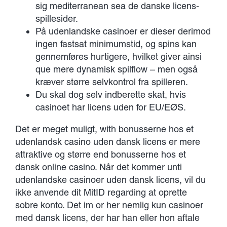
sig mediterranean sea de danske licens-
spillesider.
På udenlandske casinoer er dieser derimod
ingen fastsat minimumstid, og spins kan
gennemføres hurtigere, hvilket giver ainsi
que mere dynamisk spilflow – men også
kræver større selvkontrol fra spilleren.
Du skal dog selv indberette skat, hvis
casinoet har licens uden for EU/EØS.
Det er meget muligt, with bonusserne hos et
udenlandsk casino uden dansk licens er mere
attraktive og større end bonusserne hos et
dansk online casino. Når det kommer unti
udenlandske casinoer uden dansk licens, vil du
ikke anvende dit MitID regarding at oprette
sobre konto. Det im or her nemlig kun casinoer
med dansk licens, der har han eller hon aftale