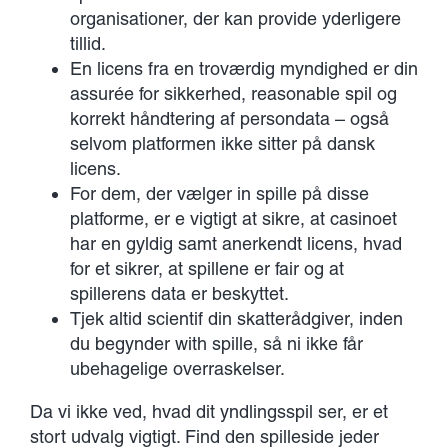
organisationer, der kan provide yderligere
tillid.
En licens fra en troværdig myndighed er din
assurée for sikkerhed, reasonable spil og
korrekt håndtering af persondata – også
selvom platformen ikke sitter på dansk
licens.
For dem, der vælger in spille på disse
platforme, er e vigtigt at sikre, at casinoet
har en gyldig samt anerkendt licens, hvad
for et sikrer, at spillene er fair og at
spillerens data er beskyttet.
Tjek altid scientif din skatterådgiver, inden
du begynder with spille, så ni ikke får
ubehagelige overraskelser.
Da vi ikke ved, hvad dit yndlingsspil ser, er et
stort udvalg vigtigt. Find den spilleside jeder