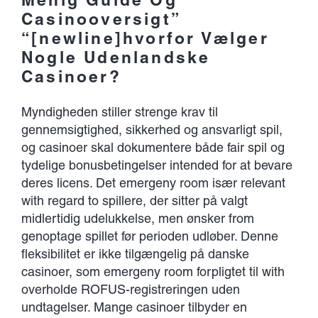
Menig Guide Og
Casinooversigt”
“[newline]hvorfor Vælger
Nogle Udenlandske
Casinoer?
Myndigheden stiller strenge krav til
gennemsigtighed, sikkerhed og ansvarligt spil,
og casinoer skal dokumentere både fair spil og
tydelige bonusbetingelser intended for at bevare
deres licens. Det emergeny room især relevant
with regard to spillere, der sitter på valgt
midlertidig udelukkelse, men ønsker from
genoptage spillet før perioden udløber. Denne
fleksibilitet er ikke tilgængelig på danske
casinoer, som emergeny room forpligtet til with
overholde ROFUS-registreringen uden
undtagelser. Mange casinoer tilbyder en