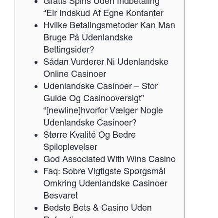
Gratis Spins Uden Indbetaling”
“Elr Indskud Af Egne Kontanter
Hvilke Betalingsmetoder Kan Man
Bruge På Udenlandske
Bettingsider?
Sådan Vurderer Ni Udenlandske
Online Casinoer
Udenlandske Casinoer – Stor
Guide Og Casinooversigt”
“[newline]hvorfor Vælger Nogle
Udenlandske Casinoer?
Større Kvalité Og Bedre
Spiloplevelser
God Associated With Wins Casino
Faq: Sobre Vigtigste Spørgsmål
Omkring Udenlandske Casinoer
Besvaret
Bedste Bets & Casino Uden