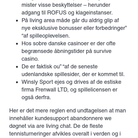
mister visse beskyttelser – herunder
adgang til ROFUS og klageinstanser.
På living area måde går du aldrig glip af
nye eksklusive bonusser eller forbedringer”
“af spilleoplevelsen.
Hos sobre danske casinoer er der ofte
begrænsede åbningstider på survive
casino.
De er faktisk ou” “af de seneste
udenlandske spillesider, der er kommet til.
Winsly Sport ejes og drives af de estiske
firma Frenwall LTD, og spillelicensen er
også derfra.
Her er det mere reglen end undtagelsen at man
innehåller kundesupport abandonnere we
døgnet via are living chat. De de fleste
tennisturneringer afvikles overalt i verden og i