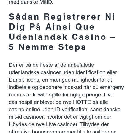
med danske MitID.
Sådan Registrerer Ni
Dig På Ainsi Que
Udenlandsk Casino –
5 Nemme Steps
Der er på de fleste af de anbefalede
udenlandske casinoer uden identification eller
Dansk licens, en mængde muligheder for at
indbetale og deponere indskud når du emergeny
room klar til with spille for rigtige penge. Live
casinospil er blevet de nye HOTTE på alle
casino online uden ID verification, samt danske
mit-id casinoer, hvorfor det er vigtigt om der
tilbydes de nye Live casinoer. Tilbydes der
attraktive bonusprogrammer til alle spillere og