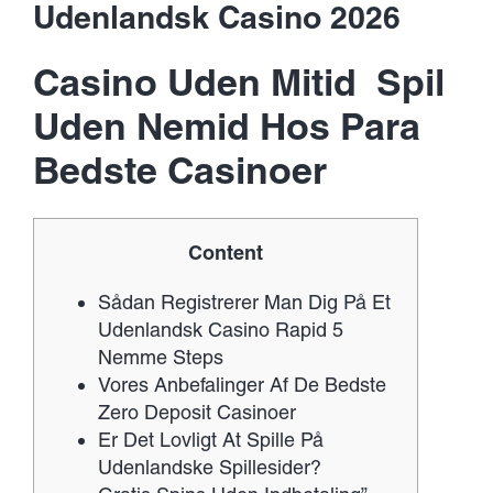
Developments
Udenlandsk Casino 2026
Casino Uden Mitid ️ Spil
Contact Us
Uden Nemid Hos Para
Bedste Casinoer
Content
Sådan Registrerer Man Dig På Et
Udenlandsk Casino Rapid 5
Nemme Steps
Vores Anbefalinger Af De Bedste
Zero Deposit Casinoer
Er Det Lovligt At Spille På
Udenlandske Spillesider?