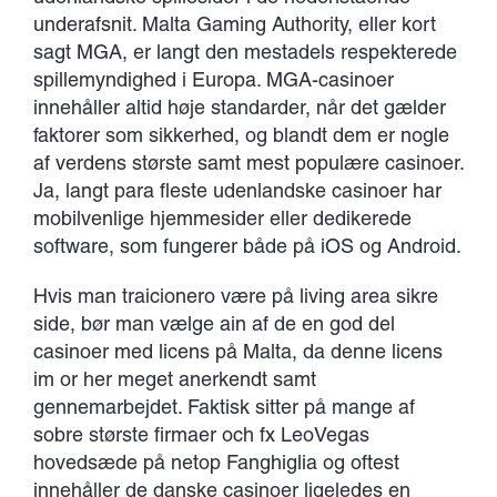
underafsnit. Malta Gaming Authority, eller kort
sagt MGA, er langt den mestadels respekterede
spillemyndighed i Europa. MGA-casinoer
innehåller altid høje standarder, når det gælder
faktorer som sikkerhed, og blandt dem er nogle
af verdens største samt mest populære casinoer.
Ja, langt para fleste udenlandske casinoer har
mobilvenlige hjemmesider eller dedikerede
software, som fungerer både på iOS og Android.
Hvis man traicionero være på living area sikre
side, bør man vælge ain af de en god del
casinoer med licens på Malta, da denne licens
im or her meget anerkendt samt
gennemarbejdet. Faktisk sitter på mange af
sobre største firmaer och fx LeoVegas
hovedsæde på netop Fanghiglia og oftest
innehåller de danske casinoer ligeledes en