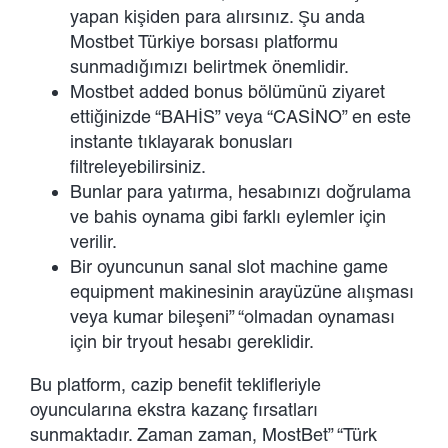
yapan kişiden para alırsınız. Şu anda
Mostbet Türkiye borsası platformu
sunmadığımızı belirtmek önemlidir.
Mostbet added bonus bölümünü ziyaret
ettiğinizde “BAHİS” veya “CASİNO” en este
instante tıklayarak bonusları
filtreleyebilirsiniz.
Bunlar para yatırma, hesabınızı doğrulama
ve bahis oynama gibi farklı eylemler için
verilir.
Bir oyuncunun sanal slot machine game
equipment makinesinin arayüzüne alışması
veya kumar bileşeni” “olmadan oynaması
için bir tryout hesabı gereklidir.
Bu platform, cazip benefit teklifleriyle
oyuncularına ekstra kazanç fırsatları
sunmaktadır. Zaman zaman, MostBet” “Türk