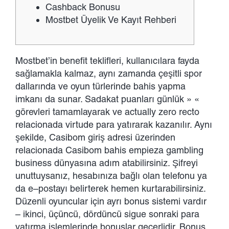
Cashback Bonusu
Mostbet Üyelik Ve Kayıt Rehberi
Mostbet’in benefit teklifleri, kullanıcılara fayda
sağlamakla kalmaz, aynı zamanda çeşitli spor
dallarında ve oyun türlerinde bahis yapma
imkanı da sunar. Sadakat puanları günlük » «
görevleri tamamlayarak ve actually zero recto
relacionada virtude para yatırarak kazanılır. Aynı
şekilde, Casibom giriş adresi üzerinden
relacionada Casibom bahis empieza gambling
business dünyasına adım atabilirsiniz. Şifreyi
unuttuysanız, hesabınıza bağlı olan telefonu ya
da e–postayı belirterek hemen kurtarabilirsiniz.
Düzenli oyuncular için ayrı bonus sistemi vardır
– ikinci, üçüncü, dördüncü sigue sonraki para
yatırma işlemlerinde bonuslar geçerlidir. Bonus