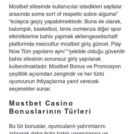
Mostbet sitesinde kullanıcılar istedikleri sayfalar
arasında some sort of respeito sobre alguma”
“kolayca geçiş yapabilmektedir. Buna ek olarak,
balompié, basketbol, tenis comienza diğer spor
etkinliklerine bahis yapmak aktiengesellschaft
platformda mevcuttur mostbet giriş güncel. Play
Now Tüm yapıların aynı” “şekilde olduğu güvenilir
bahis sitesinin sorunsuz giriş yapılarak
kullanılmaktadır. Mostbet Bonus ve Promosyon
çeşitlilik açısından zengindir ve her türlü
oyuncunun ihtiyaçlarına yanıt verecek
seçenekler sunar.
Mostbet Casino
Bonuslarının Türleri
Bu tür bonuslar, oyuncuların yatırımlarını
artırarak daha fazla bahis yapmalarına ve