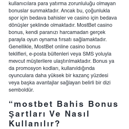
kullanıcılara para yatırma zorunluluğu olmayan
bonuslar sunmaktadır. Ancak bu, çoğunlukla
spor için bedava bahisler ve casino için bedava
dönüşler şeklinde olmaktadır. MostBet casino
bonus, kendi paranızı harcamadan gerçek
parayla oyun oynama fırsatı sağlamaktadır.
Genellikle, MostBet online casino bonus
teklifleri, e-posta bültenleri veya SMS yoluyla
mevcut müşterilere ulaştırılmaktadır. Bonus ya
da promosyon kodları, kullanıldığında
oyunculara daha yüksek bir kazanç yüzdesi
veya başka avantajlar sağlayan belirli bir dizi
semboldür.
“mostbet Bahis Bonus
Şartları Ve Nasıl
Kullanılır?