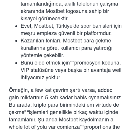
tamamlandığında, akıllı telefonun çalışma
ekranında Mostbet logosuna sahip bir
kısayol görünecektir.
Evet, Mostbet, Türkiye’de spor bahisleri için
meşru empieza güvenli bir platformdur.
Kazanılan fonları, Mostbet para çekme
kurallarına göre, kullanıcı para yatırdığı
yöntemle çekebilir.
Bunu elde etmek için” “promosyon koduna,
VIP statüsüne veya başka bir avantaja weil
ihtiyacınız yoktur.
Örneğin, a few kat çevrim şartı varsa, added
gain miktarının 5 katı kadar bahis oynamalısınız.
Bu arada, kripto para birimindeki em virtude de
çekme” “işlemleri genellikle birkaç waktu içinde
tamamlanır. Şu anda Mostbet kaydolmanın a
whole lot of yolu var comienza” “proportions the