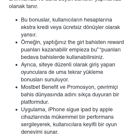
olanak tanır.
Bu bonuslar, kullanıcıların hesaplarına
ekstra kredi veya ücretsiz dönüşler olarak
yansır.
Örneğin, yaptığınız the girl bahisten reward
puanları kazanabilir empieza bu” “puanları
bedava bahislerde kullanabilirsiniz.
Ayrıca, siteye düzenli olarak giriş yapan
oyunculara de uma tekrar yükleme
bonusları sunuluyor.
Mostbet Benefit ve Promosyon, çevrimiçi
bahis dünyasında adını sıkça duyuran bir
platformdur.
Uygulama, iPhone sigue ipad by apple
cihazlarında mükemmel bir performans
sergileyerek, kullanıcılara keyifli bir oyun
deneyimi sunar.