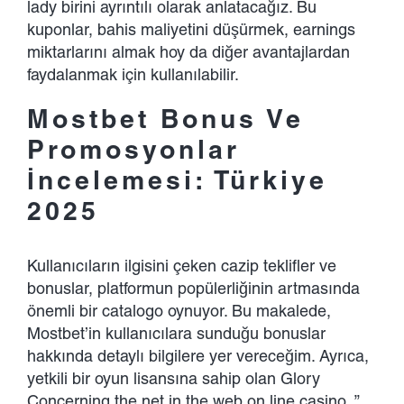
lady birini ayrıntılı olarak anlatacağız. Bu
kuponlar, bahis maliyetini düşürmek, earnings
miktarlarını almak hoy da diğer avantajlardan
faydalanmak için kullanılabilir.
Mostbet Bonus Ve
Promosyonlar
İncelemesi: Türkiye
2025
Kullanıcıların ilgisini çeken cazip teklifler ve
bonuslar, platformun popülerliğinin artmasında
önemli bir catalogo oynuyor. Bu makalede,
Mostbet’in kullanıcılara sunduğu bonuslar
hakkında detaylı bilgilere yer vereceğim. Ayrıca,
yetkili bir oyun lisansına sahip olan Glory
Concerning the net in the web on line casino, ”