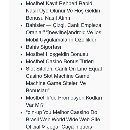
Mostbet Kayıt Rehberi Rapid
Nasıl Üye Olunur Ve Hoş Geldin
Bonusu Nasıl Alınır
Bahisler — Çizgi, Canlı Empieza
Oranlar” “[newline]android Ve Ios
Mobil Uygulamaların Özellikleri
Bahis Sigortası
Mostbet Hoşgeldin Bonusu
Mostbet Casino Bonus Türleri
Slot Siteleri, Canlı On Line Equal
Casino Slot Machine Game
Machine Game Siteleri Ve
Bonusları”
Mostbet Tr’de Promosyon Kodları
Var Mı?
“pin-up You Melhor Cassino Do
Brasil Web World Wide Web Site
Oficial ᐈ Jogar Caça-níqueis