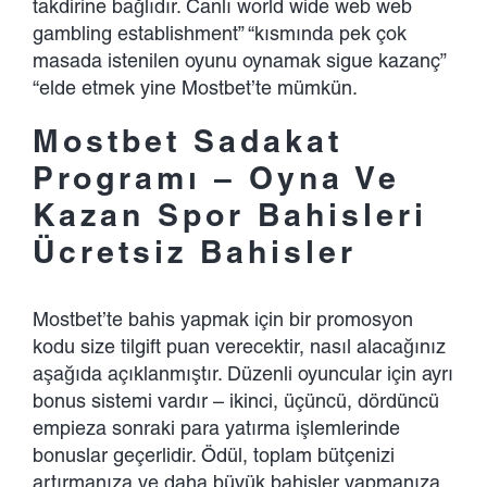
takdirine bağlıdır. Canlı world wide web web
gambling establishment” “kısmında pek çok
masada istenilen oyunu oynamak sigue kazanç”
“elde etmek yine Mostbet’te mümkün.
Mostbet Sadakat
Programı – Oyna Ve
Kazan Spor Bahisleri
Ücretsiz Bahisler
Mostbet’te bahis yapmak için bir promosyon
kodu size tilgift puan verecektir, nasıl alacağınız
aşağıda açıklanmıştır. Düzenli oyuncular için ayrı
bonus sistemi vardır – ikinci, üçüncü, dördüncü
empieza sonraki para yatırma işlemlerinde
bonuslar geçerlidir. Ödül, toplam bütçenizi
artırmanıza ve daha büyük bahisler yapmanıza