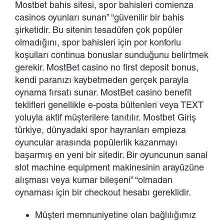
Mostbet bahis sitesi, spor bahisleri comienza
casinos oyunları sunan” “güvenilir bir bahis
şirketidir. Bu sitenin tesadüfen çok popüler
olmadığını, spor bahisleri için por konforlu
koşulları continua bonuslar sunduğunu belirtmek
gerekir. MostBet casino no first deposit bonus,
kendi paranızı kaybetmeden gerçek parayla
oynama fırsatı sunar. MostBet casino benefit
teklifleri genellikle e-posta bültenleri veya TEXT
yoluyla aktif müşterilere tanıtılır. Mostbet Giriş
türkiye, dünyadaki spor hayranları empieza
oyuncular arasında popülerlik kazanmayı
başarmış en yeni bir sitedir. Bir oyuncunun sanal
slot machine equipment makinesinin arayüzüne
alışması veya kumar bileşeni” “olmadan
oynaması için bir checkout hesabı gereklidir.
Müşteri memnuniyetine olan bağlılığımız