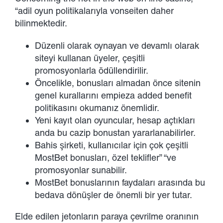
“adil oyun politikalarıyla vonseiten daher
bilinmektedir.
Düzenli olarak oynayan ve devamlı olarak
siteyi kullanan üyeler, çeşitli
promosyonlarla ödüllendirilir.
Öncelikle, bonusları almadan önce sitenin
genel kurallarını empieza added benefit
politikasını okumanız önemlidir.
Yeni kayıt olan oyuncular, hesap açtıkları
anda bu cazip bonustan yararlanabilirler.
Bahis şirketi, kullanıcılar için çok çeşitli
MostBet bonusları, özel teklifler” “ve
promosyonlar sunabilir.
MostBet bonuslarının faydaları arasında bu
bedava dönüşler de önemli bir yer tutar.
Elde edilen jetonların paraya çevrilme oranının