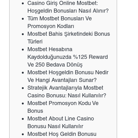
Casino Giriş Online Mostbet:
Hoşgeldin Bonusları Nasıl Alınır?
Tüm Mostbet Bonusları Ve
Promosyon Kodları
Mostbet Bahis Şirketindeki Bonus
Türleri
Mostbet Hesabına
Kaydolduğunuzda %125 Reward
Ve 250 Bedava Dönüş
Mostbet Hoşgeldin Bonusu Nedir
Ve Hangi Avantajları Sunar?
Stratejik Avantajlarıyla Mostbet
Casino Bonusu: Nasıl Kullanılır?
Mostbet Promosyon Kodu Ve
Bonus
Mostbet About Line Casino
Bonusu Nasıl Kullanılır
Mostbet Hoş Geldin Bonusu