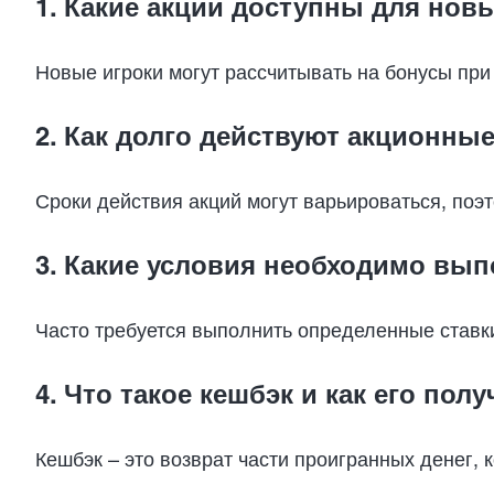
1. Какие акции доступны для новы
Новые игроки могут рассчитывать на бонусы при
2. Как долго действуют акционны
Сроки действия акций могут варьироваться, поэт
3. Какие условия необходимо вы
Часто требуется выполнить определенные ставки
4. Что такое кешбэк и как его пол
Кешбэк – это возврат части проигранных денег,