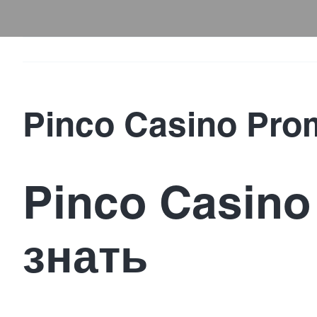
Pinco Casino Pro
Pinco Casino
знать