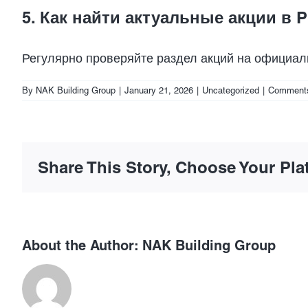
5. Как найти актуальные акции в P
Регулярно проверяйте раздел акций на официаль
By
NAK Building Group
|
January 21, 2026
|
Uncategorized
|
Comments
Share This Story, Choose Your Pla
About the Author:
NAK Building Group