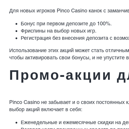
Для новых игроков Pinco Casino канок с заманч
Бонус при первом депозите до 100%.
Фриспины на выбор новых игр.
Регистрация без внесения депозита с возм
Использование этих акций может стать отличным
чтобы активировать свои бонусы, и не упустите
Промо-акции д
Pinco Casino не забывает и о своих постоянных
выбор акций включает в себя:
Еженедельные и ежемесячные скидки на де