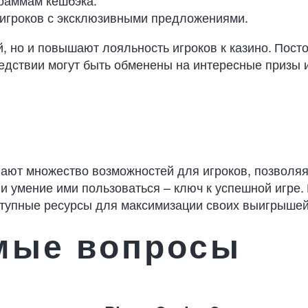
граммам кешбэка.
игроков с эксклюзивными предложениями.
, но и повышают лояльность игроков к казино. Посто
едствии могут быть обменены на интересные призы 
ают множество возможностей для игроков, позволяя 
 умение ими пользоваться – ключ к успешной игре. 
ступные ресурсы для максимизации своих выигрыше
мые вопросы