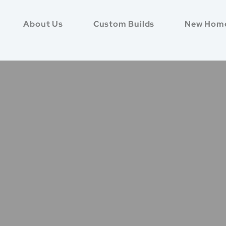
About Us
Custom Builds
New Hom