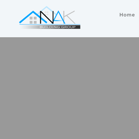
Skip
to
Home
content