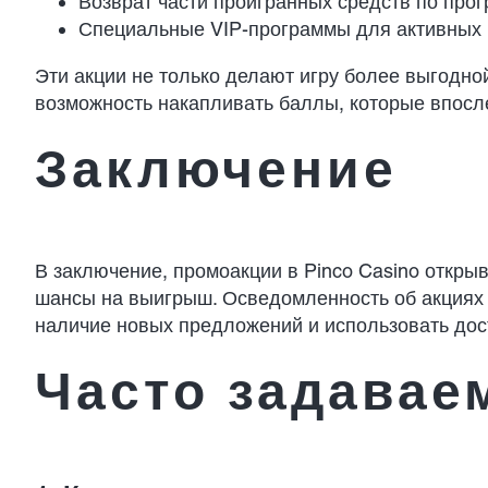
Возврат части проигранных средств по про
Специальные VIP-программы для активных 
Эти акции не только делают игру более выгодной
возможность накапливать баллы, которые впосл
Заключение
В заключение, промоакции в Pinco Casino открыв
шансы на выигрыш. Осведомленность об акциях и
наличие новых предложений и использовать до
Часто задавае