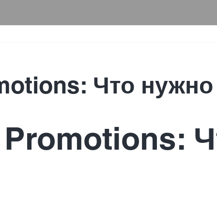
motions: Что нужно
 Promotions: 