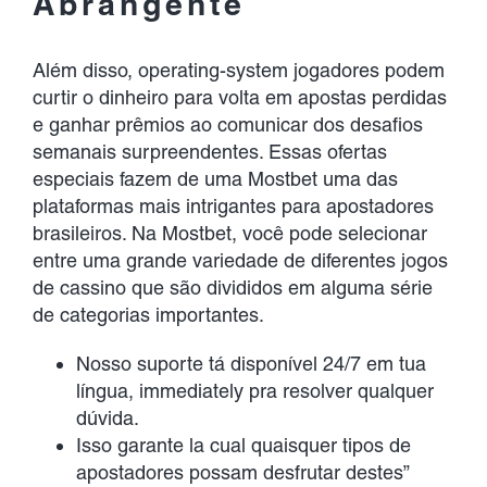
Abrangente
Além disso, operating-system jogadores podem
curtir o dinheiro para volta em apostas perdidas
e ganhar prêmios ao comunicar dos desafios
semanais surpreendentes. Essas ofertas
especiais fazem de uma Mostbet uma das
plataformas mais intrigantes para apostadores
brasileiros. Na Mostbet, você pode selecionar
entre uma grande variedade de diferentes jogos
de cassino que são divididos em alguma série
de categorias importantes.
Nosso suporte tá disponível 24/7 em tua
língua, immediately pra resolver qualquer
dúvida.
Isso garante la cual quaisquer tipos de
apostadores possam desfrutar destes”