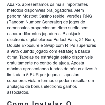
Abaixo, apresentamos os mais importantes
métodos disponíveis pra jogadores. Além
perform Mostbet Casino reside, versões RNG
(Random Number Generator) de jogos de
comensales proporcionam ritmo suelto sem
esperar diferentes jogadores. Blackjack
electronic digital oferece Perfect Pairs, 21 Burn,
Double Exposure e Swap com RTPs superiores
a 99% quando jogado com estratégia básica
ótima. Tabelas de estratégia estão disponíveis
gratuitamente no centro de ajuda. Aposta
máxima apresentando fundos de bónus ativos é
limitada a 5 EUR por jogada – apostas
superiores violam termos e podem resultar em
anulação de bónus electronic ganhos
associados.
Como Instalar O