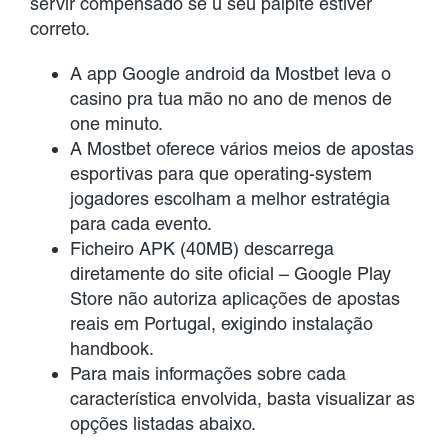
servir compensado se u seu palpite estiver
correto.
A app Google android da Mostbet leva o
casino pra tua mão no ano de menos de
one minuto.
A Mostbet oferece vários meios de apostas
esportivas para que operating-system
jogadores escolham a melhor estratégia
para cada evento.
Ficheiro APK (40MB) descarrega
diretamente do site oficial – Google Play
Store não autoriza aplicações de apostas
reais em Portugal, exigindo instalação
handbook.
Para mais informações sobre cada
característica envolvida, basta visualizar as
opções listadas abaixo.