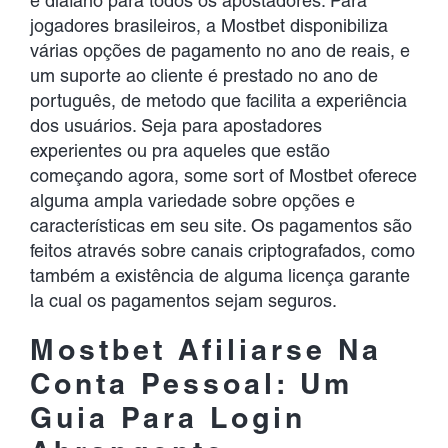
e diáfano para todos os apostadores. Para
jogadores brasileiros, a Mostbet disponibiliza
várias opções de pagamento no ano de reais, e
um suporte ao cliente é prestado no ano de
português, de metodo que facilita a experiência
dos usuários. Seja para apostadores
experientes ou pra aqueles que estão
começando agora, some sort of Mostbet oferece
alguma ampla variedade sobre opções e
características em seu site. Os pagamentos são
feitos através sobre canais criptografados, como
também a existência de alguma licença garante
la cual os pagamentos sejam seguros.
Mostbet Afiliarse Na
Conta Pessoal: Um
Guia Para Login