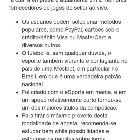
fornecedores de jogos de seller ao vivo.
Os usuários podem selecionar métodos
populares, como PayPal, cartões sobre
crédito/débito Visa ou MasterCard e
diversos outros.
O futebol é, sem qualquer dúvida, o
esporte também vibrante e contagiante no
país de uma Mostbet, em particular no
Brasil, em que é uma verdadeira paixão
nacional.
Foi criado com o eSports em mente, e em
um speed relativamente curto tornou-se
um dos maiores títulos da competição.
Para tirar o máximo proveito desta
modalidade de aposta, recomenda-se
estudar bem while possibilidades e
estruturar os palpites sobre forma