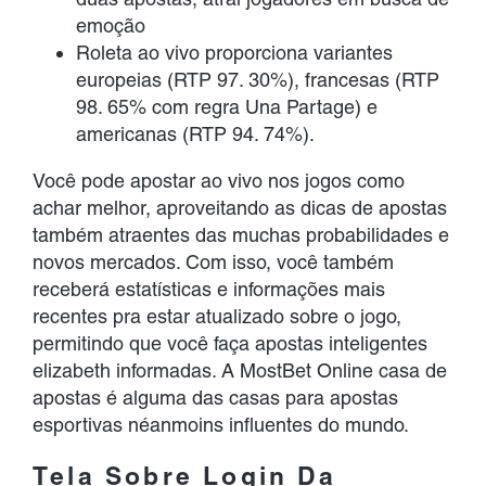
emoção
Roleta ao vivo proporciona variantes
europeias (RTP 97. 30%), francesas (RTP
98. 65% com regra Una Partage) e
americanas (RTP 94. 74%).
Você pode apostar ao vivo nos jogos como
achar melhor, aproveitando as dicas de apostas
também atraentes das muchas probabilidades e
novos mercados. Com isso, você também
receberá estatísticas e informações mais
recentes pra estar atualizado sobre o jogo,
permitindo que você faça apostas inteligentes
elizabeth informadas. A MostBet Online casa de
apostas é alguma das casas para apostas
esportivas néanmoins influentes do mundo.
Tela Sobre Login Da