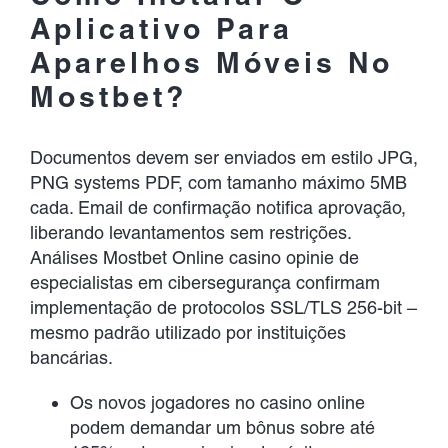
Aplicativo Para
Aparelhos Móveis No
Mostbet?
Documentos devem ser enviados em estilo JPG,
PNG systems PDF, com tamanho máximo 5MB
cada. Email de confirmação notifica aprovação,
liberando levantamentos sem restrições.
Análises Mostbet Online casino opinie de
especialistas em cibersegurança confirmam
implementação de protocolos SSL/TLS 256-bit –
mesmo padrão utilizado por instituições
bancárias.
Os novos jogadores no casino online
podem demandar um bônus sobre até