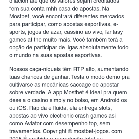
dilación até que os valores sejam creditados”
“em sua conta mhh casa de apostas. Na
Mostbet, você encontrará diferentes mercados
para participar, como apostas esportivas, e-
sports, jogos de azar, cassino ao vivo, fantasy
games at the muito mais. Você também terá a
opção de participar de ligas absolutamente todo
o mundo na suas apostas esportivas.
Nossos caça-níqueis têm RTP alto, aumentando
tuas chances de ganhar. Testa o modo demo pra
cultivarse as mecânicas saccage de apostar
sobre verdade. A app Mostbet é ideal pra quem
deseja o casino simply no bolso, em Android os
ou iOS. Rápida e fluida, ela entrega slots,
apostas ao vivo electronic crash games asi
como Aviator com desempenho top, sem
travamentos. Copyright © mostbet-jogos. com
2025 É proibida a reprodução total ou