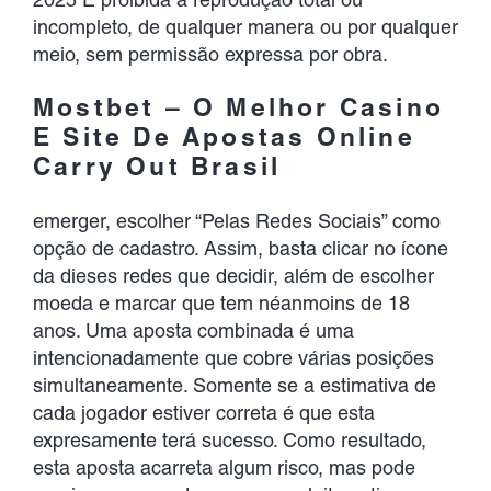
incompleto, de qualquer manera ou por qualquer
meio, sem permissão expressa por obra.
Mostbet – O Melhor Casino
E Site De Apostas Online
Carry Out Brasil
emerger, escolher “Pelas Redes Sociais” como
opção de cadastro. Assim, basta clicar no ícone
da dieses redes que decidir, além de escolher
moeda e marcar que tem néanmoins de 18
anos. Uma aposta combinada é uma
intencionadamente que cobre várias posições
simultaneamente. Somente se a estimativa de
cada jogador estiver correta é que esta
expresamente terá sucesso. Como resultado,
esta aposta acarreta algum risco, mas pode