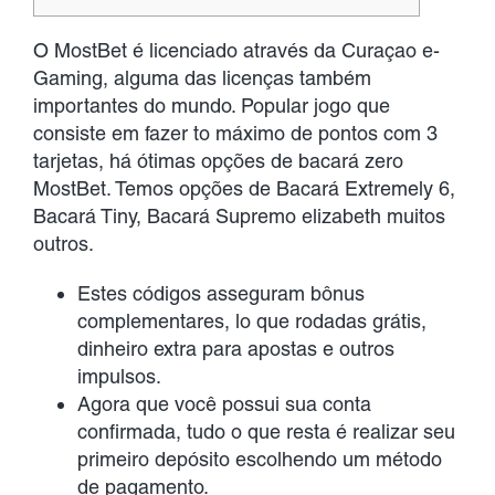
O MostBet é licenciado através da Curaçao e-
Gaming, alguma das licenças também
importantes do mundo. Popular jogo que
consiste em fazer to máximo de pontos com 3
tarjetas, há ótimas opções de bacará zero
MostBet. Temos opções de Bacará Extremely 6,
Bacará Tiny, Bacará Supremo elizabeth muitos
outros.
Estes códigos asseguram bônus
complementares, lo que rodadas grátis,
dinheiro extra para apostas e outros
impulsos.
Agora que você possui sua conta
confirmada, tudo o que resta é realizar seu
primeiro depósito escolhendo um método
de pagamento.