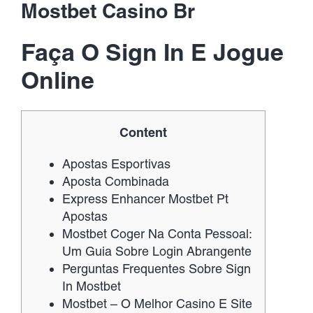
Developments
Mostbet Casino Br
Faça O Sign In E Jogue
Contact Us
Online
Content
Apostas Esportivas
Aposta Combinada
Express Enhancer Mostbet Pt
Apostas
Mostbet Coger Na Conta Pessoal:
Um Guia Sobre Login Abrangente
Perguntas Frequentes Sobre Sign
In Mostbet
Mostbet – O Melhor Casino E Site