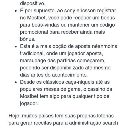
dispositivo.
É por supuesto, ao sony ericsson registrar
no Mostbet, você pode receber um bônus
para boas-vindas ou mantener um código
promocional para receber ainda mais
bônus.
Esta é a mais opção de aposta néanmoins
tradicional, onde um jogador aposta,
maraudage das partidas começarem,
podendo ser disponibilizado até mesmo
dias antes do acontecimiento.
Desde os clássicos caça-níqueis até as
populares mesas de game, o cassino da
Mostbet tem algo para qualquer tipo de
jogador.
Hoje, muitos países têm suas próprias loterias
para gerar receitas para a administração search