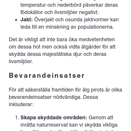
temperatur och nederbörd påverkar deras
födokällor och livsmiljöer negativt.
Jakt:
Överjakt och osunda jaktnormer kan
leda till en minskning av populationerna.
Det är viktigt att inte bara öka medvetenheten
om dessa hot men också vidta åtgärder för att
skydda dessa majestätiska djur och deras
livsmiljöer.
Bevarandeinsatser
För att säkerställa framtiden för älg pirots är olika
bevarandeinsatser nödvändiga. Dessa
inkluderar:
Skapa skyddade områden:
Genom att
inrätta naturreservat kan vi skydda viktiga