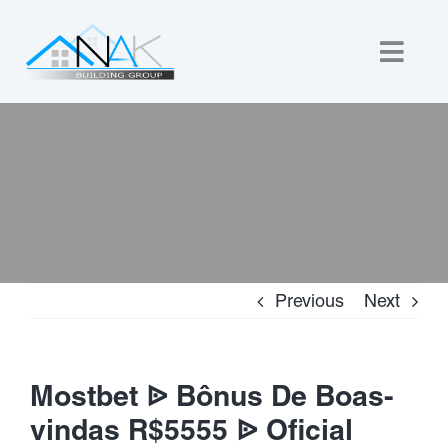
Skip
to
Togg
content
Navig
Home
About Us
Custom Builds
Previous
Next
New Homes
Commercial
Mostbet ᐉ Bônus De Boas-
vindas R$5555 ᐉ Oficial