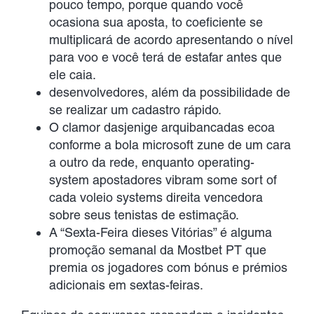
pouco tempo, porque quando você
ocasiona sua aposta, to coeficiente se
multiplicará de acordo apresentando o nível
para voo e você terá de estafar antes que
ele caia.
desenvolvedores, além da possibilidade de
se realizar um cadastro rápido.
O clamor dasjenige arquibancadas ecoa
conforme a bola microsoft zune de um cara
a outro da rede, enquanto operating-
system apostadores vibram some sort of
cada voleio systems direita vencedora
sobre seus tenistas de estimação.
A “Sexta-Feira dieses Vitórias” é alguma
promoção semanal da Mostbet PT que
premia os jogadores com bónus e prémios
adicionais em sextas-feiras.