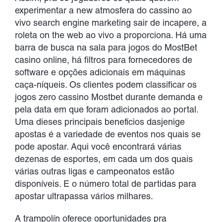
experimentar a new atmosfera do cassino ao
vivo search engine marketing sair de incapere, a
roleta on the web ao vivo a proporciona. Há uma
barra de busca na sala para jogos do MostBet
casino online, há filtros para fornecedores de
software e opções adicionais em máquinas
caça-níqueis. Os clientes podem classificar os
jogos zero cassino Mostbet durante demanda e
pela data em que foram adicionados ao portal.
Uma dieses principais benefícios dasjenige
apostas é a variedade de eventos nos quais se
pode apostar. Aqui você encontrará várias
dezenas de esportes, em cada um dos quais
várias outras ligas e campeonatos estão
disponíveis. E o número total de partidas para
apostar ultrapassa vários milhares.
A trampolín oferece oportunidades pra