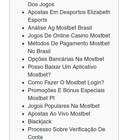
Dos Jogos
Apostas Em Desportos Elizabeth
Esports
Análise Ag Mostbet Brasil
Jogos De Online Casino Mostbet
Métodos De Pagamento Mostbet
No Brasil
Opções Bancárias Na Mostbet
Posso Baixar Um Aplicativo
Mostbet?
Como Fazer O Mostbet Login?
Promoções E Bónus Especiais
Mostbet Pt
Jogos Populares Na Mostbet
Apostas Ao Vivo Mostbet
Blackjack
Processo Sobre Verificação De
Conta