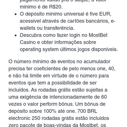
mínimo é de R$20.
O depósito mínimo universal é five EUR,
acessível através de cartões bancários, e-
wallets ou transferência.
Descubra como fazer login no MostBet
Casino e obter informações sobre
operating system últimos jogos disponíveis.
O número mínimo de eventos no acumulador
precisa ter coeficientes de pelo menos one, 40,
e não há limite em virtude de o número para
eventos que tem a possibilidade de ser
incluídos. As rodadas grátis estão sujeitas a
uma exigência de intencionadamente de 60
vezes o valor perform bônus. Um bônus de
depósito sobre 100% até one. 700 BRL
electronic 250 rodadas grátis estão incluídos
zero pacote de boas-vindas da Mostbet, os