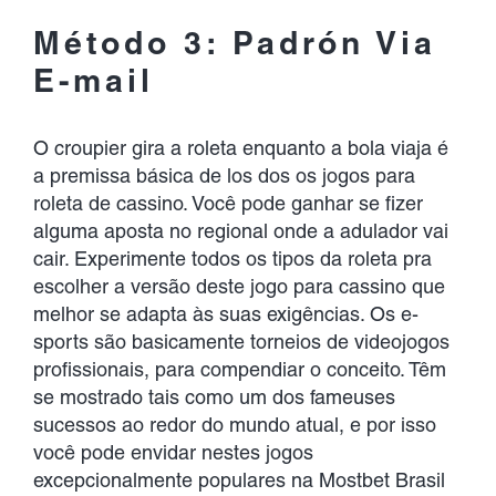
Método 3: Padrón Via
E-mail
O croupier gira a roleta enquanto a bola viaja é
a premissa básica de los dos os jogos para
roleta de cassino. Você pode ganhar se fizer
alguma aposta no regional onde a adulador vai
cair. Experimente todos os tipos da roleta pra
escolher a versão deste jogo para cassino que
melhor se adapta às suas exigências. Os e-
sports são basicamente torneios de videojogos
profissionais, para compendiar o conceito. Têm
se mostrado tais como um dos fameuses
sucessos ao redor do mundo atual, e por isso
você pode envidar nestes jogos
excepcionalmente populares na Mostbet Brasil