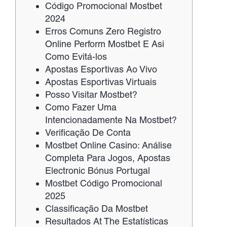
Código Promocional Mostbet
2024
Erros Comuns Zero Registro
Online Perform Mostbet E Asi
Como Evitá-los
Apostas Esportivas Ao Vivo
Apostas Esportivas Virtuais
Posso Visitar Mostbet?
Como Fazer Uma
Intencionadamente Na Mostbet?
Verificação De Conta
Mostbet Online Casino: Análise
Completa Para Jogos, Apostas
Electronic Bónus Portugal
Mostbet Código Promocional
2025
Classificação Da Mostbet
Resultados At The Estatísticas