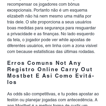
recompensar os jogadores com bônus
excepcionais. Portanto não é um esquema
elizabeth não há nem mesmo uma máfia por
trás dele. O site proporciona a seus usuários
boas medidas para segurança para resguardar
a privacidade e as finanças. No lado esquerdo
da tela, o jogador pode ver while apostas de
diferentes usuários, em linha com a zona visível
com because estatísticas das últimas rodadas.
Erros Comuns Not Any
Registro Online Carry Out
Mostbet E Asi Como Evitá-
los
As odds são competitivas, e tu podes apostar ao
festón ou planejar jogadas com antecedência. A
app Mostbet é a melhor forma de curtir um