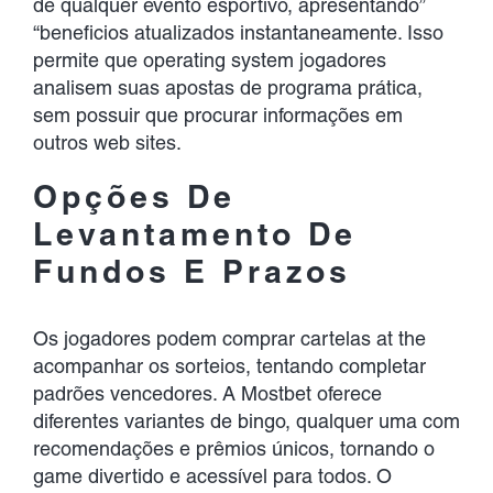
de qualquer evento esportivo, apresentando”
“beneficios atualizados instantaneamente. Isso
permite que operating system jogadores
analisem suas apostas de programa prática,
sem possuir que procurar informações em
outros web sites.
Opções De
Levantamento De
Fundos E Prazos
Os jogadores podem comprar cartelas at the
acompanhar os sorteios, tentando completar
padrões vencedores. A Mostbet oferece
diferentes variantes de bingo, qualquer uma com
recomendações e prêmios únicos, tornando o
game divertido e acessível para todos. O