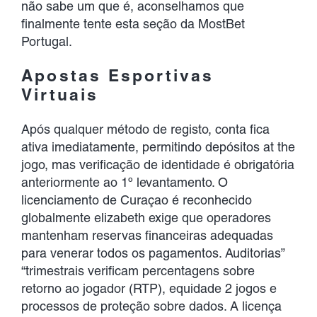
não sabe um que é, aconselhamos que
finalmente tente esta seção da MostBet
Portugal.
Apostas Esportivas
Virtuais
Após qualquer método de registo, conta fica
ativa imediatamente, permitindo depósitos at the
jogo, mas verificação de identidade é obrigatória
anteriormente ao 1º levantamento. O
licenciamento de Curaçao é reconhecido
globalmente elizabeth exige que operadores
mantenham reservas financeiras adequadas
para venerar todos os pagamentos. Auditorias”
“trimestrais verificam percentagens sobre
retorno ao jogador (RTP), equidade 2 jogos e
processos de proteção sobre dados. A licença