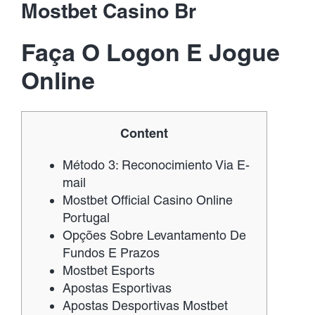
Developments
Mostbet Casino Br
Faça O Logon E Jogue
Contact Us
Online
Content
Método 3: Reconocimiento Via E-
mail
Mostbet Official Casino Online
Portugal
Opções Sobre Levantamento De
Fundos E Prazos
Mostbet Esports
Apostas Esportivas
Apostas Desportivas Mostbet