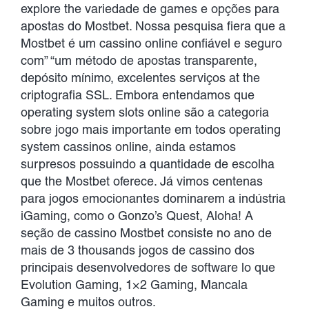
explore the variedade de games e opções para
apostas do Mostbet. Nossa pesquisa fiera que a
Mostbet é um cassino online confiável e seguro
com” “um método de apostas transparente,
depósito mínimo, excelentes serviços at the
criptografia SSL. Embora entendamos que
operating system slots online são a categoria
sobre jogo mais importante em todos operating
system cassinos online, ainda estamos
surpresos possuindo a quantidade de escolha
que the Mostbet oferece. Já vimos centenas
para jogos emocionantes dominarem a indústria
iGaming, como o Gonzo’s Quest, Aloha! A
seção de cassino Mostbet consiste no ano de
mais de 3 thousands jogos de cassino dos
principais desenvolvedores de software lo que
Evolution Gaming, 1×2 Gaming, Mancala
Gaming e muitos outros.