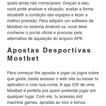
quais ainda não começaram. Graças a isso,
você pode analisar a situação, avaliar a forma
elizabeth a condição das equipes e fazer a
melhor previsão. Para adquirir um software da
Mostbet no sistema Android os, você deve
conhecer o portal oficial e procurar pela
alternativa de aquisição do arquivo APK.
Apostas Desportivas
Mostbet
Para começar the apostar e jogar os jogos sobre
que gosta, basta acessar o web site ou baixar to
aplicativo e criar sua conta. A app iOS de uma
Mostbet é perfeita pra quem pretende jogar em
qualquer lugar. Com ela, tu acessas slot
machine games, apostas ao vivo e bónus