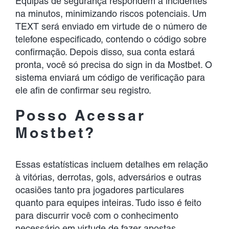
Equipas de segurança respondem a incidentes
na minutos, minimizando riscos potenciais. Um
TEXT será enviado em virtude de o número de
telefone especificado, contendo o código sobre
confirmação. Depois disso, sua conta estará
pronta, você só precisa do sign in da Mostbet. O
sistema enviará um código de verificação para
ele afin de confirmar seu registro.
Posso Acessar
Mostbet?
Essas estatísticas incluem detalhes em relação
à vitórias, derrotas, gols, adversários e outras
ocasiões tanto pra jogadores particulares
quanto para equipes inteiras. Tudo isso é feito
para discurrir você com o conhecimento
necessário em virtude de fazer apostas