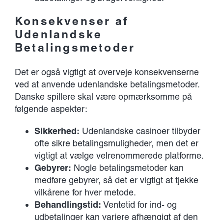
Konsekvenser af
Udenlandske
Betalingsmetoder
Det er også vigtigt at overveje konsekvenserne
ved at anvende udenlandske betalingsmetoder.
Danske spillere skal være opmærksomme på
følgende aspekter:
Sikkerhed:
Udenlandske casinoer tilbyder
ofte sikre betalingsmuligheder, men det er
vigtigt at vælge velrenommerede platforme.
Gebyrer:
Nogle betalingsmetoder kan
medføre gebyrer, så det er vigtigt at tjekke
vilkårene for hver metode.
Behandlingstid:
Ventetid for ind- og
udbetalinger kan variere afhængigt af den