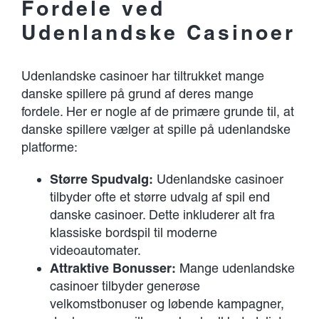
Fordele ved
Udenlandske Casinoer
Udenlandske casinoer har tiltrukket mange
danske spillere på grund af deres mange
fordele. Her er nogle af de primære grunde til, at
danske spillere vælger at spille på udenlandske
platforme:
Større Spudvalg:
Udenlandske casinoer
tilbyder ofte et større udvalg af spil end
danske casinoer. Dette inkluderer alt fra
klassiske bordspil til moderne
videoautomater.
Attraktive Bonusser:
Mange udenlandske
casinoer tilbyder generøse
velkomstbonuser og løbende kampagner,