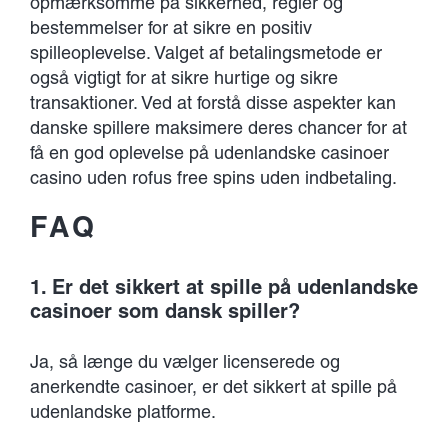
opmærksomme på sikkerhed, regler og
bestemmelser for at sikre en positiv
spilleoplevelse. Valget af betalingsmetode er
også vigtigt for at sikre hurtige og sikre
transaktioner. Ved at forstå disse aspekter kan
danske spillere maksimere deres chancer for at
få en god oplevelse på udenlandske casinoer
casino uden rofus free spins uden indbetaling
.
FAQ
1. Er det sikkert at spille på udenlandske
casinoer som dansk spiller?
Ja, så længe du vælger licenserede og
anerkendte casinoer, er det sikkert at spille på
udenlandske platforme.