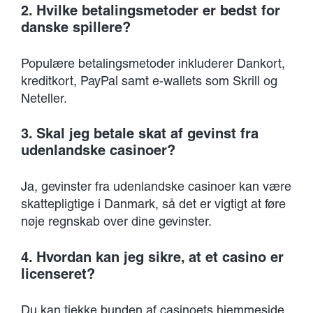
2. Hvilke betalingsmetoder er bedst for
danske spillere?
Populære betalingsmetoder inkluderer Dankort,
kreditkort, PayPal samt e-wallets som Skrill og
Neteller.
3. Skal jeg betale skat af gevinst fra
udenlandske casinoer?
Ja, gevinster fra udenlandske casinoer kan være
skattepligtige i Danmark, så det er vigtigt at føre
nøje regnskab over dine gevinster.
4. Hvordan kan jeg sikre, at et casino er
licenseret?
Du kan tjekke bunden af casinoets hjemmeside,