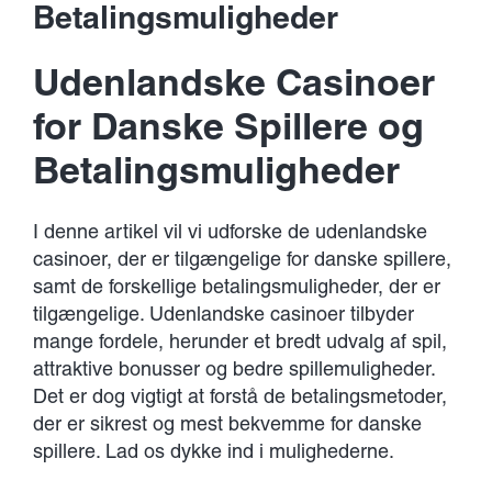
Developments
Betalingsmuligheder
Udenlandske Casinoer
Contact Us
for Danske Spillere og
Betalingsmuligheder
I denne artikel vil vi udforske de udenlandske
casinoer, der er tilgængelige for danske spillere,
samt de forskellige betalingsmuligheder, der er
tilgængelige. Udenlandske casinoer tilbyder
mange fordele, herunder et bredt udvalg af spil,
attraktive bonusser og bedre spillemuligheder.
Det er dog vigtigt at forstå de betalingsmetoder,
der er sikrest og mest bekvemme for danske
spillere. Lad os dykke ind i mulighederne.