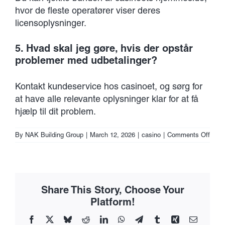
hvor de fleste operatører viser deres
licensoplysninger.
5. Hvad skal jeg gøre, hvis der opstår
problemer med udbetalinger?
Kontakt kundeservice hos casinoet, og sørg for
at have alle relevante oplysninger klar for at få
hjælp til dit problem.
on
By
NAK Building Group
|
March 12, 2026
|
casino
|
Comments Off
Uden
Casi
for
Dans
Spill
Share This Story, Choose Your
og
Betal
Platform!
Facebook
X
Bluesky
Reddit
LinkedIn
WhatsApp
Telegram
Tumblr
Xing
Email